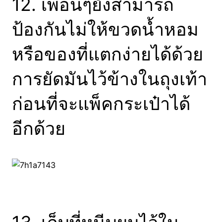
12. เพื่อนๆยังสามารถ
ป้องกันไม่ให้ขวดน้ำหอม
หรือของที่แตกง่ายได้ด้วย
การยัดมันไว้ข้างในถุงเท้า
ก่อนที่จะแพ็คกระเป๋าได้
อีกด้วย