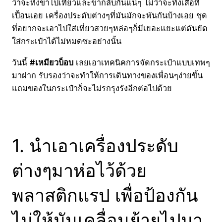
ว่าจะทั้งขาไปเที่ยวและขากลับกันแน่ๆ ไม่ว่าจะทั้งเสื้อที่
เปื้อนเอย เครื่องประดับต่างๆที่มันมักจะพันกันบ้างเอย ชุด
ที่อยากจะเอาไปใส่เที่ยวสวยๆหล่อๆก็มีเยอะแยะแต่ดันยัด
ใส่กระเป๋าได้ไม่หมดซะอย่างนั้น
วันนี้
#เหมียวบ็อบ
เลยเอาเทคนิคการจัดกระเป๋าแบบเทพๆ
มาฝาก รับรองว่าจะทำให้การเดินทางของเพื่อนๆง่ายขึ้น
แถมของในกระเป๋าก็จะไม่รกรุงรังอีกต่อไปด้วย
1. นำเอาเครื่องประดับ
ต่างๆมาห่อไว้ด้วย
พลาสติกแรป เพื่อป้องกัน
ไม่ให้มันเคลื่อนย้ายไปมา