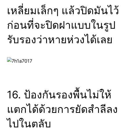
เหลี่ยมเล็กๆ แล้วปิดมันไว้
ก่อนที่จะปิดฝาแบบในรูป
รับรองว่าหายห่วงได้เลย
16. ป้องกันรองพื้นไม่ให้
แตกได้ด้วยการยัดสำลีลง
ไปในตลับ