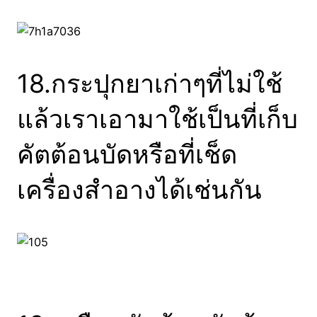
18.กระปุกยาเก่าๆที่ไม่ใช้
แล้วเราเอามาใช้เป็นที่เก็บ
คัตต้อนบัดหรือที่เช็ด
เครื่องสำอางได้เช่นกัน