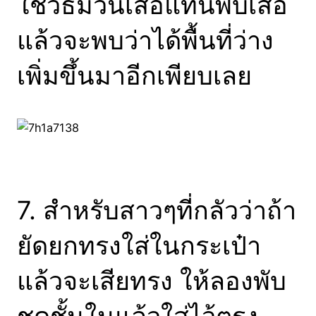
ใช้วิธีม้วนเสื้อแทนพับเสื้อ
แล้วจะพบว่าได้พื้นที่ว่าง
เพิ่มขึ้นมาอีกเพียบเลย
7. สำหรับสาวๆที่กลัวว่าถ้า
ยัดยกทรงใส่ในกระเป๋า
แล้วจะเสียทรง ให้ลองพับ
ชุดชั้นในแล้วใส่ไว้ตรง