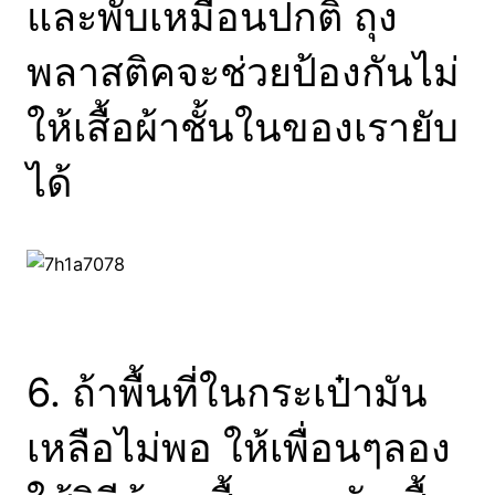
และพับเหมือนปกติ ถุง
พลาสติคจะช่วยป้องกันไม่
ให้เสื้อผ้าชั้นในของเรายับ
ได้
6. ถ้าพื้นที่ในกระเป๋ามัน
เหลือไม่พอ ให้เพื่อนๆลอง