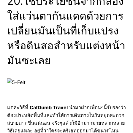
20.ใช้ประโยชน์จากกล่อง
ใส่แว่นตากันแดดด้วยการ
เปลี่ยนมันเป็นที่เก็บแปรง
หรือดินสอสำหรับแต่งหน้า
มันซะเลย
แต่ละวิธีที่
CatDumb Travel
นำมาฝากเพื่อนๆนี้รับรองว่า
ต้องประหยัดพื้นที่และทำให้การเดินทางในวันหยุดสะดวก
สบายมากขึ้นแน่นอน จริงๆแล้วก็มีอีกมากมายหลากหลาย
วิธีเลยแหละ อยู่ที่ว่าใครจะครีเอทออกมาได้ขนาดไหน