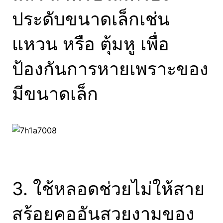
ประดับขนาดเล็กเช่น
แหวน หรือ ตุ้มหู เพื่อ
ป้องกันการหายเพราะของ
มีขนาดเล็ก
3. ใช้หลอดช่วยไม่ให้สาย
สร้อยคออันสวยงามของ