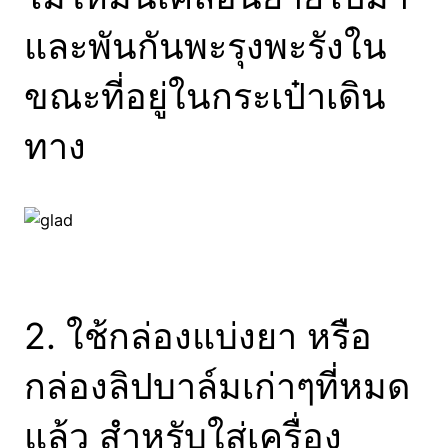
และพันกันพะรุงพะรังใน
ขณะที่อยู่ในกระเป๋าเดิน
ทาง
2. ใช้กล่องแบ่งยา หรือ
กล่องลิปบาล์มเก่าๆที่หมด
แล้ว สำหรับใส่เครื่อง