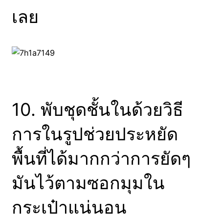
เลย
10. พับชุดชั้นในด้วยวิธี
การในรูปช่วยประหยัด
พื้นที่ได้มากกว่าการยัดๆ
มันไว้ตามซอกมุมใน
กระเป๋าแน่นอน