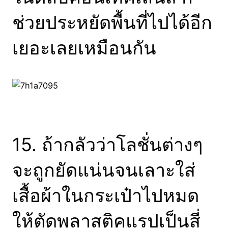
ช่วยประหยัดพื้นที่ไปได้อีก
เยอะเลยเหมือนกัน
15. ถ้ากลัวว่าโลชั่นต่างๆ
จะถูกยัดแน่นจนเลาะใส่
เสื้อผ้าในกระเป๋าไปหมด
ให้ตัดพลาสติคแรปเป็นสี่