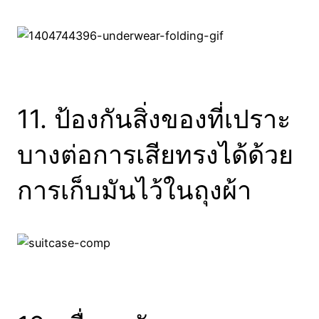
11. ป้องกันสิ่งของที่เปราะ
บางต่อการเสียทรงได้ด้วย
การเก็บมันไว้ในถุงผ้า