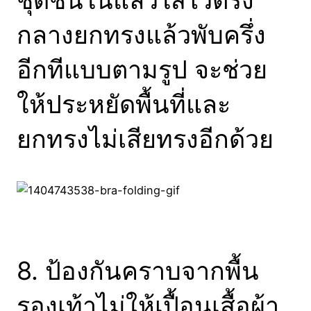
กลางยกทรงแล้วพับครึ่ง
อีกทีแบบตามรูป จะช่วย
ให้ประหยัดพื้นที่และ
ยกทรงไม่เสียทรงอีกด้วย
8. ป้องกันคราบจากพื้น
รองเท้าไม่ให้เปื้อนเสื้อผ้า