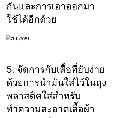
กันและการเอาออกมา
ใช้ได้อีกด้วย
5. จัดการกับเสื้อที่ยับง่าย
ด้วยการนำมันใส่ไว้ในถุง
พลาสติคใส่สำหรับ
ทำความสะอาดเสื้อผ้า