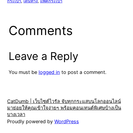
กระเป๋า
, 
เดินทาง
, 
แพ็คกระเป๋า
Comments
Leave a Reply
You must be
logged in
to post a comment.
CatDumb | เว็บไซต์ไวรัล จับทุกกระแสบนโลกออนไลน์
มาย่อยให้คุณเข้าใจง่ายๆ พร้อมคอนเทนต์พิเศษบ้างเป็น
บางเวลา
Proudly powered by
WordPress