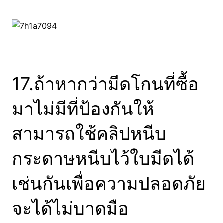
17.ถ้าหากว่ามีดโกนที่ซื้อ
มาไม่มีที่ป้องกันให้
สามารถใช้คลิปหนีบ
กระดาษหนีบไว้ใบมีดได้
เช่นกันเพื่อความปลอดภัย
จะได้ไม่บาดมือ