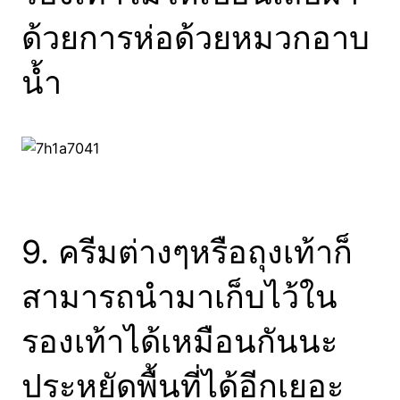
ด้วยการห่อด้วยหมวกอาบ
น้ำ
9. ครีมต่างๆหรือถุงเท้าก็
สามารถนำมาเก็บไว้ใน
รองเท้าได้เหมือนกันนะ
ประหยัดพื้นที่ได้อีกเยอะ