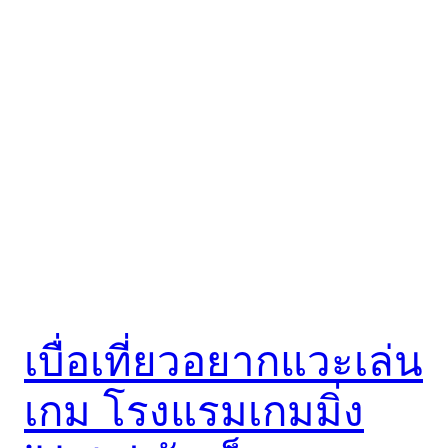
เบื่อเที่ยวอยากแวะเล่น
เกม โรงแรมเกมมิ่ง