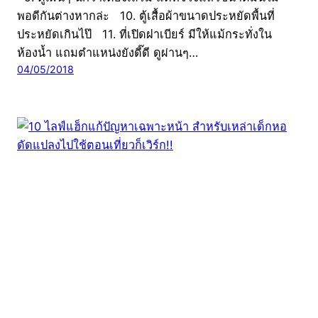
พอดีกันต่างหากล่ะ 10. ตู้เสื้อผ้าขนาดประหยัดพื้นที่
ประหยัดเกินไป๊ 11. ที่เปิดฝาเบียร์ มีให้แม้กระทั่งใน
ห้องน้ำ แถมตำแหน่งยังดี๊ดี ดูผ่านๆ…
04/05/2018