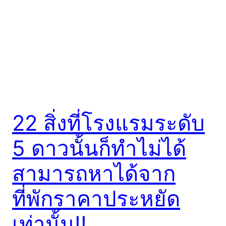
22 สิ่งที่โรงแรมระดับ
5 ดาวนั้นก็ทำไม่ได้
สามารถหาได้จาก
ที่พักราคาประหยัด
เท่านั้น!!