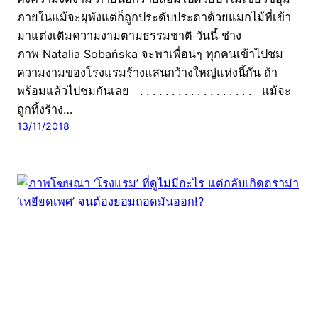
ภายในแม้จะผุพังแต่ก็ถูกประดับประดาด้วยแมกไม้ที่เข้า
มาแต่งเติมความงามตามธรรมชาติ วันนี้ ช่าง
ภาพ Natalia Sobańska จะพาเพื่อนๆ ทุกคนเข้าไปชม
ความงามของโรงแรมร้างแสนกว้างใหญ่แห่งนี้กัน ถ้า
พร้อมแล้วไปชมกันเลย . . . . . . . . . . . . . . . . . . แม้จะ
ถูกทิ้งร้าง…
13/11/2018