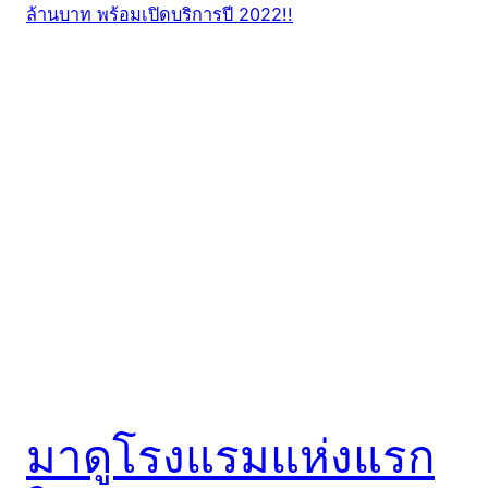
มาดูโรงแรมแห่งแรก