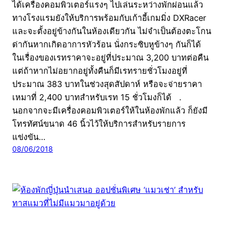
ได้เครื่องคอมพิวเตอร์แรงๆ ไปเล่นระหว่างพักผ่อนแล้ว
ทางโรงแรมยังให้บริการพร้อมกับเก้าอี้เกมมิ่ง DXRacer
และจะตั้งอยู่ข้างกันในห้องเดียวกัน ไม่จำเป็นต้องตะโกน
ด่ากันหากเกิดอาการหัวร้อน นั่งกระซิบหูข้างๆ กันก็ได้
ในเรื่องของเรทราคาจะอยู่ที่ประมาณ 3,200 บาทต่อคืน
แต่ถ้าหากไม่อยากอยู่ทั้งคืนก็มีเรทรายชั่วโมงอยู่ที่
ประมาณ 383 บาทในช่วงสุดสัปดาห์ หรือจะจ่ายราคา
เหมาที่ 2,400 บาทสำหรับเรท 15 ชั่วโมงก็ได้ .
นอกจากจะมีเครื่องคอมพิวเตอร์ให้ในห้องพักแล้ว ก็ยังมี
โทรทัศน์ขนาด 46 นิ้วไว้ให้บริการสำหรับรายการ
แข่งขัน…
08/06/2018