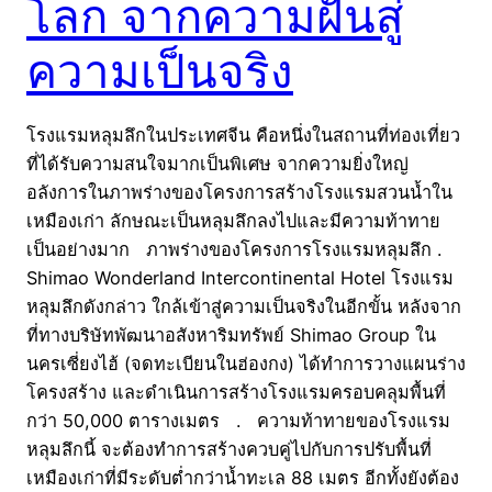
โลก จากความฝันสู่
ความเป็นจริง
โรงแรมหลุมลึกในประเทศจีน คือหนึ่งในสถานที่ท่องเที่ยว
ที่ได้รับความสนใจมากเป็นพิเศษ จากความยิ่งใหญ่
อลังการในภาพร่างของโครงการสร้างโรงแรมสวนน้ำใน
เหมืองเก่า ลักษณะเป็นหลุมลึกลงไปและมีความท้าทาย
เป็นอย่างมาก ภาพร่างของโครงการโรงแรมหลุมลึก .
Shimao Wonderland Intercontinental Hotel โรงแรม
หลุมลึกดังกล่าว ใกล้เข้าสู่ความเป็นจริงในอีกขั้น หลังจาก
ที่ทางบริษัทพัฒนาอสังหาริมทรัพย์ Shimao Group ใน
นครเซี่ยงไฮ้ (จดทะเบียนในฮ่องกง) ได้ทำการวางแผนร่าง
โครงสร้าง และดำเนินการสร้างโรงแรมครอบคลุมพื้นที่
กว่า 50,000 ตารางเมตร . ความท้าทายของโรงแรม
หลุมลึกนี้ จะต้องทำการสร้างควบคู่ไปกับการปรับพื้นที่
เหมืองเก่าที่มีระดับต่ำกว่าน้ำทะเล 88 เมตร อีกทั้งยังต้อง