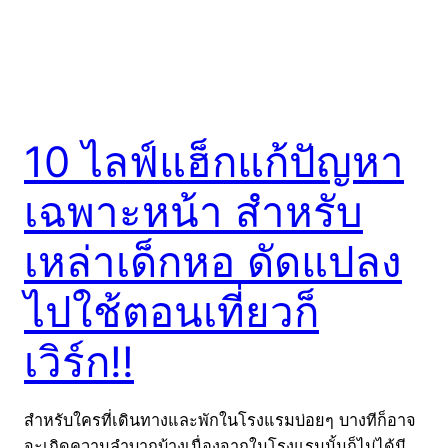
10 ไลฟ์แฮ็กแก้ปัญหา
เฉพาะหน้า สำหรับ
เหล่าเด็กหอ ดัดแปลง
ไปใช้ตอนเที่ยวก็
เวิร์ก!!
สำหรับใครที่เดินทางและพักในโรงแรมบ่อยๆ บางทีก็อาจ
จะเกิดความลำบากบ้างเนื่องจากในโรงแรมนั้นก็ไม่ได้มี