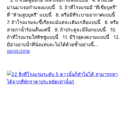
ม่านมาเจอกำแพงแบบนี้ 5. ถ้าที่โรงแรมมี “ที่เขี่ยบุหรี่”
ที่ “ห้ามสูบบุหรี่” แบบนี้ 6. หรือมีที่ระบายอากาศแบบนี้
7. ถ้าโรงแรมจะขี้เกียจแม้แต่จะเติมเกลือแบบนี้ 8. หรือ
สายกาน้ำร้อนสั้นแค่นี้ 9. ถ้าประตูจะมีล็อกแบบนี้ 10.
ถ้าที่โรงแรมใส่ทิชชู่แบบนี้ 11. มีวิวสุดงดงามแบบนี้ 12.
มีอ่างอาบน้ำที่นั่งแทบจะไม่ได้ด้วยซ้ำอย่างนี้…
06/05/2018