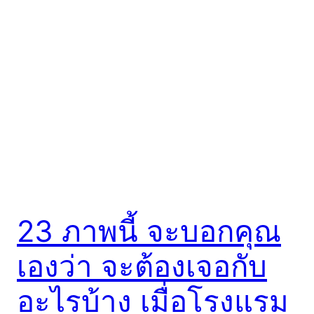
23 ภาพนี้ จะบอกคุณ
เองว่า จะต้องเจอกับ
อะไรบ้าง เมื่อโรงแรม