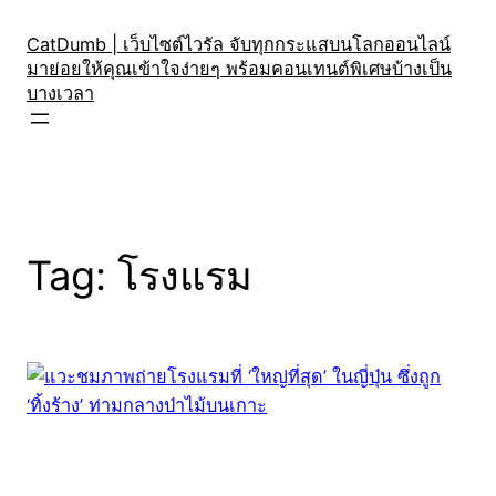
Skip
to
CatDumb | เว็บไซต์ไวรัล จับทุกกระแสบนโลกออนไลน์
มาย่อยให้คุณเข้าใจง่ายๆ พร้อมคอนเทนต์พิเศษบ้างเป็น
content
บางเวลา
Tag:
โรงแรม