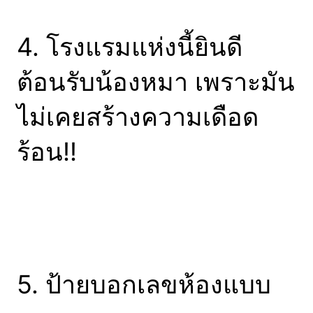
4. โรงแรมแห่งนี้ยินดี
ต้อนรับน้องหมา เพราะมัน
ไม่เคยสร้างความเดือด
ร้อน!!
5. ป้ายบอกเลขห้องแบบ