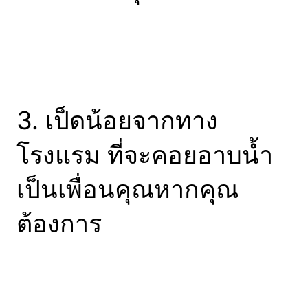
3. เป็ดน้อยจากทาง
โรงแรม ที่จะคอยอาบน้ำ
เป็นเพื่อนคุณหากคุณ
ต้องการ