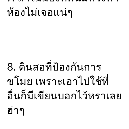
ห้องไม่เจอแน่ๆ
8. ดินสอที่ป้องกันการ
ขโมย เพราะเอาไปใช้ที่
อื่นก็มีเขียนบอกไว้หราเลย
ฮ่าๆ