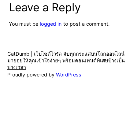
Leave a Reply
You must be
logged in
to post a comment.
CatDumb | เว็บไซต์ไวรัล จับทุกกระแสบนโลกออนไลน์
มาย่อยให้คุณเข้าใจง่ายๆ พร้อมคอนเทนต์พิเศษบ้างเป็น
บางเวลา
Proudly powered by
WordPress