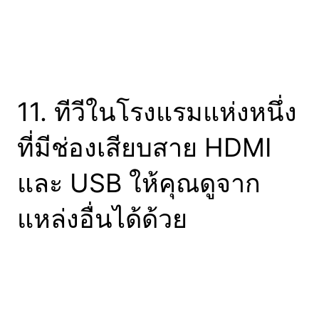
11. ทีวีในโรงแรมแห่งหนึ่ง
ที่มีช่องเสียบสาย HDMI
และ USB ให้คุณดูจาก
แหล่งอื่นได้ด้วย