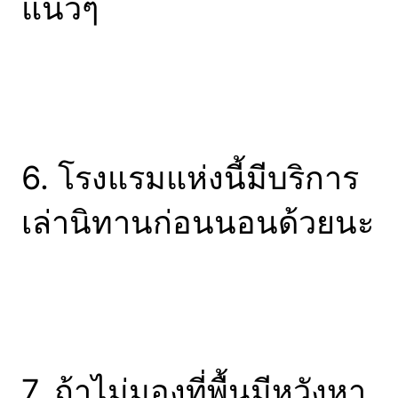
แนวๆ
6. โรงแรมแห่งนี้มีบริการ
เล่านิทานก่อนนอนด้วยนะ
7. ถ้าไม่มองที่พื้นมีหวังหา