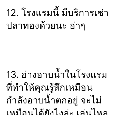
12. โรงแรมนี้ มีบริการเช่า
ปลาทองด้วยนะ ฮ่าๆ
13. อ่างอาบน้ำในโรงแรม
ที่ทำให้คุณรู้สึกเหมือน
กำลังอาบน้ำตกอยู่ จะไม่
เหมือนได้ยังไงล่ะ เล่นไหล