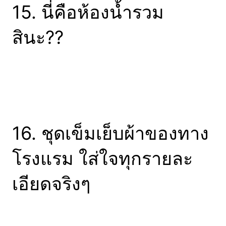
15. นี่คือห้องน้ำรวม
สินะ??
16. ชุดเข็มเย็บผ้าของทาง
โรงแรม ใส่ใจทุกรายละ
เอียดจริงๆ