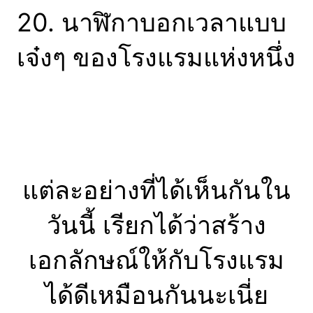
20. นาฬิกาบอกเวลาแบบ
เจ๋งๆ ของโรงแรมแห่งหนึ่ง
แต่ละอย่างที่ได้เห็นกันใน
วันนี้ เรียกได้ว่าสร้าง
เอกลักษณ์ให้กับโรงแรม
ได้ดีเหมือนกันนะเนี่ย