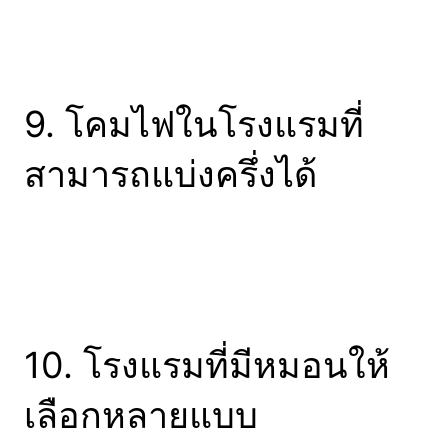
9. โคมไฟในโรงแรมที่
สามารถแบ่งครึ่งได้
10. โรงแรมที่มีหมอนให้
เลือกหลายแบบ