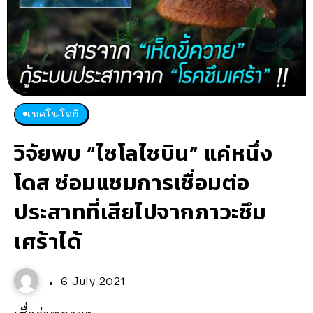
เทคโนโลยี
วิจัยพบ “ไซโลไซบิน” แค่หนึ่ง
โดส ซ่อมแซมการเชื่อมต่อ
ประสาทที่เสียไปจากภาวะซึม
เศร้าได้
6 July 2021