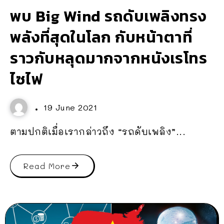
พบ Big Wind รถดับเพลิงทรง
พลังที่สุดในโลก กับหน้าตาที่
ราวกับหลุดมากจากหนังเรโทร
ไซไฟ
19 June 2021
ตามปกติเมื่อเรากล่าวถึง “รถดับเพลิง”...
Read More