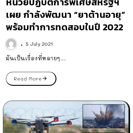
หน่วยปฏิบัติการพิเศษสหรัฐฯ
เผย กำลังพัฒนา “ยาต้านอายุ”
พร้อมทำการทดสอบในปี 2022
5 July 2021
มันเป็นเรื่องที่หลายๆ...
Read More