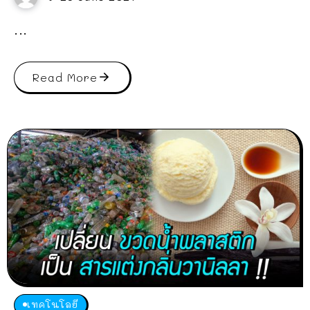
...
Read More
เทคโนโลยี