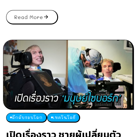
Read More
ลึกลับรอบโลก
เทคโนโลยี
เปิดเรื่องราว ชายผู้เปลี่ยนตัว