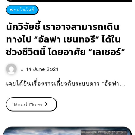
เทคโนโลยี
นักวิจัยชี้ เราอาจสามารถเดิน
ทางไป “อัลฟา เซนทอรี” ได้ใน
ช่วงชีวิตนี้ โดยอาศัย “เลเซอร์”
14 June 2021
เคยได้ยินเรื่องราวเกี่ยวกับระบบดาว “อัลฟา...
Read More