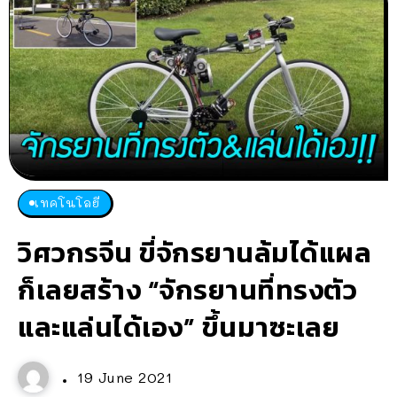
เทคโนโลยี
วิศวกรจีน ขี่จักรยานล้มได้แผล
ก็เลยสร้าง “จักรยานที่ทรงตัว
และแล่นได้เอง” ขึ้นมาซะเลย
19 June 2021