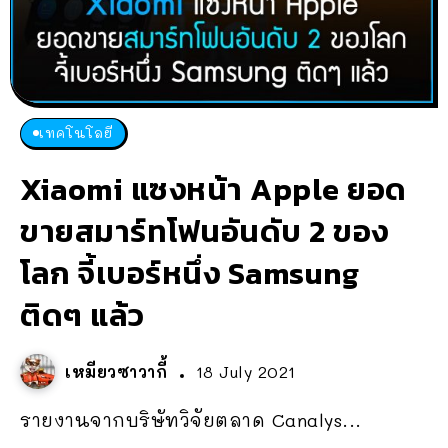
เทคโนโลยี
Xiaomi แซงหน้า Apple ยอด
ขายสมาร์ทโฟนอันดับ 2 ของ
โลก จี้เบอร์หนึ่ง Samsung
ติดๆ แล้ว
เหมียวซาวากี้
18 July 2021
รายงานจากบริษัทวิจัยตลาด Canalys...