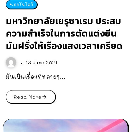
เทคโนโลยี
มหาวิทยาลัยเยรูซาเรม ประสบ
ความสำเร็จในการตัดแต่งยีน
มันฝรั่งให้เรืองแสงเวลาเครียด
13 June 2021
มันเป็นเรื่องที่หลายๆ...
Read More