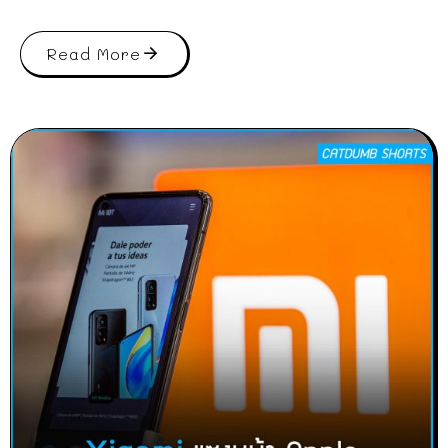
Read More