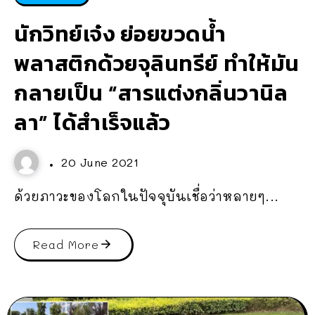
นักวิทย์เจ๋ง ย่อยขวดน้ำ
พลาสติกด้วยจุลินทรีย์ ทำให้มัน
กลายเป็น “สารแต่งกลิ่นวานิล
ลา” ได้สำเร็จแล้ว
20 June 2021
ด้วยภาวะของโลกในปัจจุบันเชื่อว่าหลายๆ...
Read More