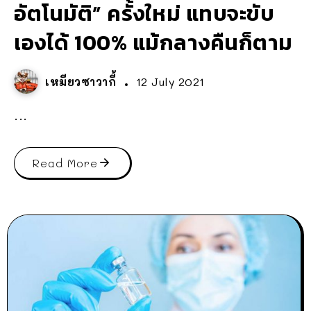
อัตโนมัติ” ครั้งใหม่ แทบจะขับ
เองได้ 100% แม้กลางคืนก็ตาม
เหมียวซาวากี้
12 July 2021
...
Read More