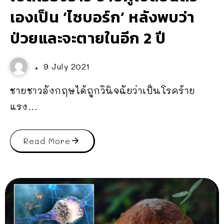
เองเป็น ‘ไซบอร์ก’ หลังพบว่า
ป่วยและจะตายในอีก 2 ปี
9 July 2021
ชายชาวอังกฤษได้ถูกวินิจฉัยว่าเป็นโรคร้าย
แรง...
Read More