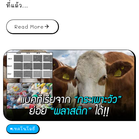
ที่แล้ว...
Read More
เทคโนโลยี