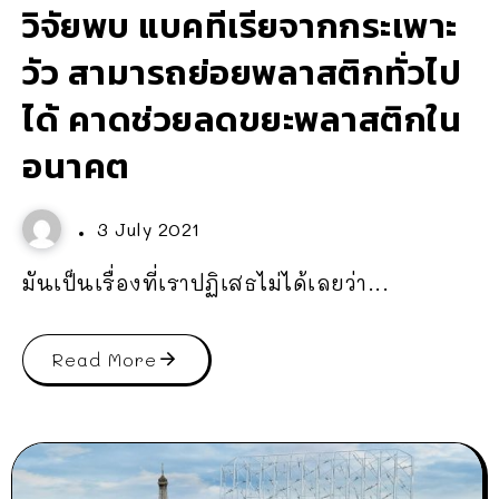
วิจัยพบ แบคทีเรียจากกระเพาะ
วัว สามารถย่อยพลาสติกทั่วไป
ได้ คาดช่วยลดขยะพลาสติกใน
อนาคต
3 July 2021
มันเป็นเรื่องที่เราปฏิเสธไม่ได้เลยว่า...
Read More