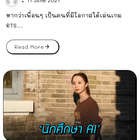
11 June 2021
หากว่าเพื่อนๆ เป็นคนที่มีโอกาสได้เล่นเกม
RTS...
Read More