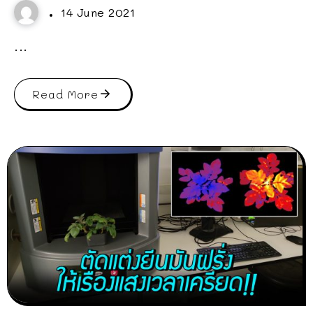
14 June 2021
...
Read More