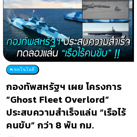
เทคโนโลยี
กองทัพสหรัฐฯ เผย โครงการ
“Ghost Fleet Overlord”
ประสบความสำเร็จแล่น “เรือไร้
คนขับ” กว่า 8 พัน กม.