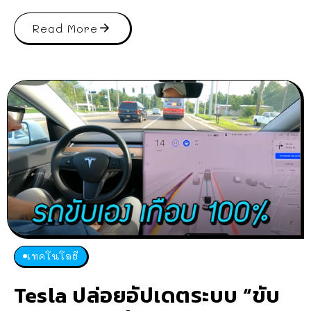
Read More
เทคโนโลยี
Tesla ปล่อยอัปเดตระบบ “ขับ