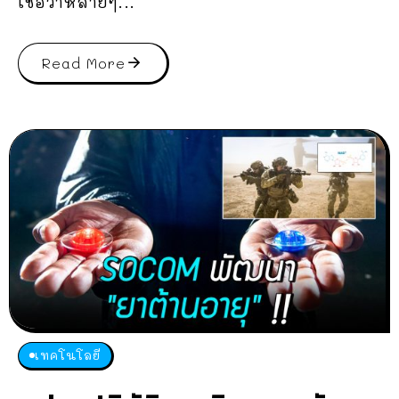
เชื่อว่าหลายๆ...
Read More
เทคโนโลยี