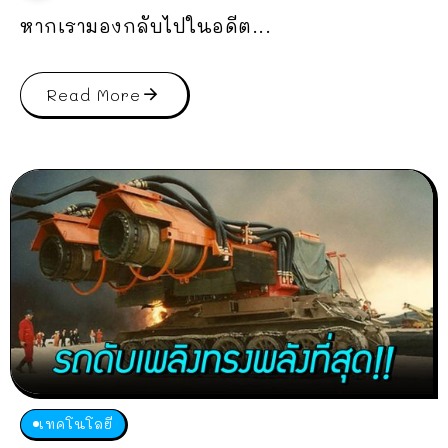
หากเรามองกลับไปในอดีต...
Read More
เทคโนโลยี