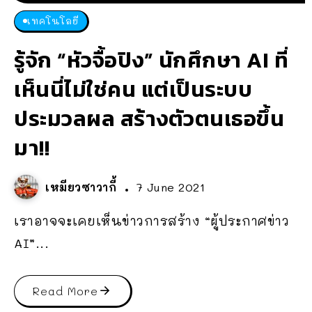
เทคโนโลยี
รู้จัก “หัวจื้อปิง” นักศึกษา AI ที่
เห็นนี่ไม่ใช่คน แต่เป็นระบบ
ประมวลผล สร้างตัวตนเธอขึ้น
มา!!
เหมียวซาวากี้
7 June 2021
เราอาจจะเคยเห็นข่าวการสร้าง “ผู้ประกาศข่าว
AI”...
Read More