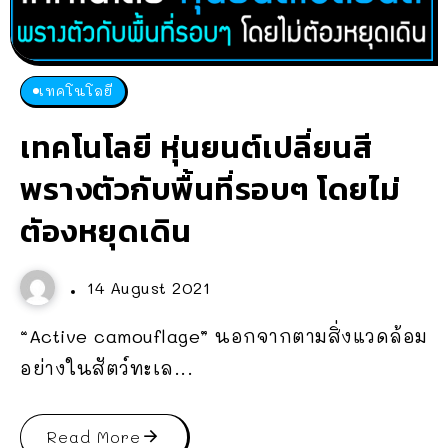
เทคโนโลยี
เทคโนโลยี หุ่นยนต์เปลี่ยนสี
พรางตัวกับพื้นที่รอบๆ โดยไม่
ตัองหยุดเดิน
14 August 2021
“Active camouflage” นอกจากตามสิ่งแวดล้อม
อย่างในสัตว์ทะเล...
Read More