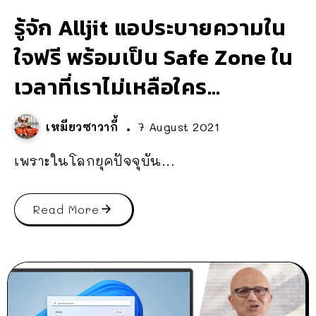
รู้จัก Alljit แอประบายความใน
ใจฟรี พร้อมเป็น Safe Zone ใน
เวลาที่เราไม่เหลือใคร…
เหมียวซาวากี้
7 August 2021
เพราะในโลกยุคปัจจุบัน...
Read More