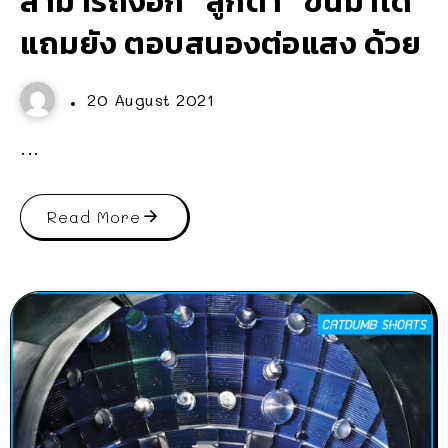
สามารถงอก “ลูกตา” ขึ้นมาได้
แถมยัง ตอบสนองต่อแสง ด้วย
20 August 2021
...
Read More