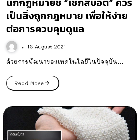
นักกฎหมายชี้ “เซ็กส์บอต” ควร
เป็นสิ่งถูกกฎหมาย เพื่อให้ง่าย
ต่อการควบคุมดูแล
16 August 2021
ด้วยการพัฒนาของเทคโนโลยีในปัจจุบัน...
Read More