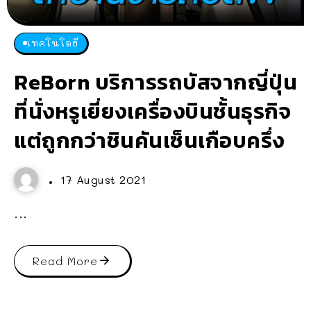
เทคโนโลยี
ReBorn บริการรถบัสจากญี่ปุ่น
ที่นั่งหรูเยี่ยงเครื่องบินชั้นธุรกิจ
แต่ถูกกว่าชินคันเซ็นเกือบครึ่ง
17 August 2021
...
Read More