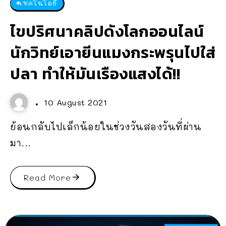
เทคโนโลยี
ไขปริศนาคลิปดังโลกออนไลน์
นักวิทย์เอายีนแมงกระพรุนไปใส่
ปลา ทำให้มันเรืองแสงได้!!
10 August 2021
ย้อนกลับไปเล็กน้อยในช่วงวันสองวันที่ผ่าน
มา...
Read More