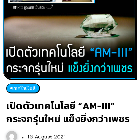
เทคโนโลยี
เปิดตัวเทคโนโลยี “AM-III”
กระจกรุ่นใหม่ แข็งยิ่งกว่าเพชร
13 August 2021