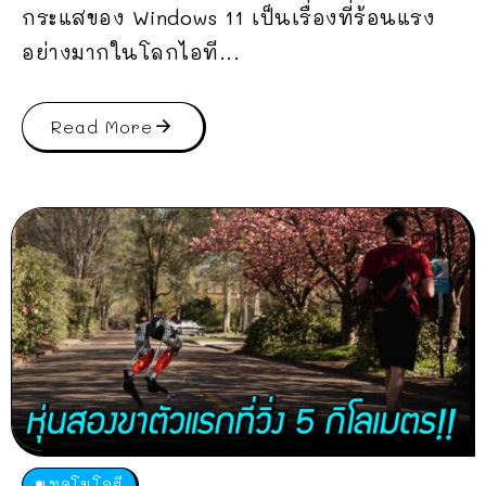
กระแสของ Windows 11 เป็นเรื่องที่ร้อนแรง
อย่างมากในโลกไอที...
Read More
เทคโนโลยี