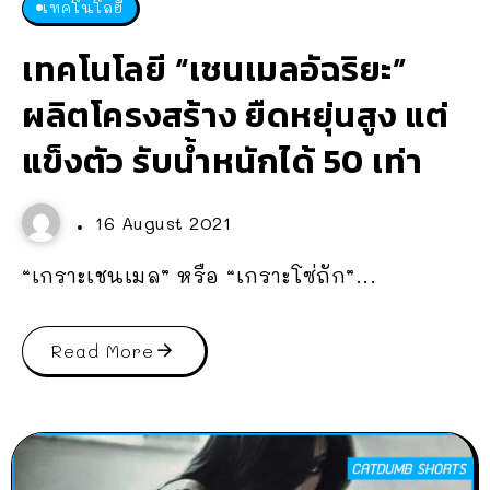
เทคโนโลยี
เทคโนโลยี “เชนเมลอัฉริยะ”
ผลิตโครงสร้าง ยืดหยุ่นสูง แต่
แข็งตัว รับน้ำหนักได้ 50 เท่า
16 August 2021
“เกราะเชนเมล” หรือ “เกราะโซ่ถัก”...
Read More