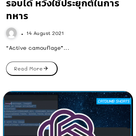
รอบได้ หวังใช้ประยุกต์ในการ
ทหาร
14 August 2021
“Active camouflage”...
Read More