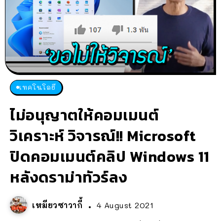
เทคโนโลยี
ไม่อนุญาตให้คอมเมนต์
วิเคราะห์ วิจารณ์!! Microsoft
ปิดคอมเมนต์คลิป Windows 11
หลังดราม่าทัวร์ลง
เหมียวซาวากี้
4 August 2021