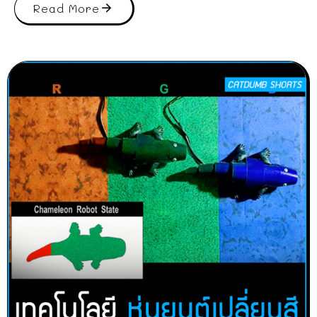
Read More