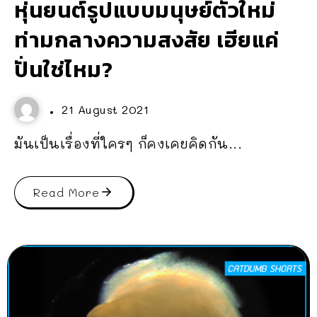
หุ่นยนต์รูปแบบมนุษย์ตัวใหม่
ท่ามกลางความสงสัย เฮียแค่
ปั่นใช่ไหม?
21 August 2021
มันเป็นเรื่องที่ใครๆ ก็คงเคยคิดกัน...
Read More