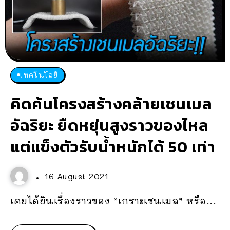
เทคโนโลยี
คิดค้นโครงสร้างคล้ายเชนเมล
อัฉริยะ ยืดหยุ่นสูงราวของไหล
แต่แข็งตัวรับน้ำหนักได้ 50 เท่า
16 August 2021
เคยได้ยินเรื่องราวของ “เกราะเชนเมล” หรือ...