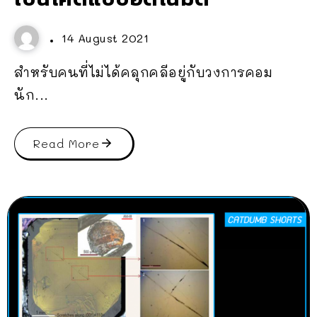
14 August 2021
สำหรับคนที่ไม่ได้คลุกคลีอยู่กับวงการคอม
นัก...
Read More