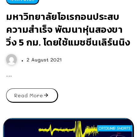
มหาวิทยาลัยโอเรกอนประสบ
ความสำเร็จ พัฒนาหุ่นสองขา
วิ่ง 5 กม. โดยใช้แมชชีนเลิร์นนิง
2 August 2021
...
Read More