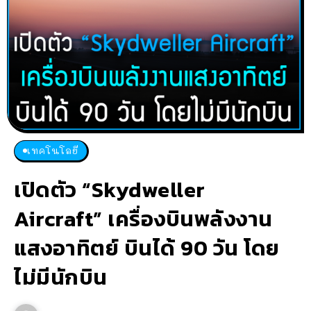
เทคโนโลยี
เปิดตัว “Skydweller
Aircraft” เครื่องบินพลังงาน
แสงอาทิตย์ บินได้ 90 วัน โดย
ไม่มีนักบิน