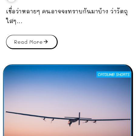
เชื่อว่าหลายๆ คนอาจจะทราบกันมาบ้าง ว่าวัตถุ
ใสๆ...
Read More