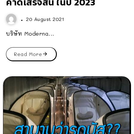
คาดเสร็จสิ้น ในปี 2023
20 August 2021
บริษัท Moderna...
Read More