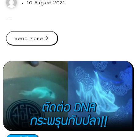
10 August 2021
...
Read More