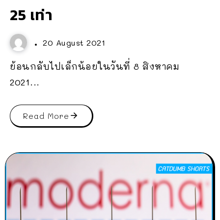
25 เท่า
20 August 2021
ย้อนกลับไปเล็กน้อยในวันที่ 8 สิงหาคม
2021...
Read More