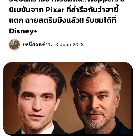
นิเมชันจาก Pixar ที่ล่ำรือกันว่าฮาขี้
แตก ฉายสตรีมมิงแล้ว!! รับชมได้ที่
Disney+
เหมียวหง่าว
3 June 2026