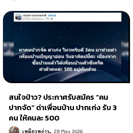
สนใจป่าว? ประกาศรับสมัคร “คน
ปากจัด” ด่าเพื่อนบ้าน ปากเก่ง รับ 3
คน ให้คนละ 500
เหมียวหง่าว
29 May 2026