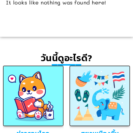
It looks like nothing was found here!
วันนี้ดูอะไรดี?