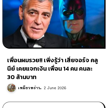
เพื่อนผมรวย!! เพิ่งรู้ว่า เสี่ยจอร์จ คลู
นีย์ เคยแจกเงิน เพื่อน 14 คน คนละ
30 ล้านบาท
เหมียวหง่าว
2 June 2026