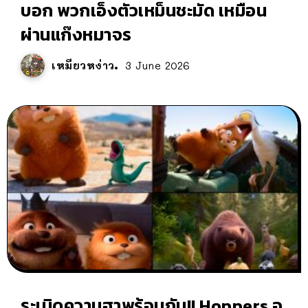
บอก พวกเอ็งตัวเหม็นชะมัด เหมือน
ผ่านแก๊งหมาจร
เหมียวหง่าว
3 June 2026
ระเบิดความฮาพร้อมกัน!! Hoppers อ