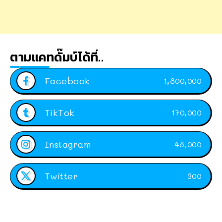
ตามแคทดั๊มบ์ได้ที่..
Facebook
1,800,000
TikTok
170,000
Instagram
48,000
Twitter
300