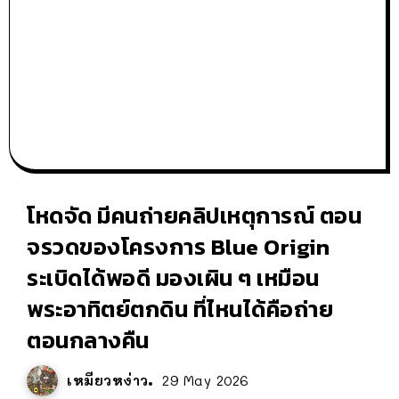
โหดจัด มีคนถ่ายคลิปเหตุการณ์ ตอน
จรวดของโครงการ Blue Origin
ระเบิดได้พอดี มองเผิน ๆ เหมือน
พระอาทิตย์ตกดิน ที่ไหนได้คือถ่าย
ตอนกลางคืน
เหมียวหง่าว
29 May 2026