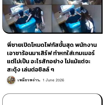
พี่ชายเปิดโหมดโฟกัสขั้นสุด พนักงาน
เอาชาร้อนมาเสิร์ฟ ทำหกใส่เกมเมอร์
แต่ไม่เป็น อะไรสักอย่าง ไม่แม้แต่จะ
สะดุ้ง เล่นต่อชิลล์ ๆ
เหมียวหง่าว
1 June 2026