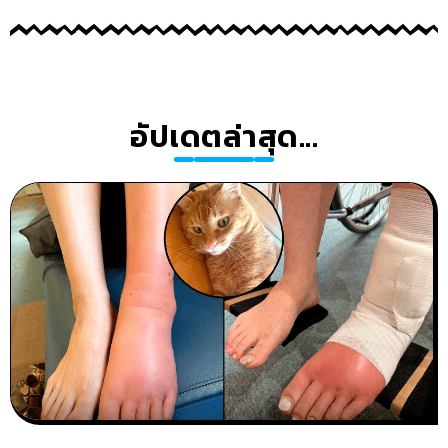
อัปเดตล่าสุด...