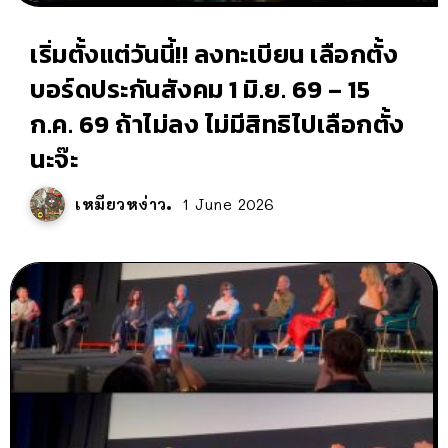
เริ่มตั้งแต่วันนี้!! ลงทะเบียน เลือกตั้ง
บอร์ดประกันสังคม 1 มิ.ย. 69 – 15
ก.ค. 69 ถ้าไม่ลง ไม่มีสิทธิไปเลือกตั้ง
นะจ๊ะ
เหมียวหง่าว
1 June 2026