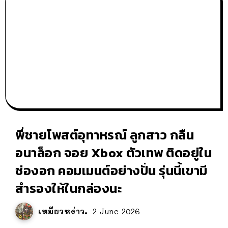
พี่ชายโพสต์อุทาหรณ์ ลูกสาว กลืน
อนาล็อก จอย Xbox ตัวเทพ ติดอยู่ใน
ช่องอก คอมเมนต์อย่างปั่น รุ่นนี้เขามี
สำรองให้ในกล่องนะ
เหมียวหง่าว
2 June 2026