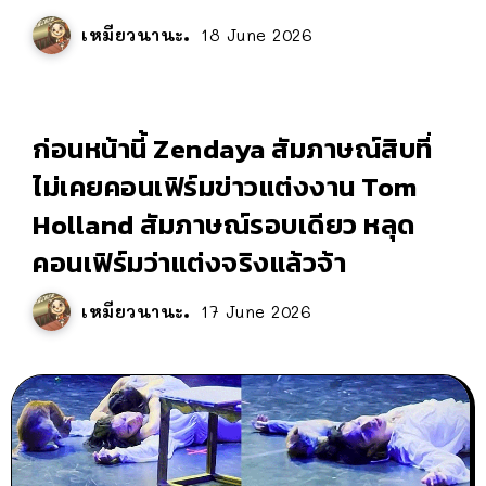
เหมียวนานะ
18 June 2026
ก่อนหน้านี้ Zendaya สัมภาษณ์สิบที่
ไม่เคยคอนเฟิร์มข่าวแต่งงาน Tom
Holland สัมภาษณ์รอบเดียว หลุด
คอนเฟิร์มว่าแต่งจริงแล้วจ้า
เหมียวนานะ
17 June 2026