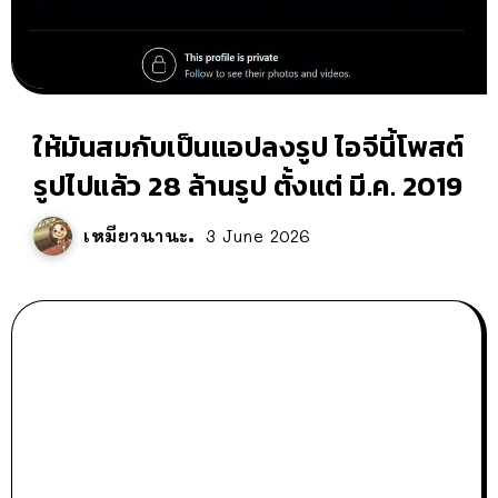
ให้มันสมกับเป็นแอปลงรูป ไอจีนี้โพสต์
รูปไปแล้ว 28 ล้านรูป ตั้งแต่ มี.ค. 2019
เหมียวนานะ
3 June 2026