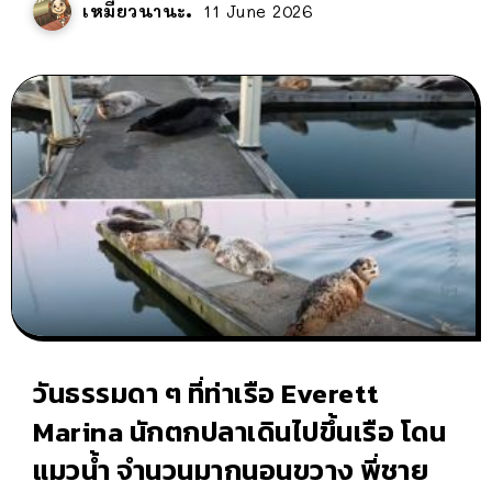
เหมียวนานะ
11 June 2026
วันธรรมดา ๆ ที่ท่าเรือ Everett
Marina นักตกปลาเดินไปขึ้นเรือ โดน
แมวน้ำ จำนวนมากนอนขวาง พี่ชาย