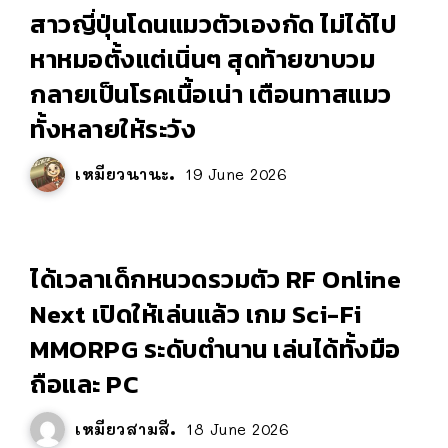
สาวญี่ปุ่นโดนแมวตัวเองกัด ไม่ได้ไป
หาหมอตั้งแต่เนิ่นๆ สุดท้ายขาบวม
กลายเป็นโรคเนื้อเน่า เตือนทาสแมว
ทั้งหลายให้ระวัง
เหมียวนานะ
19 June 2026
ได้เวลาเด็กหนวดรวมตัว RF Online
Next เปิดให้เล่นแล้ว เกม Sci-Fi
MMORPG ระดับตำนาน เล่นได้ทั้งมือ
ถือและ PC
เหมียวสามสี
18 June 2026