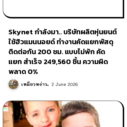
Skynet กำลังมา.. บริษัทผลิตหุ่นยนต์
ใช้ฮิวแมนนอยด์ ทำงานคัดแยกพัสดุ
ติดต่อกัน 200 ชม. แบบไม่พัก คัด
แยก สำเร็จ 249,560 ชิ้น ความผิด
พลาด 0%
เหมียวหง่าว
2 June 2026