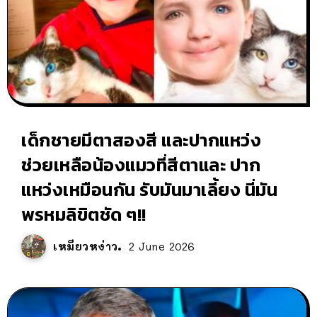
เด็กชายมีตาสองสี และปากแหว่ง
ช่วยเหลือน้องแมวที่สีตาและ ปาก
แหว่งเหมือนกัน รับมันมาเลี้ยง นี่มัน
พรหมลิขิตชัด ๆ!!
เหมียวหง่าว
2 June 2026