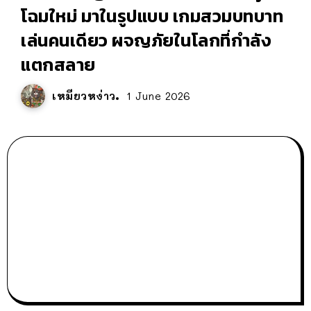
โฉมใหม่ มาในรูปแบบ เกมสวมบทบาท
เล่นคนเดียว ผจญภัยในโลกที่กำลัง
แตกสลาย
เหมียวหง่าว
1 June 2026