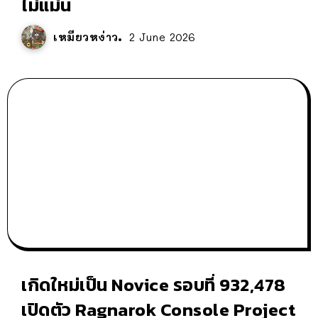
ไม่แม่น
เหมียวหง่าว
2 June 2026
เกิดใหม่เป็น Novice รอบที่ 932,478
เปิดตัว Ragnarok Console Project