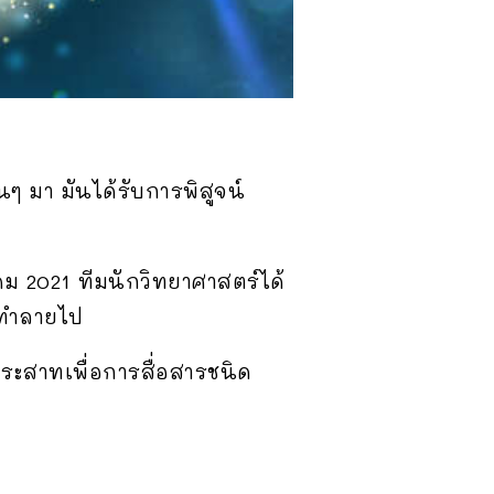
นๆ มา มันได้รับการพิสูจน์
คม 2021 ทีมนักวิทยาศาสตร์ได้
้าทำลายไป
ะสาทเพื่อการสื่อสารชนิด