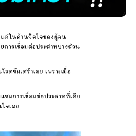
ยงแค่ในด้านจิตใจของผู้คน
ลายการเชื่อมต่อประสาทบางส่วน
็นโรคซึมเศร้าเลย เพราะเมื่อ
แซมการเชื่อมต่อประสาทที่เสีย
สนใจเลย