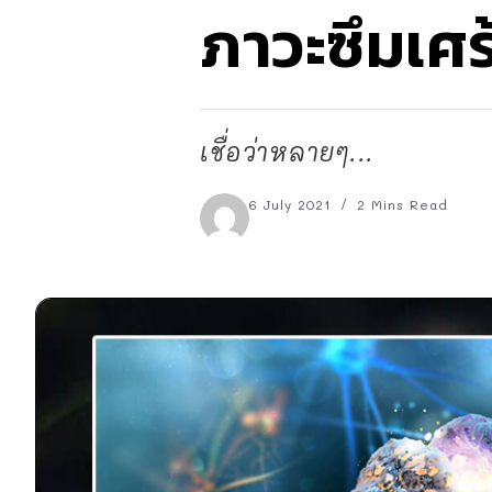
ภาวะซึมเศร้
เชื่อว่าหลายๆ...
6 July 2021
2 Mins Read