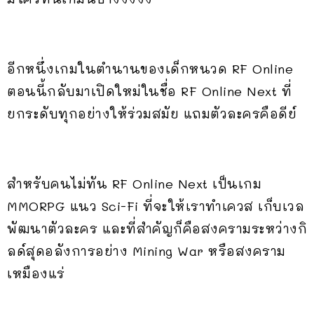
อีกหนึ่งเกมในตำนานของเด็กหนวด RF Online
ตอนนี้กลับมาเปิดใหม่ในชื่อ RF Online Next ที่
ยกระดับทุกอย่างให้ร่วมสมัย แถมตัวละครคือดีย์
สำหรับคนไม่ทัน RF Online Next เป็นเกม
MMORPG แนว Sci-Fi ที่จะให้เราทำเควส เก็บเวล
พัฒนาตัวละคร และที่สำคัญก็คือสงครามระหว่างกิ
ลด์สุดอลังการอย่าง Mining War
หรือสงคราม
เหมืองแร่