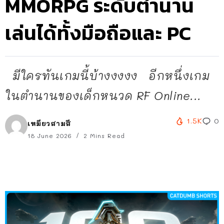
MMORPG ระดับตำนาน
เล่นได้ทั้งมือถือและ PC
มีใครทันเกมนี้บ้างงงงง อีกหนึ่งเกม
ในตำนานของเด็กหนวด RF Online...
1.5K
0
เหมียวสามสี
18 June 2026
2 Mins Read