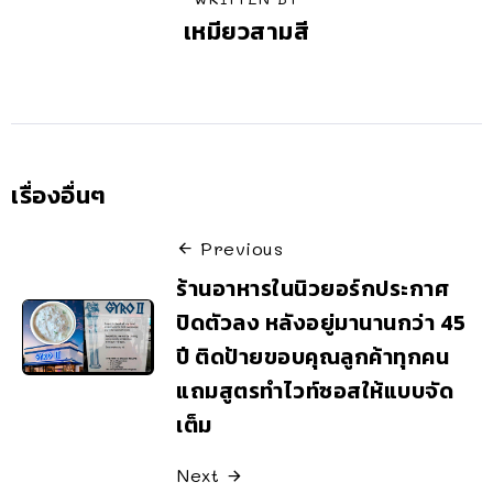
เหมียวสามสี
เรื่องอื่นๆ
Previous
ร้านอาหารในนิวยอร์กประกาศ
ปิดตัวลง หลังอยู่มานานกว่า 45
ปี ติดป้ายขอบคุณลูกค้าทุกคน
แถมสูตรทำไวท์ซอสให้แบบจัด
เต็ม
Next