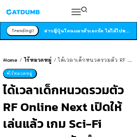
ร้านอาหารในนิวยอร์กประกาศปิดตัวลง หลังอยู่มานานกว่า 45 ปี ติดป้ายขอบคุณลูกค้าทุกคน แถมสูตรทำไวท์ซอสให้แบบจัดเต็ม
สาวญี่ปุ่นโดนแมวตัวเองกัด ไม่ได้ไปหาหมอตั้งแต่เนิ่นๆ สุดท้ายขาบวม กลายเป็นโรคเนื้อเน่า เตือนทาสแมวทั้งหลายให้ระวัง
Trending!!
ได้เวลาเด็กหนวดรวมตัว RF Online Next เปิดให้เล่นแล้ว เกม Sci-Fi MMORPG ระดับตำนาน เล่นได้ทั้งมือถือและ PC
ร้านอาหารในนิวยอร์กประกาศปิดตัวลง หลังอยู่มานานกว่า 45 ปี ติดป้ายขอบคุณลูกค้าทุกคน แถมสูตรทำไวท์ซอสให้แบบจัดเต็ม
สาวญี่ปุ่นโดนแมวตัวเองกัด ไม่ได้ไปหาหมอตั้งแต่เนิ่นๆ สุดท้ายขาบวม กลายเป็นโรคเนื้อเน่า เตือนทาสแมวทั้งหลายให้ระวัง
Home
ไร้หมวดหมู่
ได้เวลาเด็กหนวดรวมตัว RF Online Next เปิดให้เล่นแล้ว เกม Sci-Fi MMORPG ระดับตำนาน เล่นได้ทั้งมือถือและ PC
/
/
ไร้หมวดหมู่
ได้เวลาเด็กหนวดรวมตัว
RF Online Next เปิดให้
เล่นแล้ว เกม Sci-Fi