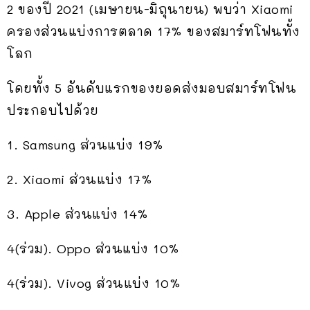
2 ของปี 2021 (เมษายน-มิถุนายน) พบว่า Xiaomi
ครองส่วนแบ่งการตลาด 17% ของสมาร์ทโฟนทั้ง
โลก
โดยทั้ง 5 อันดับแรกของยอดส่งมอบสมาร์ทโฟน
ประกอบไปด้วย
1. Samsung ส่วนแบ่ง 19%
2. Xiaomi ส่วนแบ่ง 17%
3. Apple ส่วนแบ่ง 14%
4(ร่วม). Oppo ส่วนแบ่ง 10%
4(ร่วม). Vivog ส่วนแบ่ง 10%