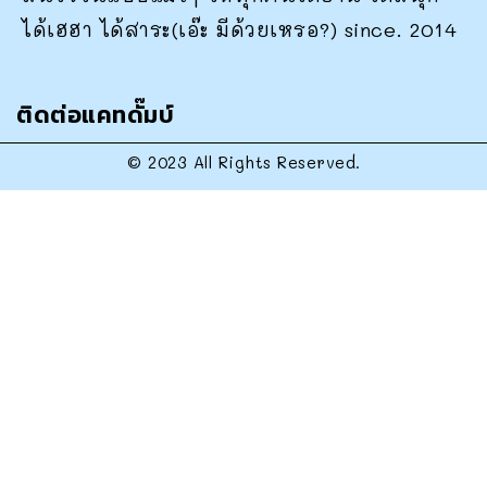
ได้เฮฮา ได้สาระ(เอ๊ะ มีด้วยเหรอ?) since. 2014
ติดต่อแคทดั๊มบ์
© 2023 All Rights Reserved.