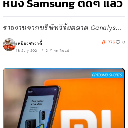
หนึ่ง Samsung ติดๆ แล้ว
รายงานจากบริษัทวิจัยตลาด Canalys...
776
0
เหมียวซาวากี้
18 July 2021
2 Mins Read