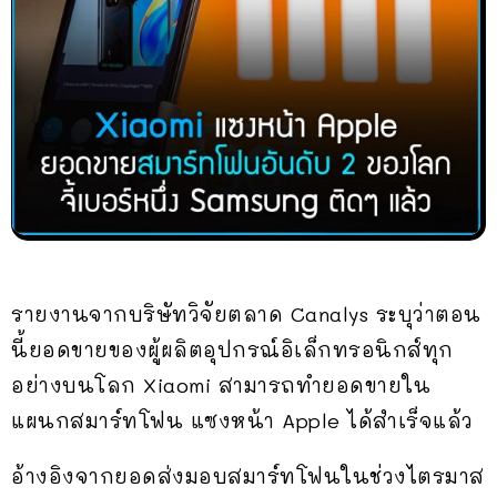
รายงานจากบริษัทวิจัยตลาด Canalys ระบุว่าตอน
นี้ยอดขายของผู้ผลิตอุปกรณ์อิเล็กทรอนิกส์ทุก
อย่างบนโลก Xiaomi สามารถทำยอดขายใน
แผนกสมาร์ทโฟน แซงหน้า Apple ได้สำเร็จแล้ว
อ้างอิงจากยอดส่งมอบสมาร์ทโฟนในช่วงไตรมาส