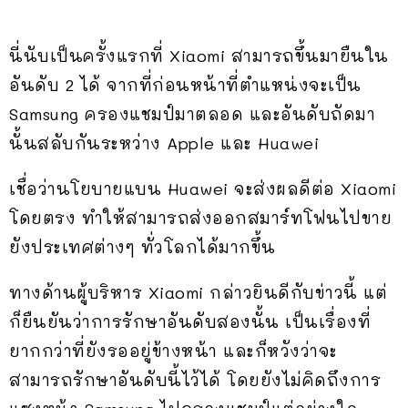
นี่นับเป็นครั้งแรกที่ Xiaomi สามารถขึ้นมายืนใน
อันดับ 2 ได้ จากที่ก่อนหน้าที่ตำแหน่งจะเป็น
Samsung ครองแชมป์มาตลอด และอันดับถัดมา
นั้นสลับกันระหว่าง Apple และ Huawei
เชื่อว่านโยบายแบน Huawei จะส่งผลดีต่อ Xiaomi
โดยตรง ทำให้สามารถส่งออกสมาร์ทโฟนไปขาย
ยังประเทศต่างๆ ทั่วโลกได้มากขึ้น
ทางด้านผู้บริหาร Xiaomi กล่าวยินดีกับข่าวนี้ แต่
ก็ยืนยันว่าการรักษาอันดับสองนั้น เป็นเรื่องที่
ยากกว่าที่ยังรออยู่ข้างหน้า และก็หวังว่าจะ
สามารถรักษาอันดับนี้ไว้ได้ โดยยังไม่คิดถึงการ