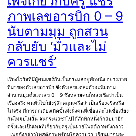
เพจเกี่ยวกับครู แชร์
ภาพเลขอารบิก 0 – 9
นับตามมุม ถูกสวน
กลับยับ ‘มั่วและไม่
ควรแชร์’
เรื่องไวรัลที่มีผู้คนแชร์กันเป็นกระแสอยู่พักหนึ่ง อย่างภาพ
ที่มาของตัวเลขอารบิก ซึ่งตัวเลขแต่ละตัวจะนับตาม
จำนวนมุมตั้งแต่เลข 0 – 9 ซึ่งหลายคนก็หลงเชื่อว่าเป็น
เรื่องจริง คนทั่วไปก็ยังรู้สึกคลุมเครือว่าเป็นเรื่องจริงหรือ
ไม่จริง มีการถกเถียงเกิดขึ้นทั้งฝั่งคนที่เชื่อและไม่เชื่อเถียง
กันไม่จบไม่สิ้น จนกระแสซาไปได้สักพักหนึ่งก็กลับมาอีก
ครั้งและเป็นเพจที่เกี่ยวกับครูเป็นฝ่ายโพสต์ภาพดังกล่าว
เพจดังกล่าวโพสต์ภาพพร้อมใจความว่า ‘เรียนมาจนจะ