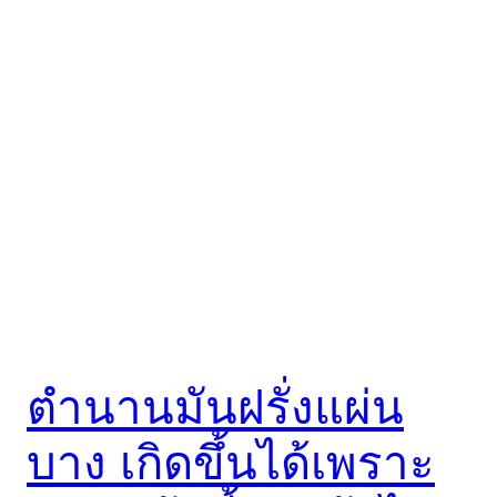
ตำนานมันฝรั่งแผ่น
บาง เกิดขึ้นได้เพราะ