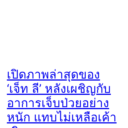
เปิดภาพล่าสุดของ
‘เจ็ท ลี’ หลังเผชิญกับ
อาการเจ็บป่วยอย่าง
หนัก แทบไม่เหลือเค้า