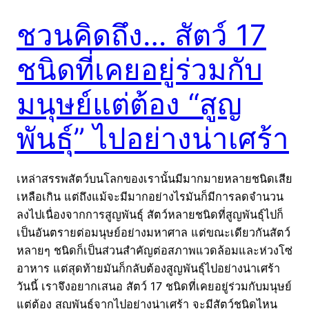
ชวนคิดถึง… สัตว์ 17
ชนิดที่เคยอยู่ร่วมกับ
มนุษย์แต่ต้อง “สูญ
พันธุ์” ไปอย่างน่าเศร้า
เหล่าสรรพสัตว์บนโลกของเรานั้นมีมากมายหลายชนิดเสีย
เหลือเกิน แต่ถึงแม้จะมีมากอย่างไรมันก็มีการลดจำนวน
ลงไปเนื่องจากการสูญพันธุ์ สัตว์หลายชนิดที่สูญพันธุ์ไปก็
เป็นอันตรายต่อมนุษย์อย่างมหาศาล แต่ขณะเดียวกันสัตว์
หลายๆ ชนิดก็เป็นส่วนสำคัญต่อสภาพแวดล้อมและห่วงโซ่
อาหาร แต่สุดท้ายมันก็กลับต้องสูญพันธุ์ไปอย่างน่าเศร้า
วันนี้ เราจึงอยากเสนอ สัตว์ 17 ชนิดที่เคยอยู่ร่วมกับมนุษย์
แต่ต้อง สูญพันธุ์จากไปอย่างน่าเศร้า จะมีสัตว์ชนิดไหน