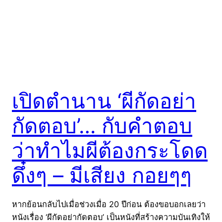
เปิดตำนาน ‘ผีกัดอย่า
กัดตอบ’… กับคำตอบ
ว่าทำไมผีต้องกระโดด
ดึ๋งๆ – มีเสียง กอยๆๆ
หากย้อนกลับไปเมื่อช่วงเมื่อ 20 ปีก่อน ต้องขอบอกเลยว่า
หนังเรื่อง ‘ผีกัดอย่ากัดตอบ’ เป็นหนังที่สร้างความบันเทิงให้