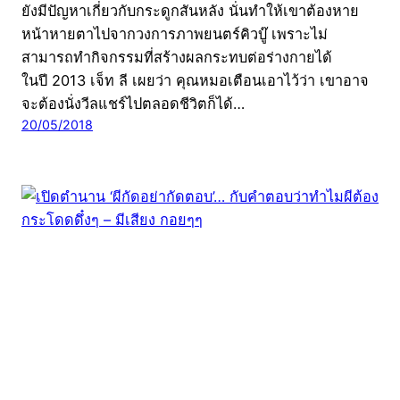
ยังมีปัญหาเกี่ยวกับกระดูกสันหลัง นั่นทำให้เขาต้องหาย
หน้าหายตาไปจากวงการภาพยนตร์คิวบู๊ เพราะไม่
สามารถทำกิจกรรมที่สร้างผลกระทบต่อร่างกายได้
ในปี 2013 เจ็ท ลี เผยว่า คุณหมอเตือนเอาไว้ว่า เขาอาจ
จะต้องนั่งวีลแชร์ไปตลอดชีวิตก็ได้…
20/05/2018