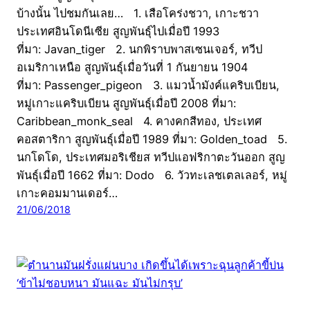
บ้างนั้น ไปชมกันเลย… 1. เสือโคร่งชวา, เกาะชวา
ประเทศอินโดนีเซีย สูญพันธุ์ไปเมื่อปี 1993
ที่มา: Javan_tiger 2. นกพิราบพาสเซนเจอร์, ทวีป
อเมริกาเหนือ สูญพันธุ์เมื่อวันที่ 1 กันยายน 1904
ที่มา: Passenger_pigeon 3. แมวน้ำมังค์แคริบเบียน,
หมู่เกาะแคริบเบียน สูญพันธุ์เมื่อปี 2008 ที่มา:
Caribbean_monk_seal 4. คางคกสีทอง, ประเทศ
คอสตาริกา สูญพันธุ์เมื่อปี 1989 ที่มา: Golden_toad 5.
นกโดโด, ประเทศมอริเชียส ทวีปแอฟริกาตะวันออก สูญ
พันธุ์เมื่อปี 1662 ที่มา: Dodo 6. วัวทะเลชเตลเลอร์, หมู่
เกาะคอมมานเดอร์…
21/06/2018