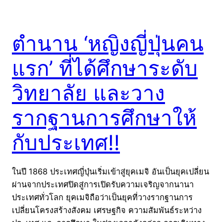
ตำนาน ‘หญิงญี่ปุ่นคน
แรก’ ที่ได้ศึกษาระดับ
วิทยาลัย และวาง
รากฐานการศึกษาให้
กับประเทศ!!
ในปี 1868 ประเทศญี่ปุ่นเริ่มเข้าสู่ยุคเมจิ อันเป็นยุคเปลี่ยน
ผ่านจากประเทศปิดสู่การเปิดรับความเจริญจากนานา
ประเทศทั่วโลก ยุคเมจิถือว่าเป็นยุคที่วางรากฐานการ
เปลี่ยนโครงสร้างสังคม เศรษฐกิจ ความสัมพันธ์ระหว่าง