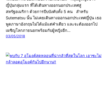
ญี่ปุ่นกลุ่มแรก ที่ได้เดินทางออกนอกประเทศสู่
สหรัฐอเมริกา ด้วยการบีบบังคับทั้ง 5 คน สำหรับ
Sutematsu นั้น ไม่เคยเดินทางออกนอกประเทศญี่ปุ่น เธอ
พูดภาษาอังกฤษไม่ได้แม้แต่คำเดียว และจะต้องออกไป
เผชิญโลกภายนอกพร้อมกับผู้หญิงอีก…
03/05/2018