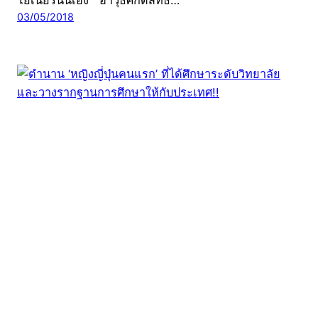
โยเนียร์นั่นเอง อาวุธศักดิ์สิทธิ์…
03/05/2018