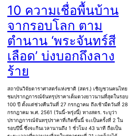
10 ความเชื่อพื้นบ้าน
จากรอบโลก ตาม
ตำนาน ‘พระจันทร์สี
เลือด’ บ่งบอกถึงลาง
ร้าย
สถาบันวิจัยดาราศาสตร์แห่งชาติ (สดร.) เชิญชวนคนไทย
ชมปรากฏการณ์จันทรุปราคาเต็มดวงยาวนานที่สุดในรอบ
100 ปี ตั้งแต่ช่วงคืนวันที่ 27 กรกฎาคม ถึงเช้ามืดวันที่ 28
กรกฎาคม พ.ศ. 2561 (วันนี้-พรุ่งนี้) ทางสดร. ระบุว่า
ปรากฏการณ์จันทรุปราคาที่เกิดขึ้นนี้ จะเป็นครั้งที่ 2 ใน
รอบปีนี้ ซึ่งจะกินเวลานานถึง 1 ชั่วโมง 43 นาที ถือเป็น