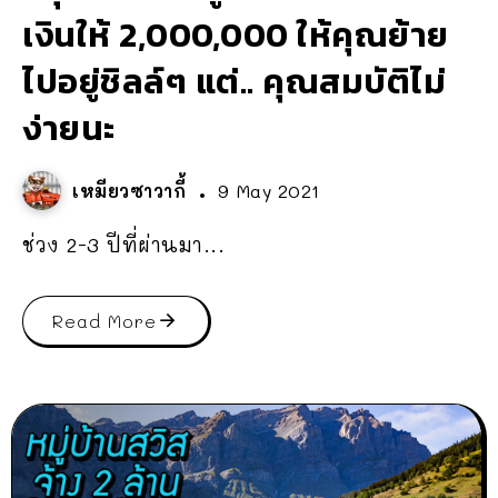
เงินให้ 2,000,000 ให้คุณย้าย
ไปอยู่ชิลล์ๆ แต่.. คุณสมบัติไม่
ง่ายนะ
เหมียวซาวากี้
9 May 2021
ช่วง 2-3 ปีที่ผ่านมา...
Read More