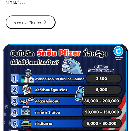
บ้าน”...
Read More