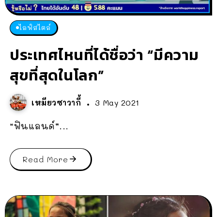
ไลฟ์สไตล์
ประเทศไหนที่ได้ชื่อว่า “มีความ
สุขที่สุดในโลก”
เหมียวซาวากี้
3 May 2021
“ฟินแลนด์”...
Read More