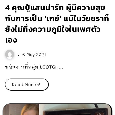
4 คุณปู่แสนน่ารัก ผู้มีความสุข
กับการเป็น ‘เกย์’ แม้ในวัยชราก็
ยังไม่ทิ้งความภูมิใจในเพศตัว
เอง
6 May 2021
หลังจากที่กลุ่ม LGBTQ+...
Read More