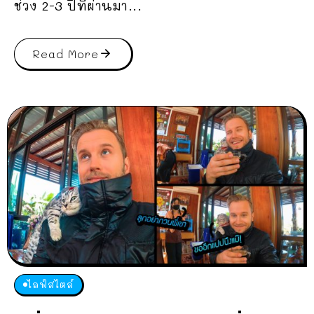
ช่วง 2-3 ปีที่ผ่านมา...
Read More
ไลฟ์สไตล์