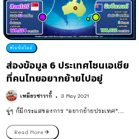
ไลฟ์สไตล์
ส่องข้อมูล 6 ประเทศโซนเอเชีย
ที่คนไทยอยากย้ายไปอยู่
เหมียวซาวากี้
3 May 2021
จู่ๆ ก็มีกระแสของการ “อยากย้ายประเทศ”...
Read More