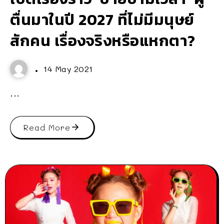
ตื่นมาในปี 2027 ที่ไม่มีมนุษย์
สักคน เรื่องจริงหรือแหกตา?
14 May 2021
...
Read More