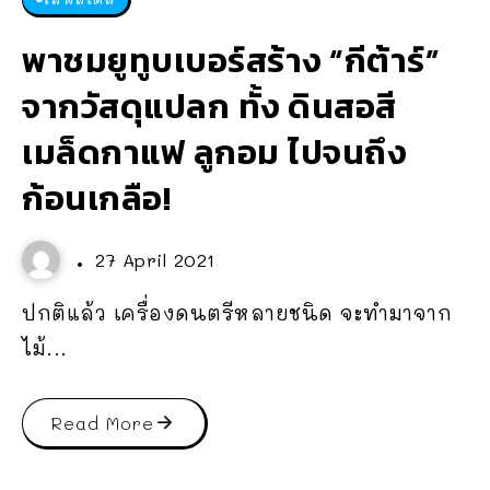
พาชมยูทูบเบอร์สร้าง “กีต้าร์”
จากวัสดุแปลก ทั้ง ดินสอสี
เมล็ดกาแฟ ลูกอม ไปจนถึง
ก้อนเกลือ!
27 April 2021
ปกติแล้ว เครื่องดนตรีหลายชนิด จะทำมาจาก
ไม้...
Read More