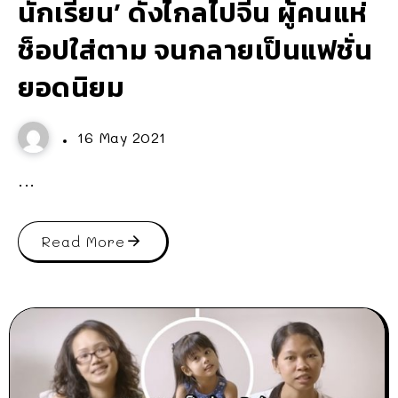
นักเรียน’ ดังไกลไปจีน ผู้คนแห่
ช็อปใส่ตาม จนกลายเป็นแฟชั่น
ยอดนิยม
16 May 2021
...
Read More