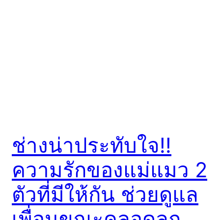
ช่างน่าประทับใจ!!
ความรักของแม่แมว 2
ตัวที่มีให้กัน ช่วยดูแล
เพื่อนขณะคลอดลูก