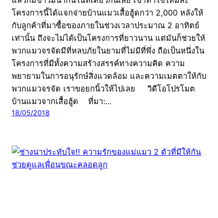
โครงการนี้ได้แจกจ่ายบ้านแมวเสื้อฮู้ดกว่า 2,000 หลังให้
กับลูกค้าที่มาซื้อของภายในช่วงเวลาประมาณ 2 อาทิตย์
เท่านั้น ถึงจะไม่ได้เป็นโครงการที่ยาวนาน แต่มันก็ช่วยให้
พวกแมวจรจัดมีที่หลบภัยในยามที่ไม่มีที่พึ่ง ถือเป็นหนึ่งใน
โครงการที่มีทั้งความสร้างสรรค์ทางความคิด ความ
พยายามในการอนุรักษ์สิ่งแวดล้อม และความเมตตาให้กับ
พวกแมวจรจัด เราขอยกนิ้วให้ไปเลย วิดีโอโปรโมต
บ้านแมวจากเสื้อฮู้ด ที่มา:…
18/05/2018