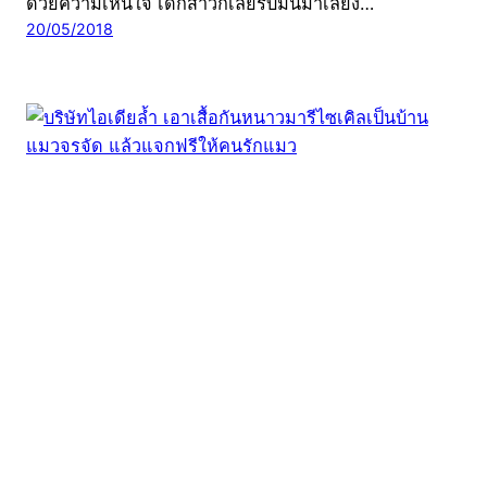
ด้วยความเห็นใจ เด็กสาวก็เลยรับมันมาเลี้ยง…
20/05/2018