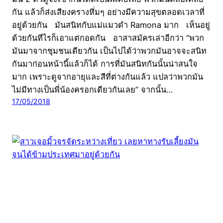
กัน แล้วก็ส่งเสียงครางหึ่มๆ อย่างมีความสุขตลอดเวลาที่
อยู่ด้วยกัน มันสนิทกับแม่แมวดำ Ramona มาก เห็นอยู่
ด้วยกันทีไรก็เอาแต่กอดกัน อาสาสมัครเล่าอีกว่า “พวก
มันมาจากชุมชนเดียวกัน เป็นไปได้ว่าพวกมันอาจจะสนิท
กันมาก่อนหน้านี้แล้วก็ได้ การที่มันสนิทกันนั้นน่าสนใจ
มาก เพราะดูจากอายุและสีที่ต่างกันแล้ว แปลว่าพวกมัน
ไม่มีทางเป็นพี่น้องครอกเดียวกันเลย” จากนั้น…
17/05/2018