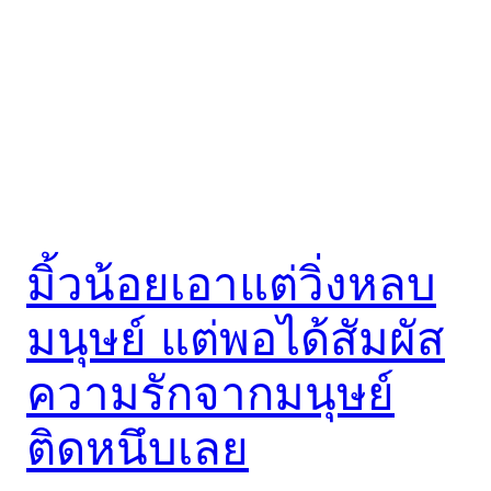
มิ้วน้อยเอาแต่วิ่งหลบ
มนุษย์ แต่พอได้สัมผัส
ความรักจากมนุษย์
ติดหนึบเลย