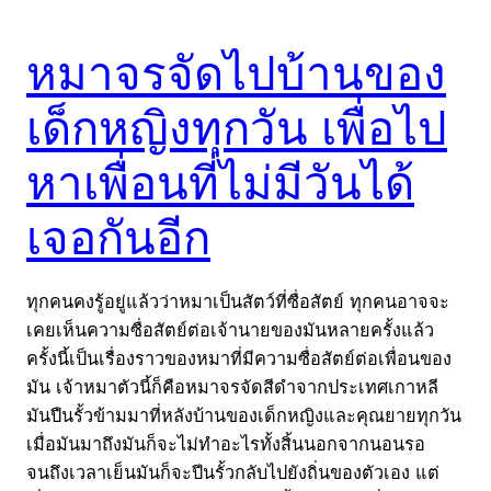
หมาจรจัดไปบ้านของ
เด็กหญิงทุกวัน เพื่อไป
หาเพื่อนที่ไม่มีวันได้
เจอกันอีก
ทุกคนคงรู้อยู่แล้วว่าหมาเป็นสัตว์ที่ซื่อสัตย์ ทุกคนอาจจะ
เคยเห็นความซื่อสัตย์ต่อเจ้านายของมันหลายครั้งแล้ว
ครั้งนี้เป็นเรื่องราวของหมาที่มีความซื่อสัตย์ต่อเพื่อนของ
มัน เจ้าหมาตัวนี้ก็คือหมาจรจัดสีดำจากประเทศเกาหลี
มันปืนรั้วข้ามมาที่หลังบ้านของเด็กหญิงและคุณยายทุกวัน
เมื่อมันมาถึงมันก็จะไม่ทำอะไรทั้งสิ้นนอกจากนอนรอ
จนถึงเวลาเย็นมันก็จะปีนรั้วกลับไปยังถิ่นของตัวเอง แต่