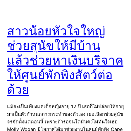
สาวน้อยหัวใจใหญ่
ช่วยสุนัขให้มีบ้าน
แล้วช่วยหาเงินบริจาค
ให้ศูนย์พักพิงสัตว์ต่อ
ด้วย
แม้จะเป็นเพียงแค่เด็กหญิงอายุ 12 ปี เธอก็ไม่ปล่อยให้อายุ
มาเป็นตัวกำหนดการกระทำของตัวเอง เธอเลือกช่วยสุนัข
จรจัดตั้งแต่ตอนนี้ เพราะถ้ารอจนโตมันคงไม่ทันใจเธอ
Molly Wogan มีโอกาสได้มาช่วยงานในศูนย์พักพิง Cape