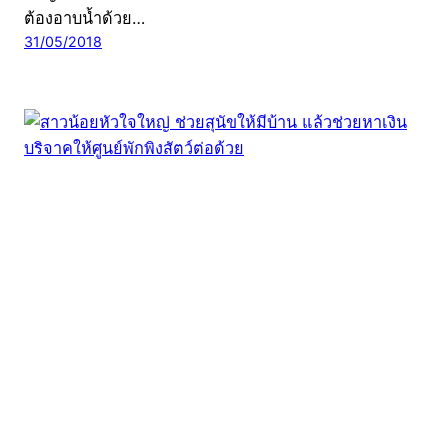
ต้องอาบน้ำด้วย…
31/05/2018