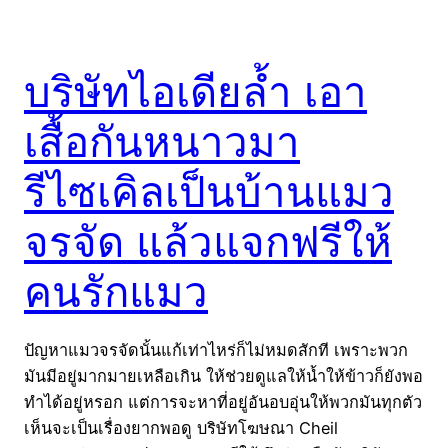
บริษัทไอเดียล้ำ เอา
เสื้อกันหนาวมา
รีไซเคิลเป็นบ้านแมว
จรจัด แล้วแจกฟรีให้
คนรักแมว
ปัญหาแมวจรจัดนั้นแก้เท่าไหร่ก็ไม่หมดสักที เพราะพวก
มันมีอยู่มากมายเหลือเกิน ให้ช่วยดูแลให้น้ำให้ข้าวก็ยังพอ
ทำได้อยู่หรอก แต่การจะหาที่อยู่อันอบอุ่นให้พวกมันทุกตัว
เห็นจะเป็นเรื่องยากพอดู บริษัทโฆษณา Cheil