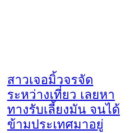
สาวเจอมิ้วจรจัด
ระหว่างเที่ยว เลยหา
ทางรับเลี้ยงมัน จนได้
ข้ามประเทศมาอยู่