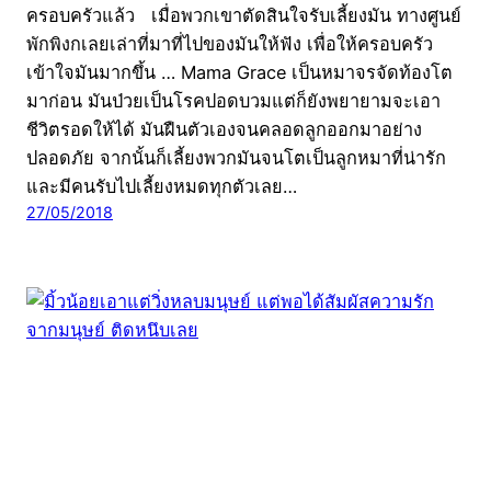
ครอบครัวแล้ว เมื่อพวกเขาตัดสินใจรับเลี้ยงมัน ทางศูนย์
พักพิงกเลยเล่าที่มาที่ไปของมันให้ฟัง เพื่อให้ครอบครัว
เข้าใจมันมากขึ้น … Mama Grace เป็นหมาจรจัดท้องโต
มาก่อน มันป่วยเป็นโรคปอดบวมแต่ก็ยังพยายามจะเอา
ชีวิตรอดให้ได้ มันฝืนตัวเองจนคลอดลูกออกมาอย่าง
ปลอดภัย จากนั้นก็เลี้ยงพวกมันจนโตเป็นลูกหมาที่น่ารัก
และมีคนรับไปเลี้ยงหมดทุกตัวเลย…
27/05/2018