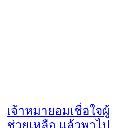
เจ้าหมายอมเชื่อใจผู้
ช่วยเหลือ แล้วพาไป