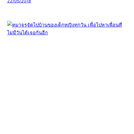
22/05/2018