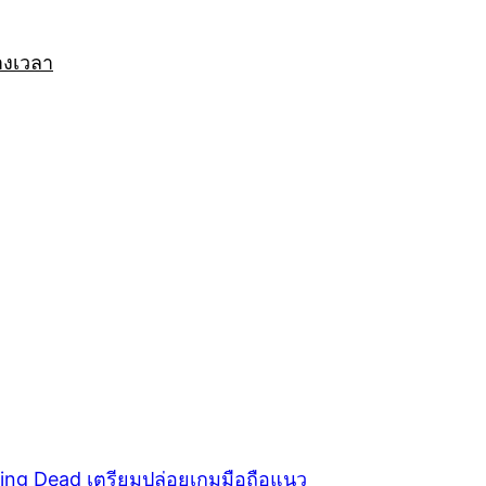
างเวลา