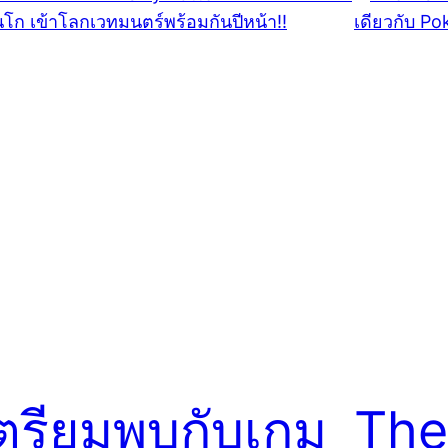
ตรียมพบกับเกม
The