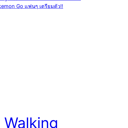
 Walking