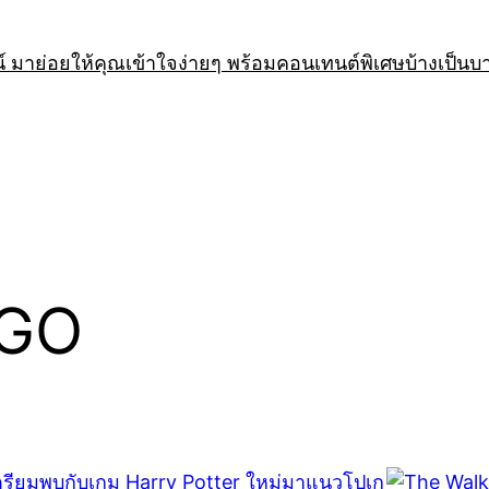
 มาย่อยให้คุณเข้าใจง่ายๆ พร้อมคอนเทนต์พิเศษบ้างเป็นบ
 GO