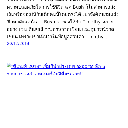
ความปลอดภัยในการใช้ชีวิต แต่ Bush ก็ไม่สามารถส่ง
เงินหรือของให้กับเด็กคนนี้โดยตรงได้ เขาจึงคิดนามแฝง
ขึ้นมาตั้งแต่นั้น Bush ส่งของให้กับ Timothy หลาย
อย่าง เช่น ดินสอสี กระดาษวาดเขียน และอุปกรณ์วาด
เขียน เพราะเขาเห็นว่าในข้อมูลส่วนตัว Timothy…
20/12/2018