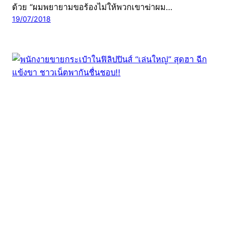
ด้วย “ผมพยายามขอร้องไม่ให้พวกเขาฆ่าผม…
19/07/2018