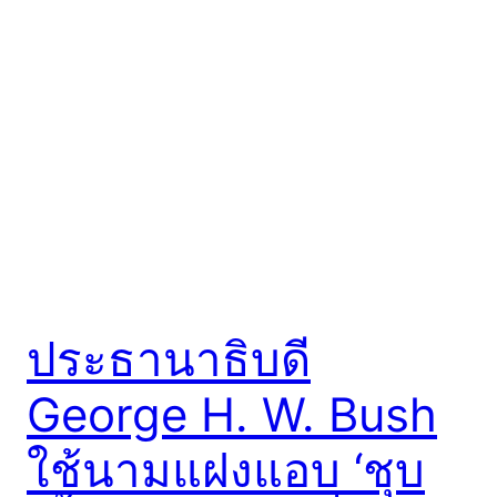
ประธานาธิบดี
George H. W. Bush
ใช้นามแฝงแอบ ‘ชุบ