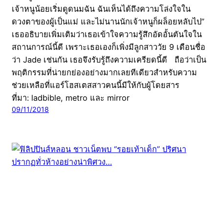
เจ้าหนูน้อยเริ่มดูดนมฉัน ฉันเห็นได้ถึงความโล่งใจใน
ดวงตาของผู้เป็นแม่ และไม่นานนักเจ้าหนูก็ผล็อยหลับไป”
เธออธิบายเพิ่มเติมว่าเธอเข้าใจความรู้สึกอัดอั้นตันใจใน
สถานการณ์นี้ดี เพราะเธอเองก็เพิ่งมีลูกสาววัย 9 เดือนชื่อ
ว่า Jade เช่นกัน เธอจึงรับรู้ถึงความเครียดนี้ดี ถือว่าเป็น
พฤติกรรมที่น่ายกย่องอย่างมากเลยทีเดียวสำหรับความ
ช่วยเหลือที่แอร์โฮสเตสสาวคนนี้มีให้กับผู้โดยสาร
ที่มา: ladbible, metro และ mirror
09/11/2018