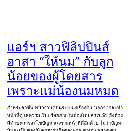
แอร์ฯ สาวฟิลิปปินส์
อาสา “ให้นม” กับลูก
น้อยของผู้โดยสาร
เพราะแม่น้องนมหมด
สำหรับอาชีพ พนักงานต้อนรับบนเครื่องบิน นอกจากจะทำ
หน้าที่ดูแลความเรียบร้อยภายในห้องโดยสารแล้ว ยังต้อง
มีทักษะการแก้ไขปัญหาเฉพาะหน้าที่ดีอีกด้วย ไม่ว่าปัญหา
นั้นจะเป็นของผู้โดยสารหรือของพวกเขาเอง อย่างเช่น