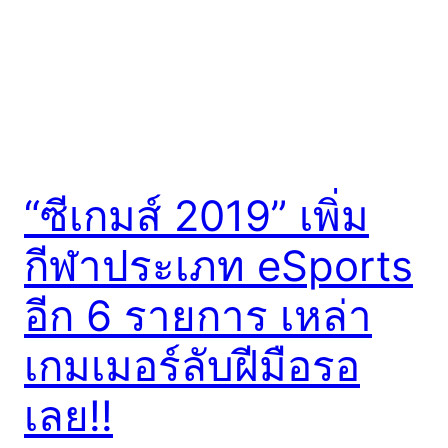
“ซีเกมส์ 2019” เพิ่ม
กีฬาประเภท eSports
อีก 6 รายการ เหล่า
เกมเมอร์ลับฝีมือรอ
เลย!!