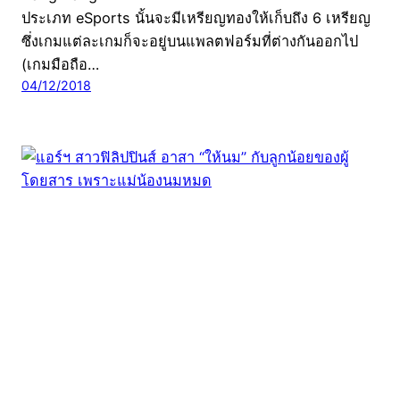
ประเภท eSports นั้นจะมีเหรียญทองให้เก็บถึง 6 เหรียญ
ซึ่งเกมแต่ละเกมก็จะอยู่บนแพลตฟอร์มที่ต่างกันออกไป
(เกมมือถือ…
04/12/2018