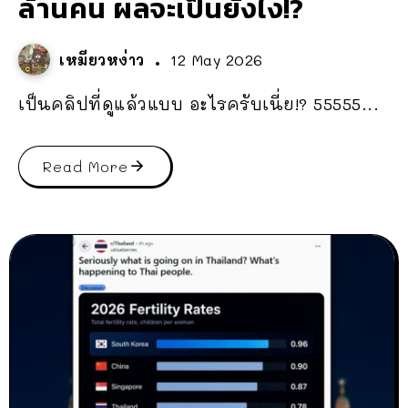
ล้านคน ผลจะเป็นยังไง!?
เหมียวหง่าว
12 May 2026
เป็นคลิปที่ดูแล้วแบบ อะไรครับเนี่ย!? 55555...
Read More