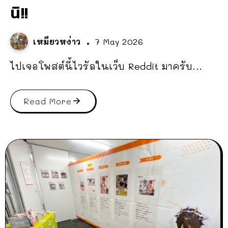
นิ!!
เหมียวหง่าว
7 May 2026
ไปเจอโพสต์นี้ไวรัลในเว็บ Reddit มาครับ...
Read More