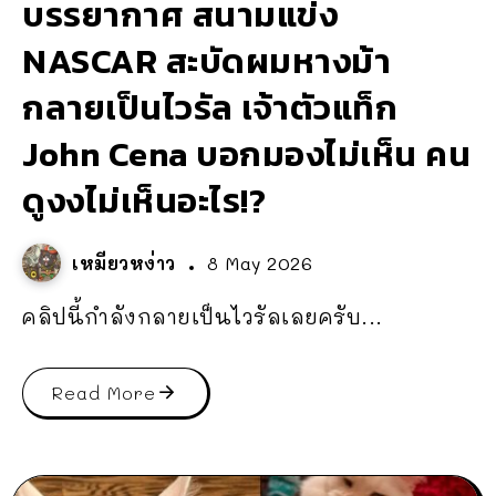
บรรยากาศ สนามแข่ง
NASCAR สะบัดผมหางม้า
กลายเป็นไวรัล เจ้าตัวแท็ก
John Cena บอกมองไม่เห็น คน
ดูงงไม่เห็นอะไร!?
เหมียวหง่าว
8 May 2026
คลิปนี้กำลังกลายเป็นไวรัลเลยครับ...
Read More