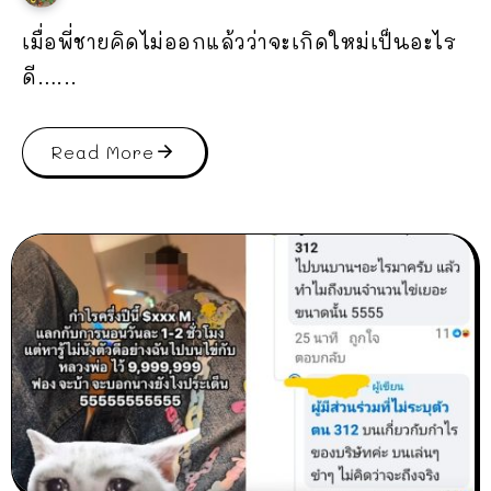
เมื่อพี่ชายคิดไม่ออกแล้วว่าจะเกิดใหม่เป็นอะไร
ดี…...
Read More