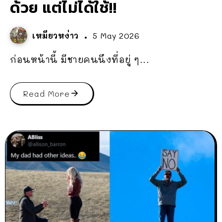
ด้วย แต่ไม่ได้ใช้!!
เหมียวหง่าว
5 May 2026
ก่อนหน้านี้ มีชายคนนึงที่อยู่ ๆ...
Read More