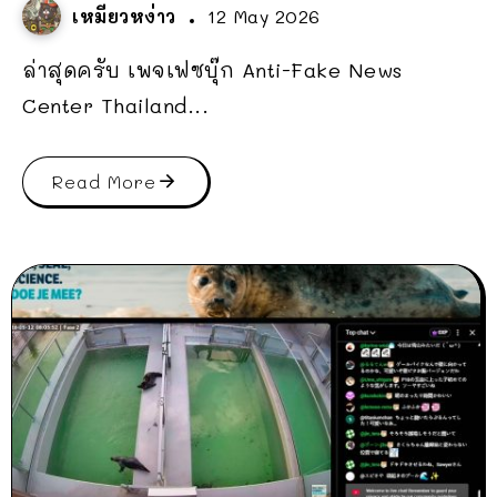
เหมียวหง่าว
12 May 2026
ล่าสุดครับ เพจเฟซบุ๊ก Anti-Fake News
Center Thailand...
Read More