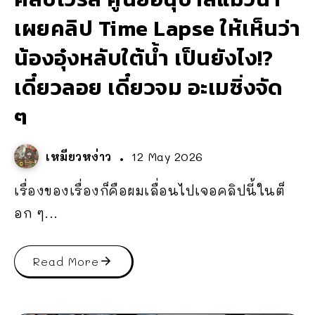
เผยคลิป Time Lapse ให้เห็นว่า
น้องอุ๋งหลับใต้น้ำ เป็นยังไง!?
เดี๋ยวลอย เดี๋ยวจม อะเมซิ่งจัด
ๆ
เหมียวหง่าว
12 May 2026
เรื่องของเรื่องก็คือผมเลื่อนไปเจอคลิปนี้ในต็
อก ๆ...
Read More