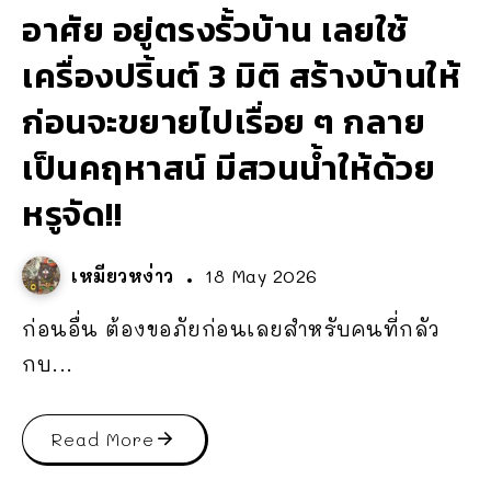
อาศัย อยู่ตรงรั้วบ้าน เลยใช้
เครื่องปริ้นต์ 3 มิติ สร้างบ้านให้
ก่อนจะขยายไปเรื่อย ๆ กลาย
เป็นคฤหาสน์ มีสวนน้ำให้ด้วย
หรูจัด!!
เหมียวหง่าว
18 May 2026
ก่อนอื่น ต้องขอภัยก่อนเลยสำหรับคนที่กลัว
กบ...
Read More