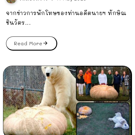
จากข่าวการพักโทษของท่านอดีตนายฯ ทักษิณ
ชินวัตร...
Read More