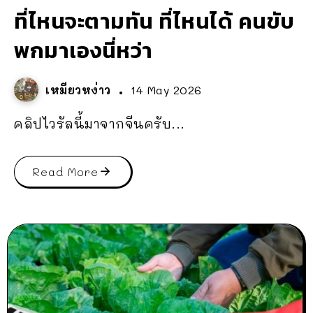
ที่ไหนจะตามทัน ที่ไหนได้ คนขับ
พกมาเองนี่หว่า
เหมียวหง่าว
14 May 2026
คลิปไวรัลนี้มาจากจีนครับ...
Read More