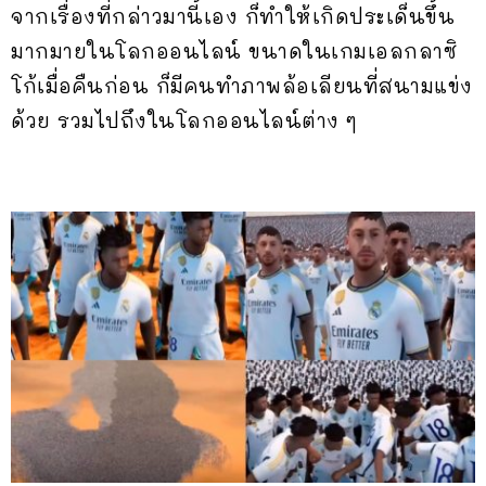
จากเรื่องที่กล่าวมานี้เอง ก็ทำให้เกิดประเด็นขึ้น
มากมายในโลกออนไลน์ ขนาดในเกมเอลกลาซิ
โก้เมื่อคืนก่อน ก็มีคนทำภาพล้อเลียนที่สนามแข่ง
ด้วย รวมไปถึงในโลกออนไลน์ต่าง ๆ