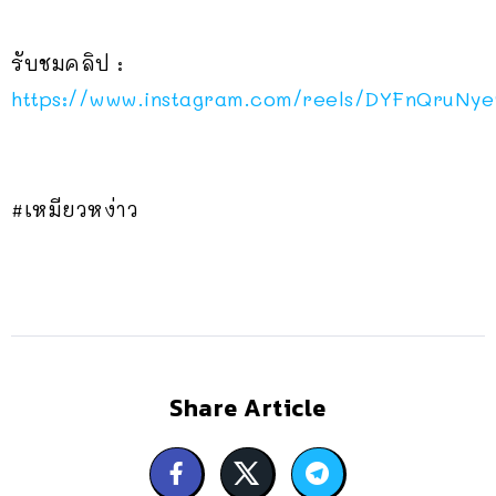
รับชมคลิป :
https://www.instagram.com/reels/DYFnQruNy
#เหมียวหง่าว
Share Article