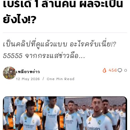
เบร์เด้ 1 ล้านคน ผลจะเป็น
ยังไง!?
เป็นคลิปที่ดูแล้วแบบ อะไรครับเนี่ย!?
55555 จากกระแสข่าวลือ...
456
0
เหมียวหง่าว
12 May 2026
One Min Read