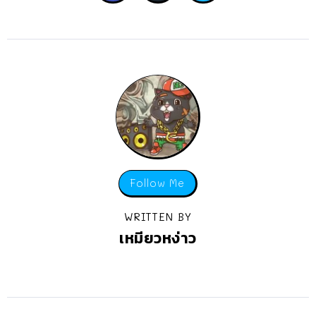
Follow Me
WRITTEN BY
เหมียวหง่าว