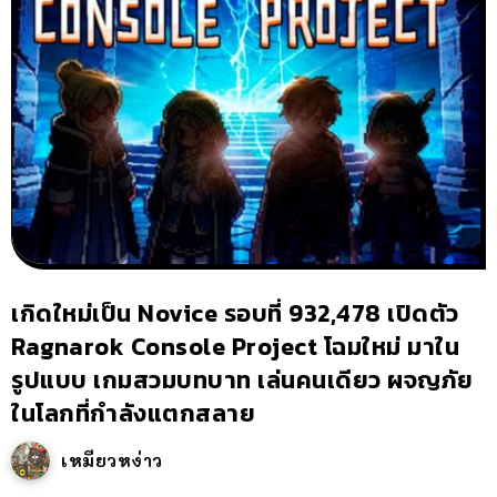
เกิดใหม่เป็น Novice รอบที่ 932,478 เปิดตัว
Ragnarok Console Project โฉมใหม่ มาใน
รูปแบบ เกมสวมบทบาท เล่นคนเดียว ผจญภัย
ในโลกที่กำลังแตกสลาย
เหมียวหง่าว