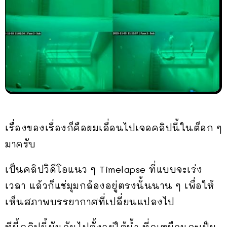
เรื่องของเรื่องก็คือผมเลื่อนไปเจอคลิปนี้ในต็อก ๆ
มาครับ
เป็นคลิปวิดีโอแนว ๆ Timelapse ที่แบบจะเร่ง
เวลา แล้วก็แช่มุมกล้องอยู่ตรงนั้นนาน ๆ เพื่อให้
เห็นสภาพบรรยากาศที่เปลี่ยนแปลงไป
ทีนี้คลิปนี้มันดันไปตั้งอยู่ใต้น้ำ ที่ดูเหมือนจะเป็น