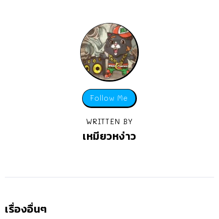
Follow Me
WRITTEN BY
เหมียวหง่าว
เรื่องอื่นๆ