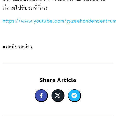
ก็ตามไปรับชมที่นี่นะ
https://www.youtube.com/@zeehondencentrum
#เหมียวหง่าว
Share Article