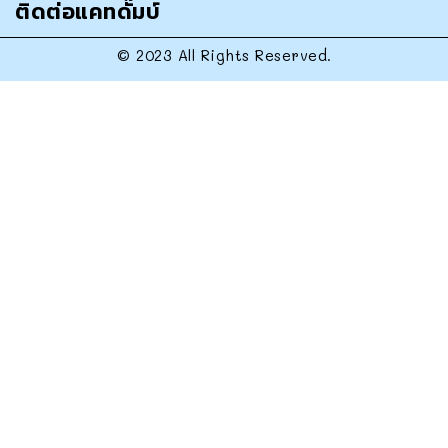
ติดต่อแคทดั๊มบ์
© 2023 All Rights Reserved.