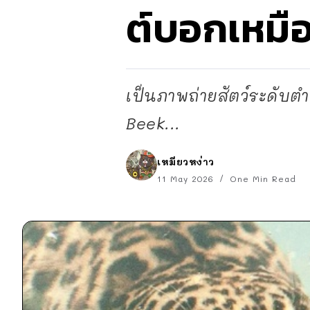
ต์บอกเหมื
เป็นภาพถ่ายสัตว์ระดับ
Beek...
เหมียวหง่าว
11 May 2026
One Min Read