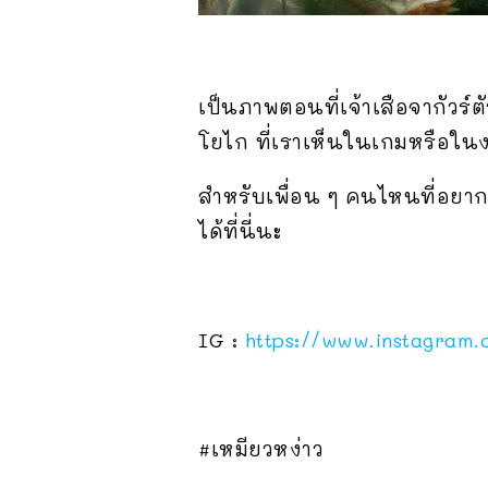
เป็นภาพตอนที่เจ้าเสือจากัวร์
โยไก ที่เราเห็นในเกมหรือในง
สำหรับเพื่อน ๆ คนไหนที่อ
ได้ที่นี่นะ
IG :
https://www.instagram
#เหมียวหง่าว