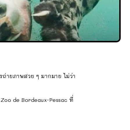
รถ่ายภาพสวย ๆ มากมาย ไม่ว่า
 Zoo de Bordeaux-Pessac ที่