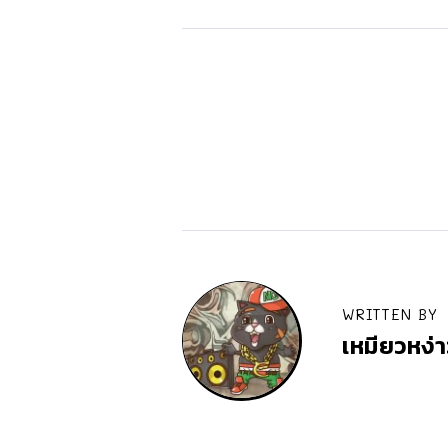
WRITTEN BY
เหมียวหง่า