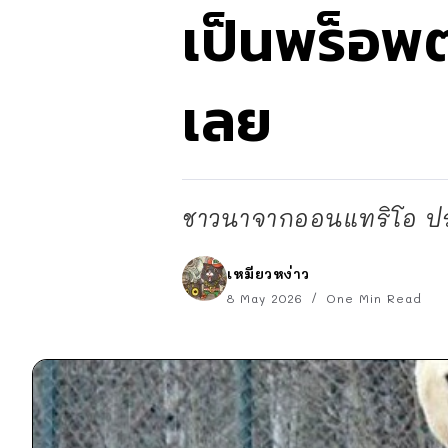
เป็นพร็อพต
เลย
ชาวนาจากออนแทริโอ ป
เหมียวหง่าว
8 May 2026
One Min Read