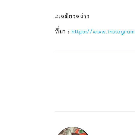
#เหมียวหง่าว
ที่มา :
https://www.instagra