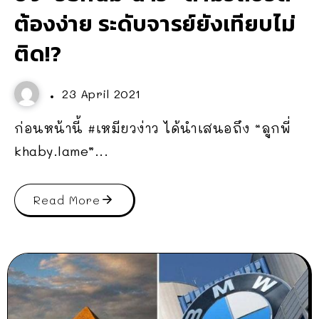
ต้องง่าย ระดับจารย์ยังเทียบไม่
ติด!?
23 April 2021
ก่อนหน้านี้ #เหมียวง่าว ได้นำเสนอถึง “ลูกพี่
khaby.lame”...
Read More