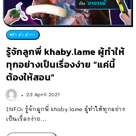
ฮ่า ฮ่า ฮ่าาา
รู้จักลูกพี่ khaby.lame ผู้ทำให้
ทุกอย่างเป็นเรื่องง่าย “แค่นี้
ต้องให้สอน”
23 April 2021
INFO: รู้จักลูกพี่ khaby.lame ผู้ทำให้ทุกอย่าง
เป็นเรื่องง่าย...