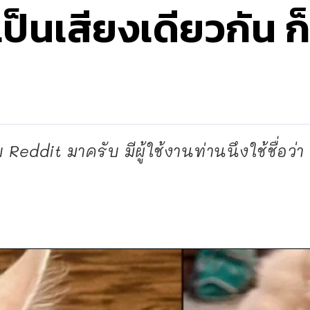
ป็นเสียงเดียวกัน ก
Reddit มาครับ มีผู้ใช้งานท่านนึงใช้ชื่อว่า