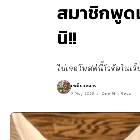
สมาชิกพูดเ
นิ!!
ไปเจอโพสต์นี้ไวรัลในเว็บ 
เหมียวหง่าว
7 May 2026
One Min Read