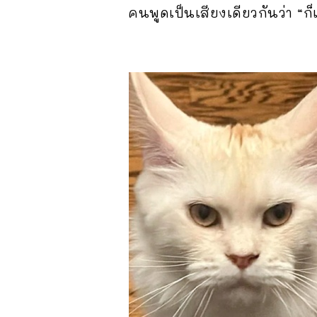
คนพูดเป็นเสียงเดียวกันว่า “ก็