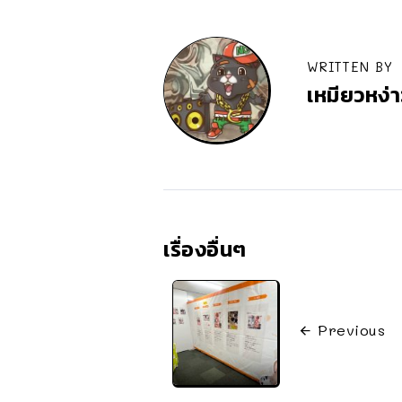
WRITTEN BY
เหมียวหง่า
เรื่องอื่นๆ
Previous