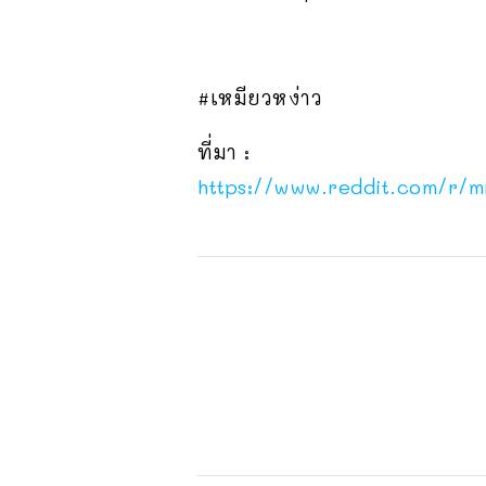
#เหมียวหง่าว
ที่มา :
https://www.reddit.com/r/mi