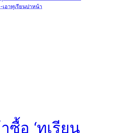
้าซื้อ ‘ทุเรียน