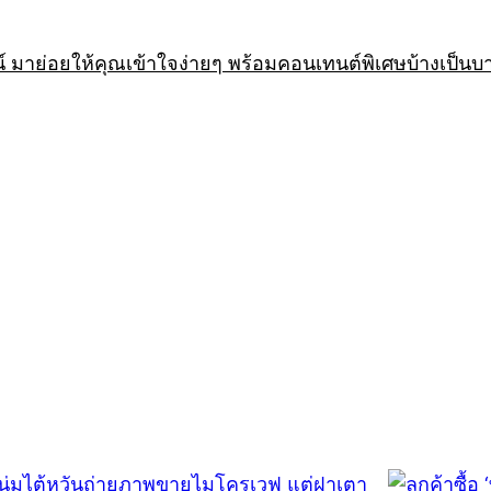
 มาย่อยให้คุณเข้าใจง่ายๆ พร้อมคอนเทนต์พิเศษบ้างเป็นบ