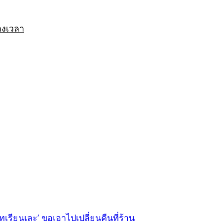
างเวลา