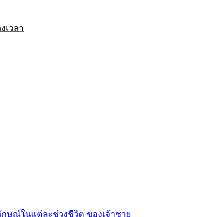
างเวลา