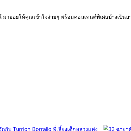
 มาย่อยให้คุณเข้าใจง่ายๆ พร้อมคอนเทนต์พิเศษบ้างเป็นบ