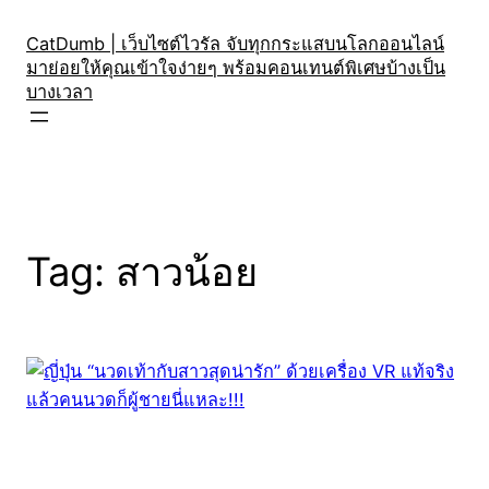
Skip
to
CatDumb | เว็บไซต์ไวรัล จับทุกกระแสบนโลกออนไลน์
มาย่อยให้คุณเข้าใจง่ายๆ พร้อมคอนเทนต์พิเศษบ้างเป็น
content
บางเวลา
Tag:
สาวน้อย