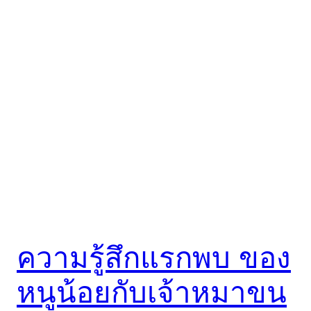
ความรู้สึกแรกพบ ของ
หนูน้อยกับเจ้าหมาขน