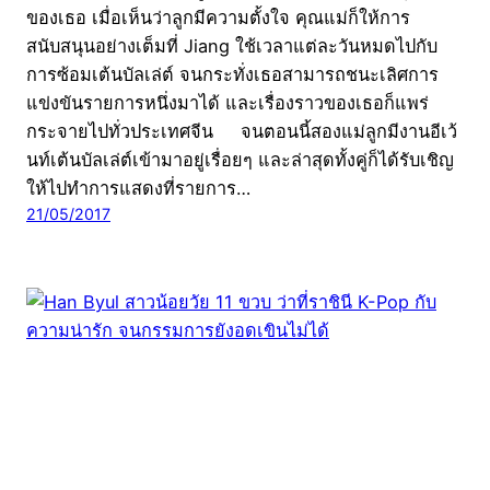
ของเธอ เมื่อเห็นว่าลูกมีความตั้งใจ คุณแม่ก็ให้การ
สนับสนุนอย่างเต็มที่ Jiang ใช้เวลาแต่ละวันหมดไปกับ
การซ้อมเต้นบัลเล่ต์ จนกระทั่งเธอสามารถชนะเลิศการ
แข่งขันรายการหนึ่งมาได้ และเรื่องราวของเธอก็แพร่
กระจายไปทั่วประเทศจีน จนตอนนี้สองแม่ลูกมีงานอีเว้
นท์เต้นบัลเล่ต์เข้ามาอยู่เรื่อยๆ และล่าสุดทั้งคู่ก็ได้รับเชิญ
ให้ไปทำการแสดงที่รายการ…
21/05/2017