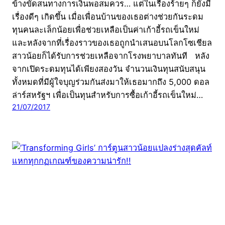
ข้างขัดสนทางการเงินพอสมควร… แต่ในเรื่องร้ายๆ ก็ยังมี
เรื่องดีๆ เกิดขึ้น เมื่อเพื่อนบ้านของเธอต่างช่วยกันระดม
ทุนคนละเล็กน้อยเพื่อช่วยเหลือเป็นค่าเก้าอี้รถเข็นใหม่
และหลังจากที่เรื่องราวของเธอถูกนำเสนอบนโลกโซเชียล
สาวน้อยก็ได้รับการช่วยเหลือจากโรงพยาบาลทันที หลัง
จากเปิดระดมทุนได้เพียงสองวัน จำนวนเงินทุนสนับสนุน
ทั้งหมดที่มีผู้ใจบุญร่วมกันส่งมาให้เธอมากถึง 5,000 ดอล
ล่าร์สหรัฐฯ เพื่อเป็นทุนสำหรับการซื้อเก้าอี้รถเข็นใหม่…
21/07/2017