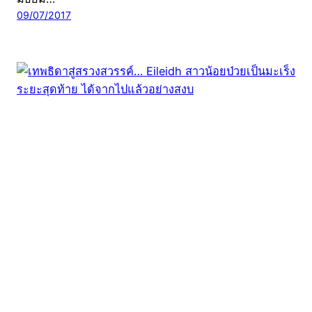
09/07/2017