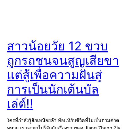
สาวน้อยวัย 12 ขวบ
ถูกรถชนจนสูญเสียขา
แต่สู้เพื่อความฝันสู่
การเป็นนักเต้นบัล
เล่ต์!!
ใครที่กำลังรู้สึกเหนื่อยล้า ท้อแท้กับชีวิตที่ไม่เป็นตามคาด
หมาย เราจะพาไปรู้จักกับเรื่องราวของ Jiang Zhang Ziyi