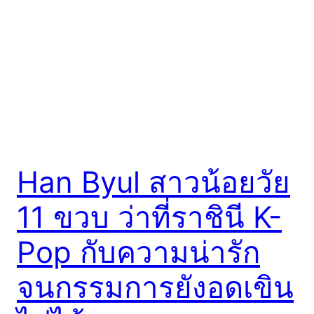
Han Byul สาวน้อยวัย
11 ขวบ ว่าที่ราชินี K-
Pop กับความน่ารัก
จนกรรมการยังอดเขิน