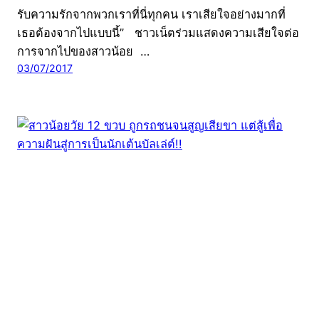
รับความรักจากพวกเราที่นี่ทุกคน เราเสียใจอย่างมากที่
เธอต้องจากไปแบบนี้” ชาวเน็ตร่วมแสดงความเสียใจต่อ
การจากไปของสาวน้อย …
03/07/2017