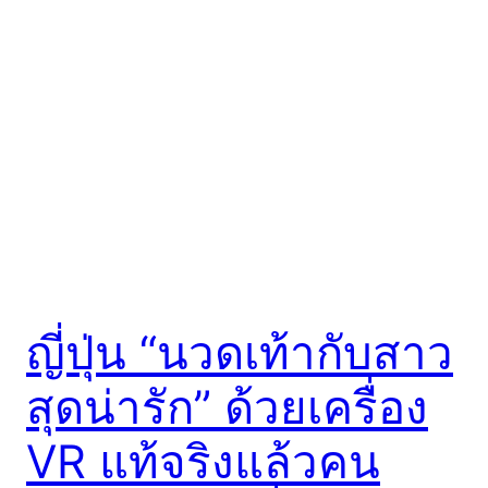
ญี่ปุ่น “นวดเท้ากับสาว
สุดน่ารัก” ด้วยเครื่อง
VR แท้จริงแล้วคน