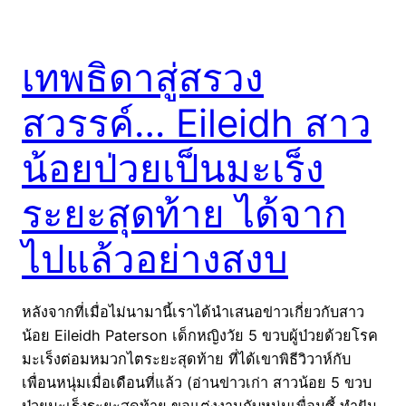
เทพธิดาสู่สรวง
สวรรค์… Eileidh สาว
น้อยป่วยเป็นมะเร็ง
ระยะสุดท้าย ได้จาก
ไปแล้วอย่างสงบ
หลังจากที่เมื่อไม่นามานี้เราได้นำเสนอข่าวเกี่ยวกับสาว
น้อย Eileidh Paterson เด็กหญิงวัย 5 ขวบผู้ป่วยด้วยโรค
มะเร็งต่อมหมวกไตระยะสุดท้าย ที่ได้เขาพิธีวิวาห์กับ
เพื่อนหนุ่มเมื่อเดือนที่แล้ว (อ่านข่าวเก่า สาวน้อย 5 ขวบ
ป่วยมะเร็งระยะสุดท้าย ขอแต่งงานกับหนุ่มเพื่อนซี้ ทำฝัน