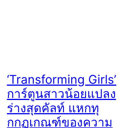
‘Transforming Girls’
การ์ตูนสาวน้อยแปลง
ร่างสุดคัลท์ แหกทุ
กกฏเกณฑ์ของความ