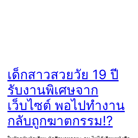
เด็กสาวสวยวัย 19 ปี
รับงานพิเศษจาก
เว็บไซต์ พอไปทำงาน
กลับถูกฆาตกรรม!?