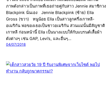
ภาพดังกล่าวเป็นภาพที่เธอถ่ายคู่กับสาว Jennie สมาชิกวง
Blackpink นั่นเอง Jennie Blackpink (ซ้าย) Ella
Gross (ขวา) หนูน้อย Ella เป็นสาวลูกครึ่งเกาหลี-
อเมริกัน พ่อของเธอเป็นชาวอเมริกัน ส่วนแม่นั้นมีสัญชาติ
เกาหลี ก่อนหน้านี้ Ella เป็นนางแบบให้กับแบรนด์เสื้อผ้า
ดังต่างๆ เช่น GAP, Levi’s, และอื่นๆ…
04/07/2018