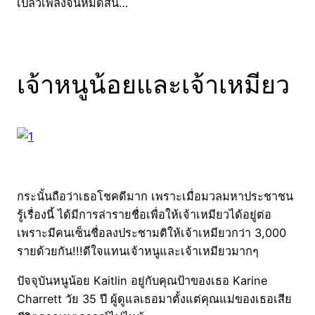
เปลวเพลิงจนหมดสิ้น…
เจ้าหนูน้อยและเจ้าเหมียว
กระนั้นถือว่าเธอโชคดีมาก เพราะเมื่อมวลมหาประชาชน
รู้เรื่องนี้ ได้มีการล่ารายชื่อเพื่อให้เจ้าเหมียวได้อยู่ต่อ
เพราะมีคนเซ็นชื่อลงประชามติให้เจ้าเหมียวกว่า 3,000
รายด้วยกัน!!!ดีใจแทนเจ้าหนูและเจ้าเหมียวมากๆ
ปัจจุบันหนูน้อย Kaitlin อยู่กับคุณป้าของเธอ Karine
Charrett วัย 35 ปี ผู้ดูแลเธอมาตั้งแต่คุณแม่ของเธอเสีย