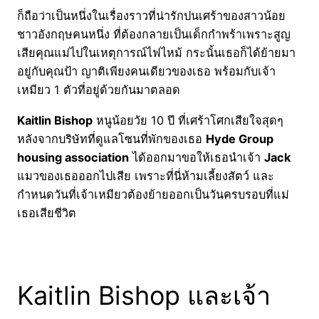
ก็ถือว่าเป็นหนึ่งในเรื่องราวที่น่ารักปนเศร้าของสาวน้อย
ชาวอังกฤษคนหนึ่ง ที่ต้องกลายเป็นเด็กกำพร้าเพราะสูญ
เสียคุณแม่ไปในเหตุการณ์ไฟไหม้ กระนั้นเธอก็ได้ย้ายมา
อยู่กับคุณป้า ญาติเพียงคนเดียวของเธอ พร้อมกับเจ้า
เหมียว 1 ตัวที่อยู่ด้วยกันมาตลอด
Kaitlin Bishop
หนูน้อยวัย 10 ปี ที่เศร้าโศกเสียใจสุดๆ
หลังจากบริษัทที่ดูแลโซนที่พักของเธอ
Hyde Group
housing association
ได้ออกมาขอให้เธอนำเจ้า
Jack
แมวของเธอออกไปเสีย เพราะที่นี่ห้ามเลี้ยงสัตว์ และ
กำหนดวันที่เจ้าเหมียวต้องย้ายออกเป็นวันครบรอบที่แม่
เธอเสียชีวิต
Kaitlin Bishop และเจ้า