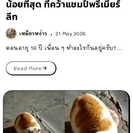
น้อยที่สุด ที่คว้าแชมป์พรีเมียร์
ลีก
เหมียวหง่าว
21 May 2026
ตอนอายุ 16 ปี เพื่อน ๆ ทำอะไรกันอยู่ครับ?...
Read More