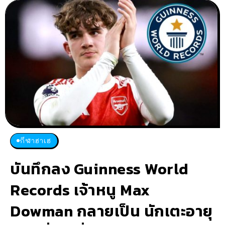
กีฬาฮาเฮ
บันทึกลง Guinness World
Records เจ้าหนู Max
Dowman กลายเป็น นักเตะอายุ