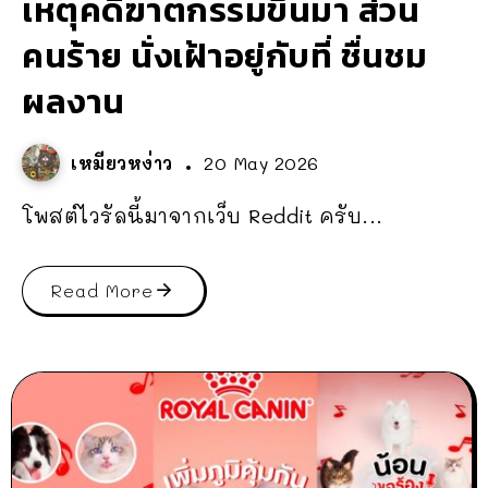
เหตุคดีฆาตกรรมขึ้นมา ส่วน
คนร้าย นั่งเฝ้าอยู่กับที่ ชื่นชม
ผลงาน
เหมียวหง่าว
20 May 2026
โพสต์ไวรัลนี้มาจากเว็บ Reddit ครับ...
Read More