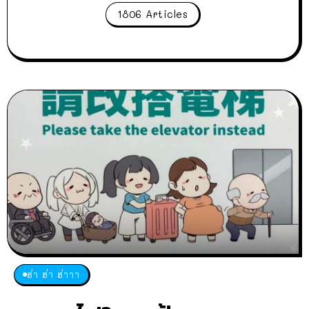
1806 Articles
ฮ่า ฮ่า ฮ่าาา