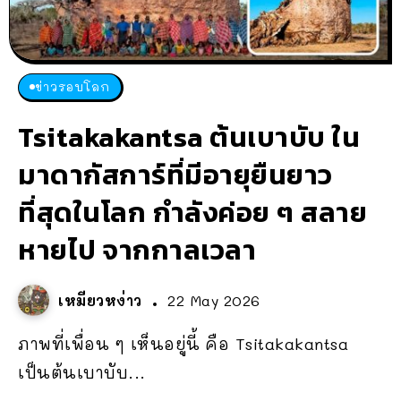
ข่าวรอบโลก
Tsitakakantsa ต้นเบาบับ ใน
มาดากัสการ์ที่มีอายุยืนยาว
ที่สุดในโลก กำลังค่อย ๆ สลาย
หายไป จากกาลเวลา
เหมียวหง่าว
22 May 2026
ภาพที่เพื่อน ๆ เห็นอยู่นี้ คือ Tsitakakantsa
เป็นต้นเบาบับ...