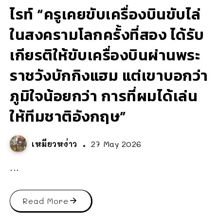
ไรท์ “ครูเคยขับเครื่องบินขับไล่
ในสงครามโลกครั้งที่สอง ได้รับ
เกียรติให้ขับเครื่องบินผ่านพระ
ราชวังบักกิงแฮม แต่เขาบอกว่า
ภูมิใจน้อยกว่า การที่ผมได้เล่น
ให้ทีมชาติอังกฤษ”
เหมียวหง่าว
27 May 2026
...
Read More