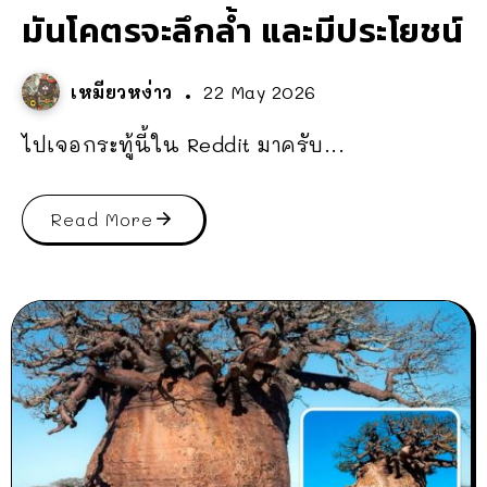
มันโคตรจะลึกล้ำ และมีประโยชน์
เหมียวหง่าว
22 May 2026
ไปเจอกระทู้นี้ใน Reddit มาครับ...
Read More