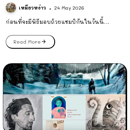
เหมียวหง่าว
24 May 2026
ก่อนที่จะมีพิธีมอบถ้วยแชมป์กันในวันนี้...
Read More