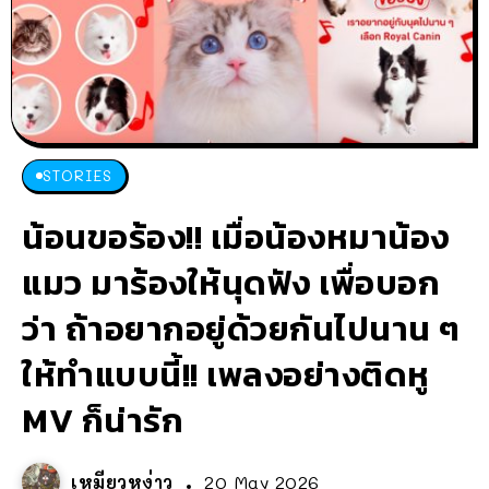
STORIES
น้อนขอร้อง!! เมื่อน้องหมาน้อง
แมว มาร้องให้นุดฟัง เพื่อบอก
ว่า ถ้าอยากอยู่ด้วยกันไปนาน ๆ
ให้ทำแบบนี้!! เพลงอย่างติดหู
MV ก็น่ารัก
เหมียวหง่าว
20 May 2026