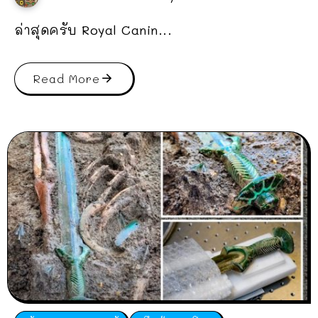
ล่าสุดครับ Royal Canin...
Read More