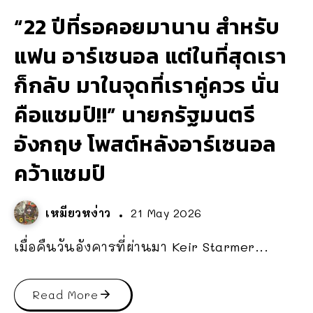
“22 ปีที่รอคอยมานาน สำหรับ
แฟน อาร์เซนอล แต่ในที่สุดเรา
ก็กลับ มาในจุดที่เราคู่ควร นั่น
คือแชมป์!!” นายกรัฐมนตรี
อังกฤษ โพสต์หลังอาร์เซนอล
คว้าแชมป์
เหมียวหง่าว
21 May 2026
เมื่อคืนวันอังคารที่ผ่านมา Keir Starmer...
Read More