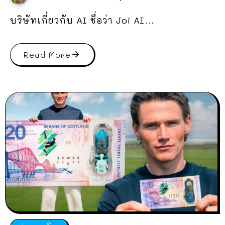
บริษัทเกี่ยวกับ AI ชื่อว่า Joi AI...
Read More