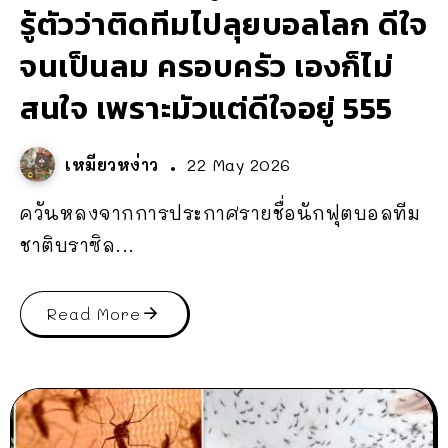
รู้ตัวว่าติดทีมไปลุยบอลโลก ดีใจ
จนเป็นลม ครอบครัว เองก็ไม่
สนใจ เพราะมัวแต่ดีใจอยู่ 555
เหมียวหง่าว
22 May 2026
ควันหลงจากการประกาศรายชื่อนักฟุตบอลทีม
ชาติบราซิล...
Read More