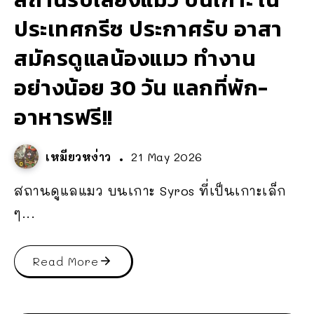
ประเทศกรีซ ประกาศรับ อาสา
สมัครดูแลน้องแมว ทำงาน
อย่างน้อย 30 วัน แลกที่พัก-
อาหารฟรี!!
เหมียวหง่าว
21 May 2026
สถานดูแลแมว บนเกาะ Syros ที่เป็นเกาะเล็ก
ๆ...
Read More