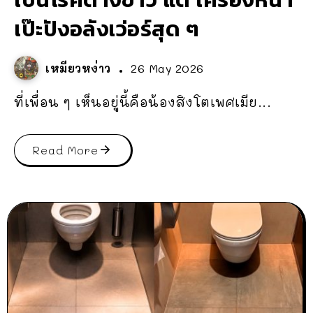
เป๊ะปังอลังเว่อร์สุด ๆ
เหมียวหง่าว
26 May 2026
ที่เพื่อน ๆ เห็นอยู่นี้คือน้องสิงโตเพศเมีย...
Read More