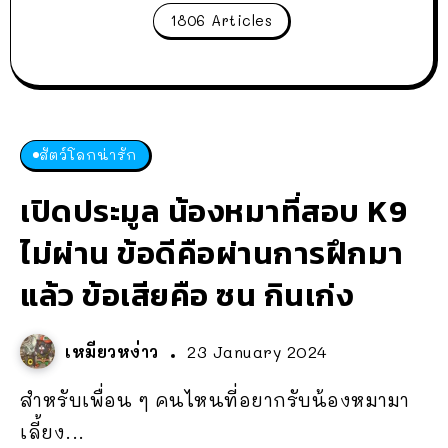
1806 Articles
สัตว์โลกน่ารัก
เปิดประมูล น้องหมาที่สอบ K9
ไม่ผ่าน ข้อดีคือผ่านการฝึกมา
แล้ว ข้อเสียคือ ซน กินเก่ง
เหมียวหง่าว
23 January 2024
สำหรับเพื่อน ๆ คนไหนที่อยากรับน้องหมามา
เลี้ยง...