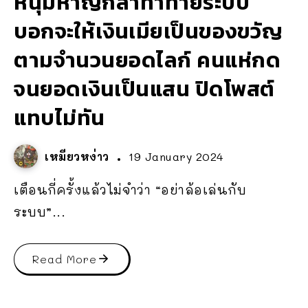
หนุ่มหาญกล้าท้าทายระบบ
บอกจะให้เงินเมียเป็นของขวัญ
ตามจำนวนยอดไลก์ คนแห่กด
จนยอดเงินเป็นแสน ปิดโพสต์
แทบไม่ทัน
เหมียวหง่าว
19 January 2024
เตือนกี่ครั้งแล้วไม่จำว่า “อย่าล้อเล่นกับ
ระบบ”...
Read More