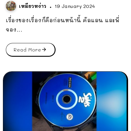
เหมียวหง่าว
19 January 2024
เรื่องของเรื่องก็คือก่อนหน้านี้ คัลแลน และพี่
จอง...
Read More