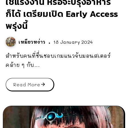
ใช้แรงงาน หรือจะปรุงอาหาร
ก็ได้ เตรียมเปิด Early Access
พรุ่งนี้
เหมียวหง่าว
18 January 2024
สำหรับคนที่ชื่นชอบเกมแนวจับมอนสเตอร์
คล้าย ๆ กับ...
Read More