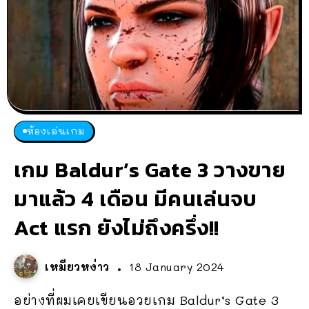
ห้องเล่นเกม
เกม Baldur’s Gate 3 วางขาย
มาแล้ว 4 เดือน มีคนเล่นจบ
Act แรก ยังไม่ถึงครึ่ง!!
เหมียวหง่าว
18 January 2024
อย่างที่ผมเคยเขียนอวยเกม Baldur’s Gate 3