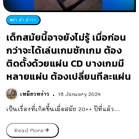
ฮ่า ฮ่า ฮ่าาา
เด็กสมัยนี้อาจยังไม่รู้ เมื่อก่อน
กว่าจะได้เล่นเกมซักเกม ต้อง
ติดตั้งด้วยแผ่น CD บางเกมมี
หลายแผ่น ต้องเปลี่ยนทีละแผ่น
เหมียวหง่าว
18 January 2024
เป็นเรื่องที่เกิดขึ้นเมื่อสมัย 20++ ปีที่แล้ว...
Read More