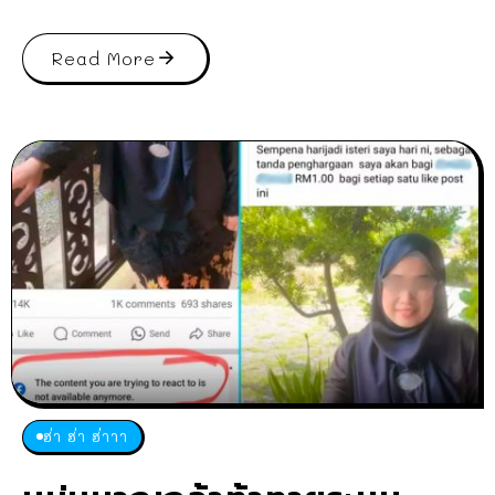
Read More
ฮ่า ฮ่า ฮ่าาา