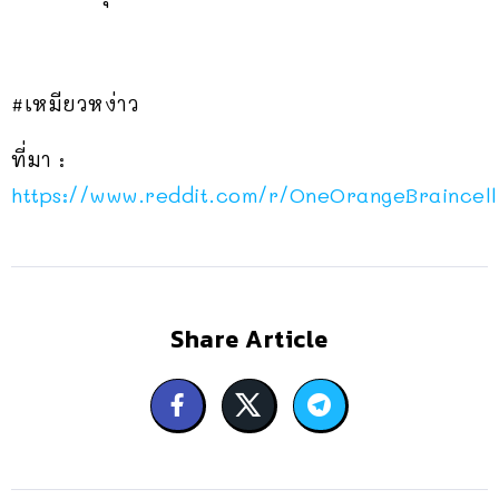
#เหมียวหง่าว
ที่มา :
https://www.reddit.com/r/OneOrangeBraincel
Share Article