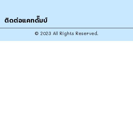
ติดต่อแคทดั๊มบ์
© 2023 All Rights Reserved.