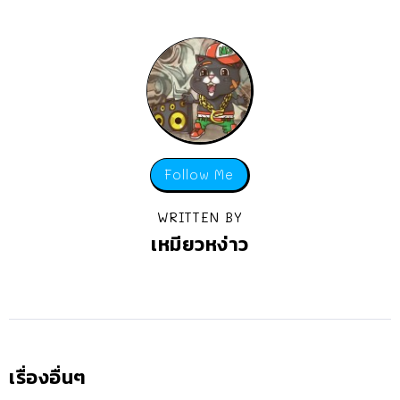
Follow Me
WRITTEN BY
เหมียวหง่าว
เรื่องอื่นๆ