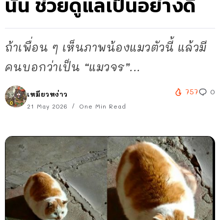
นั้น ช่วยดูแลเป็นอย่างดี
ถ้าเพื่อน ๆ เห็นภาพน้องแมวตัวนี้ แล้วมี
คนบอกว่าเป็น “แมวจร”...
757
0
เหมียวหง่าว
21 May 2026
One Min Read