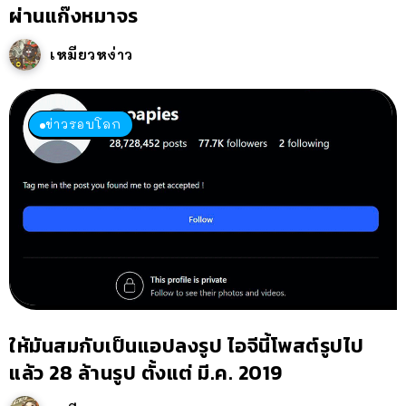
ผ่านแก๊งหมาจร
เหมียวหง่าว
ข่าวรอบโลก
ให้มันสมกับเป็นแอปลงรูป ไอจีนี้โพสต์รูปไป
แล้ว 28 ล้านรูป ตั้งแต่ มี.ค. 2019