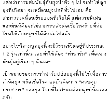
แต่ทว่าการผสมพันธุ์กับยุงป่าทั่ว ๆ ไป จะทำให้ลูก
ยุงที่เกิดมา จะเหมือนยุงปกติทั่วไปเลย คือ
สามารถเคลื่อนย้ายแบคทีเรียได้ แต่ความพิเศษ
ของมันก็คือจะไม่สามารถส่งต่อเชื้อโรคร้ายที่ก่อ
โรคให้กับมนุษย์ได้อีกต่อไปแล้ว
อย่างไรก็ตามลูกยุงนี้จะมีวังวนชีวิตอยู่ที่ประมาณ
1-2 รุ่นเท่านั้น เลยทำให้ต้อง “ทำฟาร์ม” เพื่อเพาะ
พันธุ์อยู่เรื่อย ๆ นั่นเอง
เป้าหมายของการทำฟาร์มปล่อยยุงนี้ไม่ใช่เพื่อการ
กำจัดยุง หรือเชื้อโรค แต่มันคือการ “ควบคุม
ประชากร” ของยุง โดยที่ไม่ส่งผลต่อมนุษย์นั่นเอง
ครับ