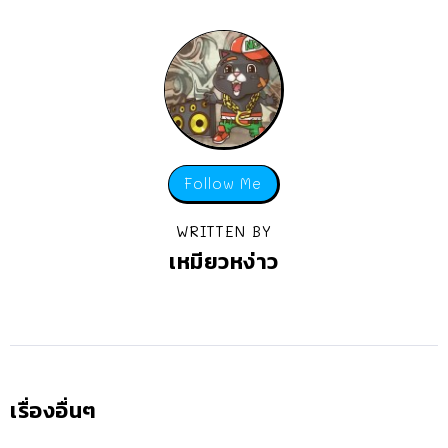
Follow Me
WRITTEN BY
เหมียวหง่าว
เรื่องอื่นๆ