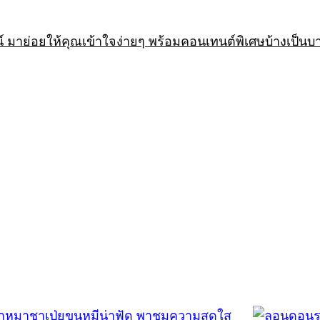
 มาย่อยให้คุณเข้าใจง่ายๆ พร้อมคอนเทนต์พิเศษบ้างเป็นบ