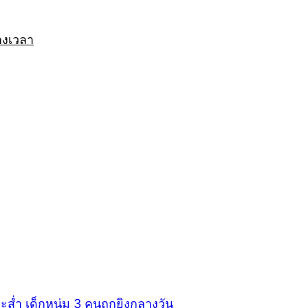
างเวลา