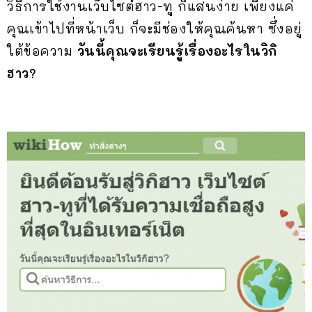
วิธีการใช้งานเว็บไซต์ฮาว-ทู ก็แสนง่าย เพียงแค่
คุณเข้าไปที่หน้าเว็บ ก็จะมีช่องให้คุณค้นหา ซึ่งอยู่
ใต้ข้อความ
วันนี้คุณจะเรียนรู้เรื่องอะไรในวิกิ
ฮาว?