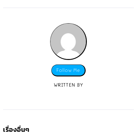
Follow Me
WRITTEN BY
เรื่องอื่นๆ