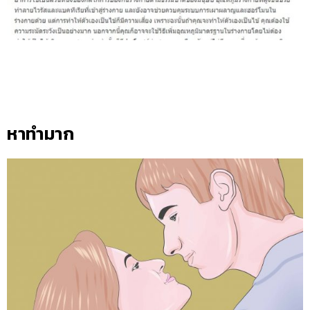
หาทำมาก