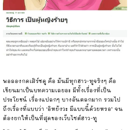
พอลองกดเสิร์ชดู คือ มันมีทุกฮาว-ทูจริงๆ คือ
เขียนมาเป็นบทความเลยอะ มีทั้งเรื่องที่เป็น
ประโยชน์ เรื่องแปลกๆ บางอันตลกมาก รวมไป
ถึงเรื่องที่แบบว่า ‘อิหยังวะ มีแบบนี้ด้วยหรอ’ จน
ต้องยกให้เป็นที่สุดของเว็บไซต์ฮาว-ทู