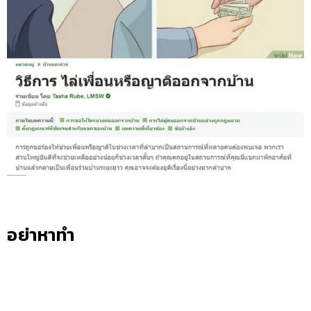
อย่าหาทำ