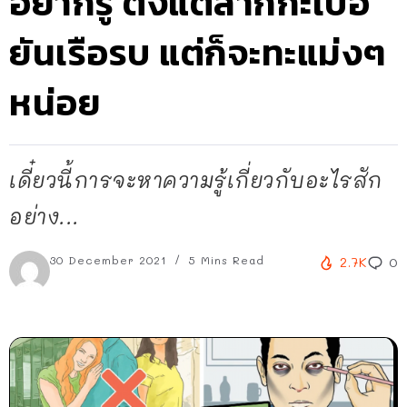
อยากรู้ ตั้งแต่สากกะเบือ
ยันเรือรบ แต่ก็จะทะแม่งๆ
หน่อย
เดี๋ยวนี้การจะหาความรู้เกี่ยวกับอะไรสัก
อย่าง...
30 December 2021
5 Mins Read
2.7K
0