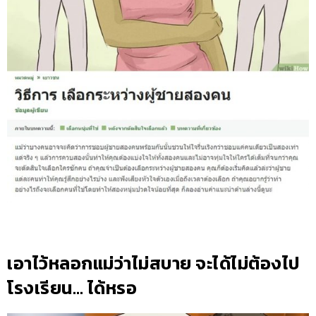
เอาไว้หลอกแม่ว่าไม่สบาย จะได้ไม่ต้องไป
โรงเรียน… ได้หรอ