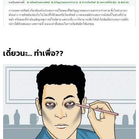
เดี๋ยวนะ… ทำเพื่อ??