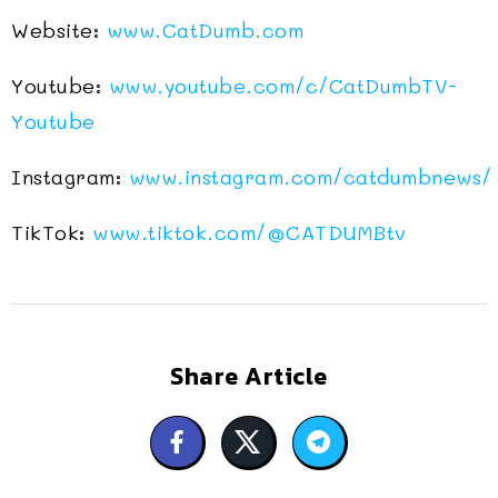
Website:
www.CatDumb.com
Youtube:
www.youtube.com/c/CatDumbTV-
Youtube
Instagram:
www.instagram.com/catdumbnews/
TikTok:
www.tiktok.com/@CATDUMBtv
Share Article