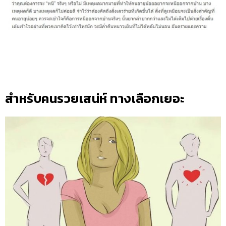
สำหรับคนรวยเสน่ห์ ทางเลือกเยอะ