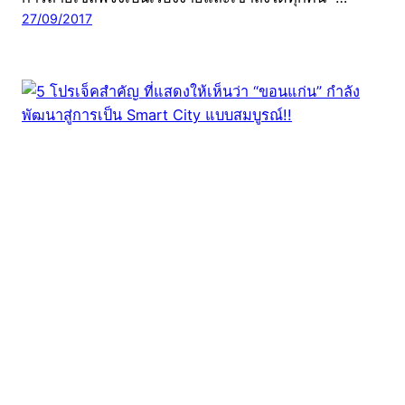
27/09/2017