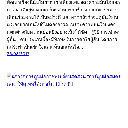
พัฒนาเรื่องนี้นั้นไม่ยาก เราเพียงแค่แสดงความมั่นใจออก
มาเวลาที่อยู่ข้างนอก ก็จะสามารถสร้างความเคารพจาก
เพื่อนร่วมงานได้เป็นอย่างดี และหากกลัวว่าจะดูมั่นใจใน
ตัวเองมากเกินไปก็ไม่ต้องกังวล เพราะความมั่นใจยังคง
แตกต่างกับความเย่อหยิ่งอย่างเห็นได้ชัด รู้วิธีการเข้าหา
ผู้อื่น คนประเภทนี้จะมีทักษะในการชักใยผู้อื่น โดยการ
แสร้งทำเป็นเข้าใจและเห็นอกเห็นใจ…
26/08/2017