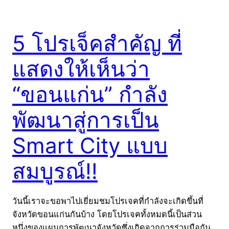
5 โปรเจ็คสำคัญ ที่
แสดงให้เห็นว่า
“ขอนแก่น” กำลัง
พัฒนาสู่การเป็น
Smart City แบบ
สมบูรณ์!!
วันนี้เราจะขอพาไปเยี่ยมชมโปรเจคที่กำลังจะเกิดขึ้นที่
จังหวัดขอนแก่นกันบ้าง โดยโปรเจคทั้งหมดนี้เป็นส่วน
หนึ่งของแผนการพัฒนาจังหวัดซึ่งเกิดจากการร่วมมือกัน