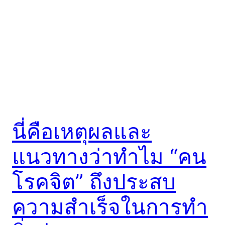
นี่คือเหตุผลและ
แนวทางว่าทำไม “คน
โรคจิต” ถึงประสบ
ความสำเร็จในการทำ