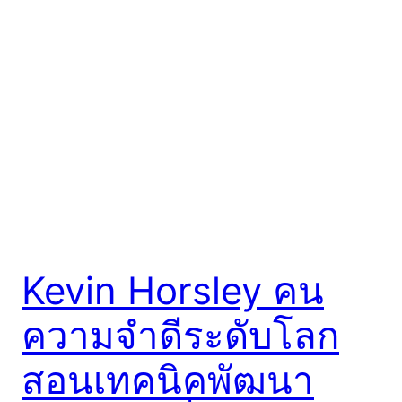
Kevin Horsley คน
ความจำดีระดับโลก
สอนเทคนิคพัฒนา