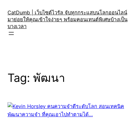
Skip
to
CatDumb | เว็บไซต์ไวรัล จับทุกกระแสบนโลกออนไลน์
มาย่อยให้คุณเข้าใจง่ายๆ พร้อมคอนเทนต์พิเศษบ้างเป็น
content
บางเวลา
Tag:
พัฒนา