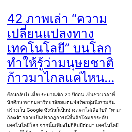
42 ภาพเล่า “ความ
เปลี่ยนแปลงทาง
เทคโนโลยี” บนโลก
ทำให้รู้ว่ามนุษยชาติ
ก้าวมาไกลแค่ไหน…
ย้อนกลับไปเมื่อประมาณซัก 20 ปีก่อน เป็นช่วงเวลาที่
นักศึกษาจากมหาวิทยาลัยสแตนฟอร์ดกลุ่มนึงร่วมกัน
สร้างเว็บ Google ซึ่งนั่นก็เป็นช่วงเวลาไล่เลี่ยกับที่ “ทามา
ก็อตจิ” กลายเป็นปรากฏการณ์ที่พลิกโฉมยกระดับ
เทคโนโลยีโลก จากนั้นเพียงไม่กี่สิบปีต่อมา เทคโนโลยี