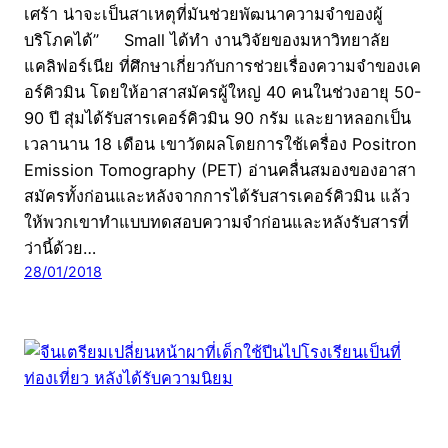
เศร้า น่าจะเป็นสาเหตุที่มันช่วยพัฒนาความจำของผู้
บริโภคได้” Small ได้ทำ งานวิจัยของมหาวิทยาลัย
แคลิฟอร์เนีย ที่ศึกษาเกี่ยวกับการช่วยเรื่องความจำของเค
อร์คิวมิน โดยให้อาสาสมัครผู้ใหญ่ 40 คนในช่วงอายุ 50-
90 ปี สุ่มได้รับสารเคอร์คิวมิน 90 กรัม และยาหลอกเป็น
เวลานาน 18 เดือน เขาวัดผลโดยการใช้เครื่อง Positron
Emission Tomography (PET) อ่านคลื่นสมองของอาสา
สมัครทั้งก่อนและหลังจากการได้รับสารเคอร์คิวมิน แล้ว
ให้พวกเขาทำแบบทดสอบความจำก่อนและหลังรับสารที่
ว่านี้ด้วย…
28/01/2018