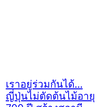
เราอยู่ร่วมกันได้…
ญี่ปุ่นไม่ตัดต้นไม้อายุ