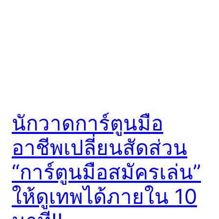
นักวาดการ์ตูนมือ
อาชีพเปลี่ยนสัดส่วน
“การ์ตูนมือสมัครเล่น”
ให้ดูเทพได้ภายใน 10