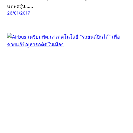
แต่ละรุ่น……
26/01/2017