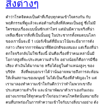
สิ่งต่างๆ
คำว่าโรคจิตคงเป็นคำที่เกือบทุกคนเข้าใจตรงกัน กับ
พฤติกรรมที่ดูแล้วจะต่อต้านกับสิ่งที่สังคมเป็นอยู่ ซึ่งไม่มี
ใครชอบเรื่องแบบนั้นซักเท่าไหร่ แต่มันมีความจริงที่น่า
เหลือเชื่อจากสิ่งที่เป็นนั้นอยู่ ในประชากรทั้งหมดบนโลก
ของเรานั้นจะมี 1 เปอร์เซ็นต์ที่มีแนวโน้มจะมีอาการดัง
กล่าว เกิดจากการพัฒนาที่ผิดปกติของสมอง แต่เรื่องที่น่า
ตกใจจริงกลับไม่ใช่เรื่องนี้ มันคือเรื่องที่ว่าคนเหล่านั้นมี
โอกาสสูงที่จะประสบความสำเร็จ อย่างน้อยก็คือการมีชื่อ
เสียง ทำเงินได้มากมาย หรือได้อยู่ในตำแหน่งสูงๆ ของ
บริษัท สิ่งที่พอบอกเราได้ว่านั่นอาจหมายถึงการสะท้อน
ให้เห็นสถานะของมนุษย์ ไม่ได้เป็นเรื่องที่สำคัญอะไร แต่
เรามาลองทำความเข้าใจกันดีกว่าว่าทำไมพวกเขาถึง
ประสบความสำเร็จ และนำมาพัฒนาตัวเราเองกันเถอะ
อย่างแรกขอให้ทุกคนเข้าใจก่อนว่าคนโรคจิตนั้นหมายถึง
คนที่บกพร่องในการทำความเข้าใจกับบางสิ่งบางอย่าง ดัง