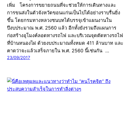
เพิ่ม โครงการขยายถนนที่จะช่วยให้การเดินทางและ
การขนส่งในตัวจังหวัดขอนแก่นเป็นไปได้อย่างราบรื่นยิ่ง
ขึ้น โดยกรมทางหลวงชนบทได้บรรจุเข้าแผนงานใน
ปีงบประมาณ พ.ศ. 2560 แล้ว อีกทั้งยังรวมถึงแผนการ
ก่อสร้างอุโมงค์ลอดทางรถไฟ และบริเวณจุดตัดทางรถไฟ
ที่บ้านหนองไผ่ ด้วยงบประมาณทั้งหมด 411 ล้านบาท และ
คาดว่าจะแล้วเสร็จภายใน พ.ศ. 2560 นี้เช่นกัน …
23/09/2017