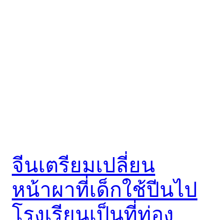
จีนเตรียมเปลี่ยน
หน้าผาที่เด็กใช้ปีนไป
โรงเรียนเป็นที่ท่อง