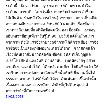
ระดับนี้ Kevin Horsley ปรมาจารย์ด้านความจำใน
ระดับนานาชาติ โดยวันนี้เราขอหยิบเรื่องการจำชื่อมา
ใช้เป็นตัวอย่างหลักในการเรียนรู้ เพราะจากการเก็บสถิติ
ความหลงลืมของชาวอเมริกัน 800 คนแล้ว เรื่องที่พวก
เขาหลงลืมบ่อยที่สุดก็คือชื่อคนนั่นเอง เบื้องต้น Horsley
อธิบายว่าข้อมูลที่เรารับรู้ได้ 90 เปอร์เซ็นต์นั้นมักจะมา
จากภาพ ดังนั้นเราจึงสามารถจำภาพได้ดีกว่าเสียง เราจึง
จำชื่อซึ่งเป็นเสียงเพียงอย่างเดียวได้ยาก จากสถิติแล้ว
เรื่องที่คนเราลืมมากที่สุดคือ ชื่อคน รหัส ที่เก็บกุญแจ
เบอร์โทรศัพท์ และวันที่ ตามลำดับ เทคนิคง่ายๆ อย่าง
แรกที่เขาแนะนำให้ทำก็คือหลังจากที่เราได้ยินชื่อแล้ว ให้
เรารีบหาภาพแปลกๆ มานิยามชื่อนั้นทันที ยิ่งภาพนั้นไม่
ธรรมดามากเท่าไหร่ก็ยิ่งทำให้เราจำแม่นมากขึ้นเท่านั้น
เนื่องจากสมองของเรามักจะจำสิ่งที่ดูไม่มีเหตุผลได้
มากกว่าสิ่งที่มันธรรมดาทั่วไป…
11/02/2018