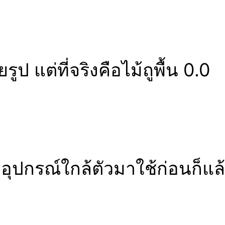
ูป แต่ที่จริงคือไม้ถูพื้น 0.0
มอุปกรณ์ใกล้ตัวมาใช้ก่อนก็แล