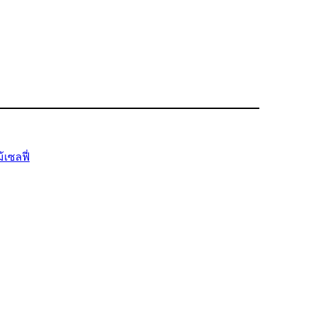
้เซลฟี่