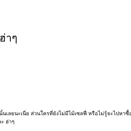
ฮ่าๆ
้งนั้นเลยนะเนี่ย ส่วนใครที่ยังไม่มีไม้เซลฟี่ หรือไม่รู้จะไป
ละ ฮ่าๆ