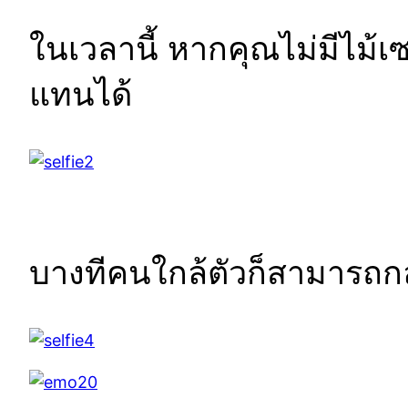
ในเวลานี้ หากคุณไม่มีไม้เซ
แทนได้
บางทีคนใกล้ตัวก็สามารถกล