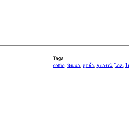
Tags:
selfie
, 
พัฒนา
, 
สุดล้ำ
, 
อุปกรณ์
, 
ไกล
, 
ไม