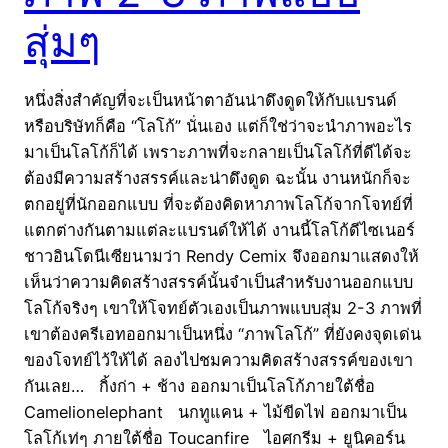
สุ่มๆ
หนึ่งสิ่งสำคัญที่จะเป็นหน้าตาอันน่าดึงดูดให้กับแบรนด์
หรือบริษัทก็คือ “โลโก้” นั่นเอง แต่ก็ใช่ว่าจะนำภาพอะไร
มาเป็นโลโก้ก็ได้ เพราะภาพที่จะกลายเป็นโลโก้ที่ดีได้จะ
ต้องมีความสร้างสรรค์และน่าดึงดูด ฉะนั้น งานหนักก็จะ
ตกอยู่ที่นักออกแบบ ที่จะต้องคิดหาภาพโลโก้จากโจทย์ที่
แตกต่างกันตามแต่ละแบรนด์ให้ได้ งานนี้โลโก้ดีไซเนอร์
ชาวอินโดนีเซียนามว่า Rendy Cemix จึงออกมาแสดงให้
เห็นว่าความคิดสร้างสรรค์นั้นจำเป็นสำหรับงานออกแบบ
โลโก้จริงๆ เขาให้โจทย์ตัวเองเป็นภาพแบบสุ่ม 2-3 ภาพที่
เขาต้องครีเอทออกมาเป็นหนึ่ง “ภาพโลโก้” ที่ยังคงจุดเด่น
ของโจทย์ไว้ให้ได้ ลองไปชมความคิดสร้างสรรค์ของเขา
กันเลย… กิ้งก่า + ช้าง ออกมาเป็นโลโก้ภายใต้ชื่อ
Camelionelephant นกทูแคน + ไม้ขีดไฟ ออกมาเป็น
โลโก้เท่ๆ ภายใต้ชื่อ Toucanfire ไอศกรีม + ยูนิคอร์น