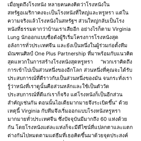
เมื่อพูดถึงโรงหนัง หลายคนคงคิดว่าโรงหนังใน
สหรัฐอเมริกาคงจะเป็นโรงหนังที่ใหญ่และหรูหรา แต่ใน
ความจริงแล้วโรงหนังในสหรัฐฯ ส่วนใหญ่กลับเป็นโรง
หนังที่ธรรมดากว่าบ้านเราเสียอีก อย่างไรก็ตาม Virginia
Lung นักออกแบบชื่อดังผู้ริเริ่มโครงการโรงหนังสุด
อลังการทั่วประเทศจีน และยังเป็นหนึ่งในผู้ร่วมก่อตั้งทีม
มัณฑนศิลป์ One Plus Partnership ที่มาพร้อมกับแนวคิด
สุดแหวกในการสร้างโรงหนังสุดหรูหรา “พวกเราคิดถึง
การเข้าไปเป็นส่วนหนึ่งของอีกโลก ส่วนหนึ่งที่คุณจะได้รับ
ประสบการณ์ที่ดีราวกับเป็นส่วนหนึ่งของมัน จนกระทั่งเรา
รู้ว่าหนังที่เราดูนั้นคือส่วนหลักและใช้เป็นตัววัด
ประสบการณ์ที่ดีแก่เราก็จริง แต่โรงหนังก็เป็นอีกส่วน
สำคัญเช่นกัน ตอนนั้นไอเดียมากมายจึงระเบิดขึ้น” ด้วย
เหตุนี้ Virginia กับทีมจึงเริ่มออกแบบโรงหนังหรูหรา
มากมายทั่วประเทศจีน ซึ่งปัจจุบันมีมากถึง 60 แห่งด้วย
กัน โดยโรงหนังแต่ละแห่งก็จะมีดีไซน์ที่แปลกตาและแตก
ต่างกันไปหมดตามแต่ธีมที่เธอคิดขึ้นมาด้วยจุดประสงค์