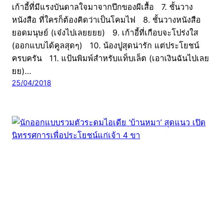
เก้าอี้ที่มีแรงบันดาลใจมาจากปีกของผีเสื้อ 7. ชั้นวาง
หนังสือ ที่ใครก็ต้องคิดว่าเป็นโคมไฟ 8. ชั้นวางหนังสือ
ยอดมนุษย์ (เจ๋งไปเลยยยย) 9. เก้าอี้ที่เกือบจะโปร่งใส
(ออกแบบได้คูลสุดๆ) 10. น้องปูสุดน่ารัก แต่ประโยชน์
ครบครัน 11. แป้นพิมพ์สำหรับแท็บเล็ต (เอาเงินฉันไปเลย
ยย)…
25/04/2018