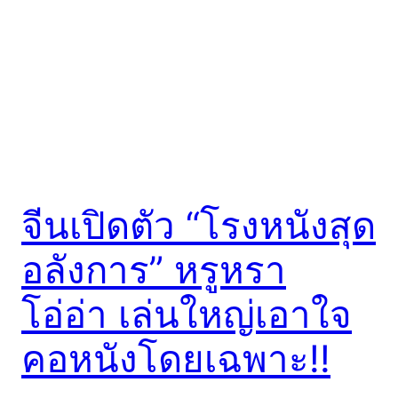
จีนเปิดตัว “โรงหนังสุด
อลังการ” หรูหรา
โอ่อ่า เล่นใหญ่เอาใจ
คอหนังโดยเฉพาะ!!