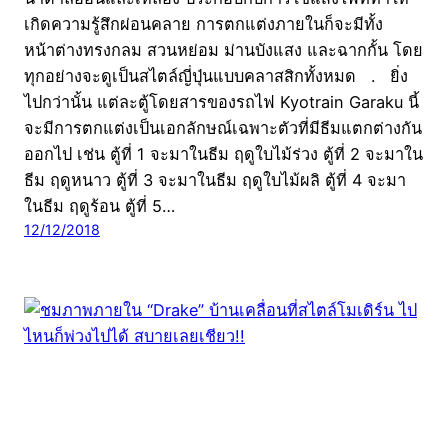
เกิดความรู้สึกผ่อนคลาย การตกแต่งภายในก็จะมีทั้ง
หน้าต่างทรงกลม สวนหย่อม ม่านบังแสง และฉากกั้น โดย
ทุกอย่างจะดูเป็นสไตล์ญี่ปุ่นแบบคลาสสิกทั้งหมด . ยิ่ง
ไปกว่านั้น แต่ละตู้โดยสารของรถไฟ Kyotrain Garaku นี้
จะมีการตกแต่งเป็นเอกลักษณ์เฉพาะตัวที่มีธีมแตกต่างกัน
ออกไป เช่น ตู้ที่ 1 จะมาในธีม ฤดูใบไม้ร่วง ตู้ที่ 2 จะมาใน
ธีม ฤดูหนาว ตู้ที่ 3 จะมาในธีม ฤดูใบไม้ผลิ ตู้ที่ 4 จะมา
ในธีม ฤดูร้อน ตู้ที่ 5…
12/12/2018