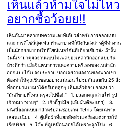
เห็นแล้วห้ามใจไม่ไหว
อยากซื้อว้อยย!!
เห็นกันมาหลายบทความเลยทีเดียวสำหรับการออกแบบ
และการดีไซน์สุดเฟล ทำเอาบางทีก็ถึงกับสงสารผู้ที่ทำงาน
เป็นนักออกแบบหรือดีไซน์เนอร์กันทีเดียวเชียวล่ะ ถ้างั้น
วันนี้เรามาดูผลงานแบบไม่เฟลของเหล่านักออกแบบกัน
บ้างดีกว่า เมื่อจินตนาการและความครีเอทของเหล่านัก
ออกแบบได้เปล่งประกาย บอกเลยว่าผลงานของพวกเขา
ต้องทำให้คุณชื่นชอบอย่างแน่นอน ไปชมกันเลยกับ 25 สิ่ง
ที่ออกมาแบบมาได้ครีเอทสุดๆ เห็นแล้วต้องบอกเลยว่า
“มันมีขายที่ไหน ตรูจะไปซื้อ!!” 1. ปลอกคลุมสายไฟ รูป
เจ้าหมา “งาบๆ” 2. เก้าอี้รูปมือ (เฮ้ยมันดีอะแกร) 3.
ผนังนี้ออกแบบมาสำหรับคนชอบเกม Tetris โดยเฉพาะ
เลยนะเนี่ยย 4. ตู้เสื้อผ้าที่แยกสัดส่วนเครื่องแต่งกายให้
เรียบร้อย 5. โต๊ะ ที่ดูเหมือนลอยได้เพราะลูกโป่ง 6.