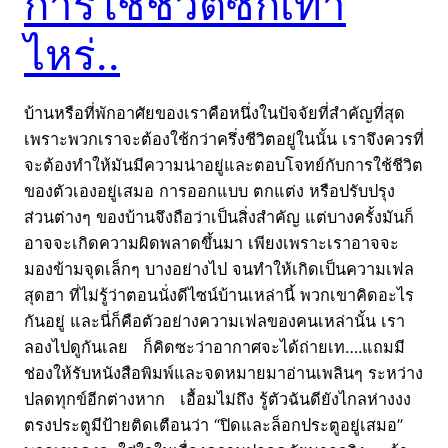
การใช้ชีวิตซักเท่า
ไหร่..
บ้านหรือที่พักอาศัยของเราคือหนึ่งในปัจจัยที่สำคัญที่สุด
เพราะพวกเราจะต้องใช้กว่าครึ่งชีวิตอยู่ในนั้น เราจึงควรที่
จะต้องทำให้มันมีความน่าอยู่และตอบโจทย์กับการใช้ชีวิต
ของตัวเองอยู่เสมอ การออกแบบ ตกแต่ง หรือปรับปรุง
ส่วนต่างๆ ของบ้านจึงถือว่าเป็นสิ่งสำคัญ แต่บางครั้งมันก็
อาจจะเกิดความผิดพลาดขึ้นมา เพียงเพราะเราอาจจะ
มองข้ามจุดเล็กๆ บางอย่างไป จนทำให้เกิดเป็นความเฟล
สุดฮา ที่ไม่รู้ว่าตอนนั่งดีไซน์บ้านเหล่านี้ พวกเขาคิดอะไร
กันอยู่ และนี่ก็คือตัวอย่างความเฟลของคนเหล่านั้น เรา
ลองไปดูกันเลย ก็คิดซะว่าอากาศจะได้ถ่ายเท….แถมมี
ช่องให้รับหนังสือพิมพ์และจดหมายมาอ่านเพลินๆ ระหว่าง
ปลดทุกข์อีกต่างหาก เอื้อมไม่ถึง รู้ตัวฉันดียังไกลห่างงง
ตรงประตูมีป้ายติดเตือนว่า “ปิดและล็อกประตูอยู่เสมอ”