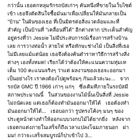
กว่านั้น เธอตกหลุมรักรถบัสเก่าๆ คันหนึ่งที่ขายในเว็บไซต์
เข้า เธอจึงตัดสินใจซื้อมันมาเพื่อเปลี่ยนให้มันกลายเป็น
“บ้าน” ในฝันของเธอ ที่เป็นมิตรต่อสิ่งแวดล้อมและที่
สำคัญ เป็นบ้านที่ “เคลื่อนที่ได้” อีกต่างหาก ประเด็นสำคัญ
อยู่ตรงที่ว่า Jessie ไม่มีประสบการณ์เรื่องการสร้างบ้าน
เลย การวางท่อน้ำ สายไฟ หรือทักษะช่างไม้ เป็นสิ่งที่เธอ
ไม่มีเลยแม้แต่น้อย เธอจึงต้องค้นตำราหาวิธีการสร้างสิ่ง
ต่างๆ เองทั้งหมด! เรียกได้ว่าต้องให้คะแนนความทุ่มเท
เต็ม 100 คะแนนจริงๆ ว่าแต่ ผลงานของเธอจะออกมา
เป็นอย่างไร เราคงต้องไปดูพร้อมๆ กันแล้วล่ะนะ… จาก
รถบัส GMC ปี 1966 เก่าๆ แก่ๆ ซึ่งเดิมทีภายในรถบัสมี
สภาพประมาณนี้ ในส่วนของงานไม้นั้นเป็นสิ่งที่ Jessie
ไม่ถนัดเลย แต่เธอก็ต้องทำมันออกมาให้ได้ เธอต้องทำ
มันออกมาให้ได้… เธอบอกว่า รูปทรงโค้งๆ มนๆ ของ
ประตูหน้าต่างทำให้ออกแบบวงกบไม้ได้ยากยิ่ง หลังจาก
เธอตกแต่งภายในเสร็จก็ถึงเวลาแปลงโฉมภายนอก ผ่า
มม! กว่าจะเสร็จสมบูรณ์ก็ปาเข้าไป 3…