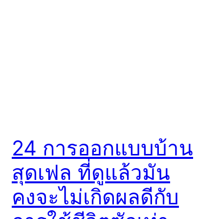
24 การออกแบบบ้าน
สุดเฟล ที่ดูแล้วมัน
คงจะไม่เกิดผลดีกับ