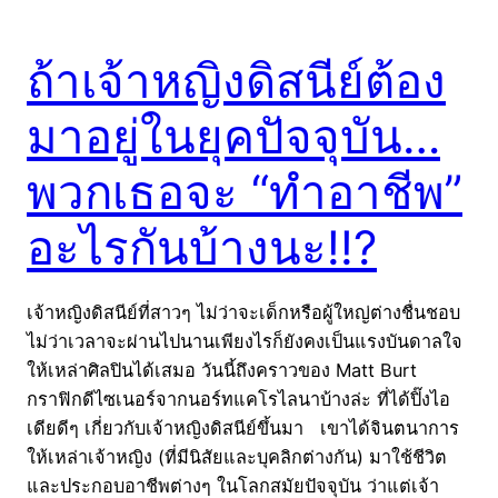
ถ้าเจ้าหญิงดิสนีย์ต้อง
มาอยู่ในยุคปัจจุบัน…
พวกเธอจะ “ทำอาชีพ”
อะไรกันบ้างนะ!!?
เจ้าหญิงดิสนีย์ที่สาวๆ ไม่ว่าจะเด็กหรือผู้ใหญ่ต่างชื่นชอบ
ไม่ว่าเวลาจะผ่านไปนานเพียงไรก็ยังคงเป็นแรงบันดาลใจ
ให้เหล่าศิลปินได้เสมอ วันนี้ถึงคราวของ Matt Burt
กราฟิกดีไซเนอร์จากนอร์ทแคโรไลนาบ้างล่ะ ที่ได้ปิ๊งไอ
เดียดีๆ เกี่ยวกับเจ้าหญิงดิสนีย์ขึ้นมา เขาได้จินตนาการ
ให้เหล่าเจ้าหญิง (ที่มีนิสัยและบุคลิกต่างกัน) มาใช้ชีวิต
และประกอบอาชีพต่างๆ ในโลกสมัยปัจจุบัน ว่าแต่เจ้า