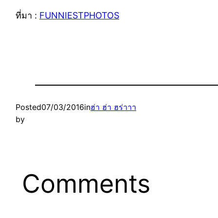
ที่มา :
FUNNIESTPHOTOS
Posted
07/03/2016
in
ฮ่า ฮ่า ฮร่าาา
by
Comments