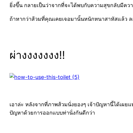
ยิ่งขึ้น กลายเป็นว่าจากที่จะได้พบกับความสุขกลับมีค
ถ้าหากว่าส้วมที่คุณเคยเจอมานั้นหนักหนาสาหัสแล้ว ลองม
ผ่างงงงงงง!!
เอาล่ะ หลังจากที่ภาพส้วมนั่งยองๆ เจ้าปัญหานี้ได้เผย
ปัญหาด้วยการออกแบบท่านั่งกันดีกว่า