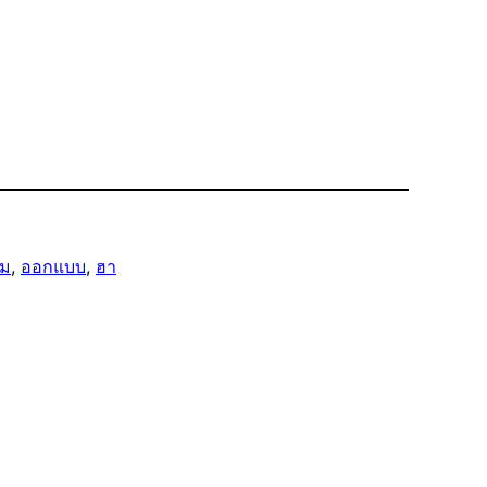
วม
, 
ออกแบบ
, 
ฮา