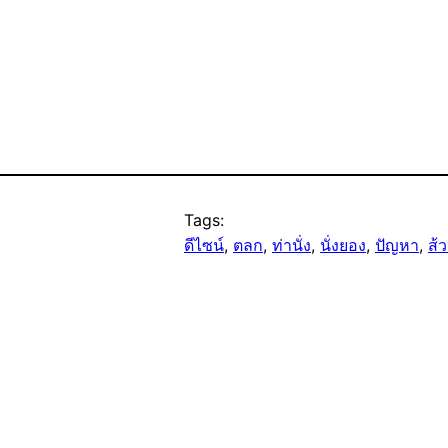
Tags:
ดีไซน์
, 
ตลก
, 
ท่านั่ง
, 
นั่งยอง
, 
ปัญหา
, 
ส้