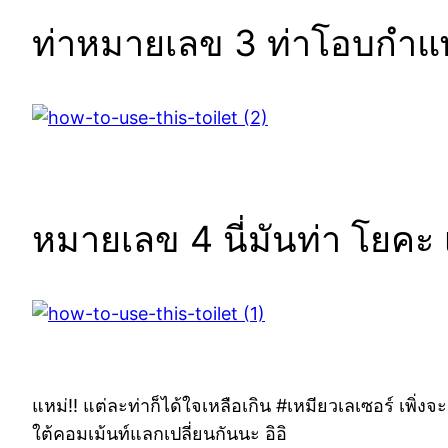
ท่าหมายเลข 3 ท่าโอบกำแ
หมายเลข 4 นี่มันท่า โยคะ 
แหม่!! แต่ละท่าก็ได้ใจเหลือเกิน #เหมียวเลเซอร์ เพิ่งจ
ใต้คอมเม้นท์แลกเปลี่ยนกันนะ อิอิ