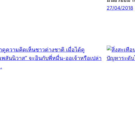
27/04/2018