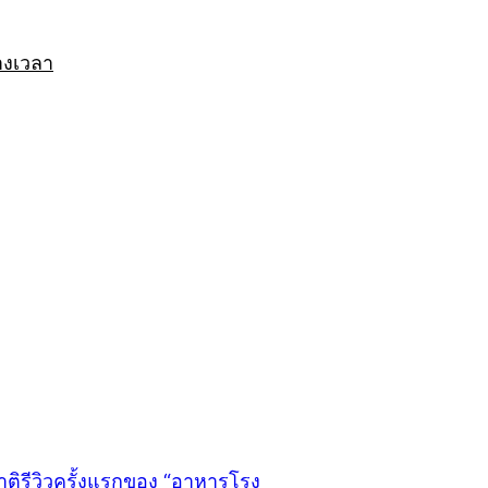
างเวลา