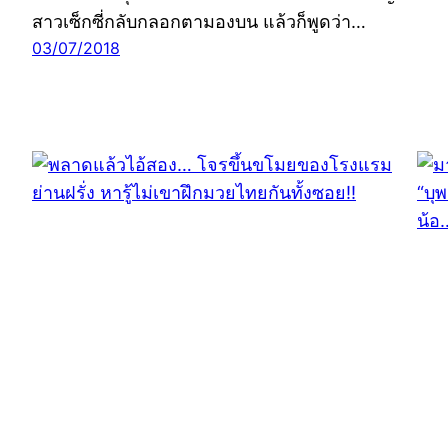
สาวเซ็กซี่กลับกลอกตามองบน แล้วก็พูดว่า…
03/07/2018