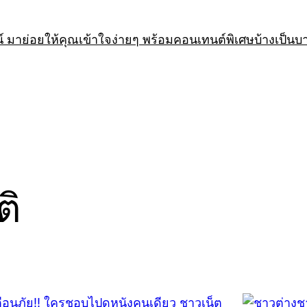
 มาย่อยให้คุณเข้าใจง่ายๆ พร้อมคอนเทนต์พิเศษบ้างเป็นบ
ติ