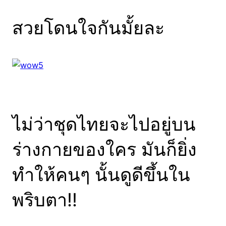
สวยโดนใจกันมั้ยละ
ไม่ว่าชุดไทยจะไปอยู่บน
ร่างกายของใคร มันก็ยิ่ง
ทำให้คนๆ นั้นดูดีขึ้นใน
พริบตา!!