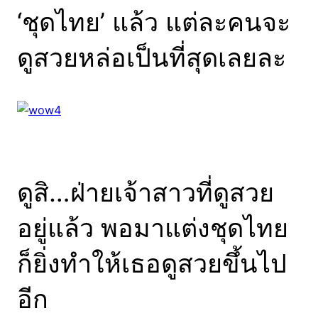
‘ชุดไทย’ แล้ว แต่ละคนจะ
ดูสวยหล่อเป็นที่สุดเลยละ
ดูสิ…ฝ่ายเจ้าสาวที่ดูสวย
อยู่แล้ว พอมาแต่งชุดไทย
ก็ยิ่งทำให้เธอดูสวยขึ้นไป
อีก