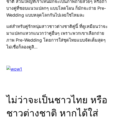
ชาติ ส่วนใหญ่ที่เราเห็นมักจะเป็นภาพถ่ายสวยๆ หรือถ้า
บางคู่ที่ชอบแนวแปลกๆ แบบโลดโผน ก็มักจะถ่าย Pre-
Wedding แบบหลุดโลกกันไปเลยใช่ไหมละ
แต่สำหรับคู่รักหนุ่มสาวชาวต่างชาติคู่นี้ ที่ดูเหมือนว่าจะ
มาแปลกแหวกแนวกว่าคู่อื่นๆ เพราะพวกเขาเลือกถ่าย
ภาพ Pre-Wedding โดยการใส่ชุดไทยแบบจัดเต็มสุดๆ
ไม่เชื่อก็ลองดูสิ…
ไม่ว่าจะเป็นชาวไทย หรือ
ชาวต่างชาติ หากได้ใส่