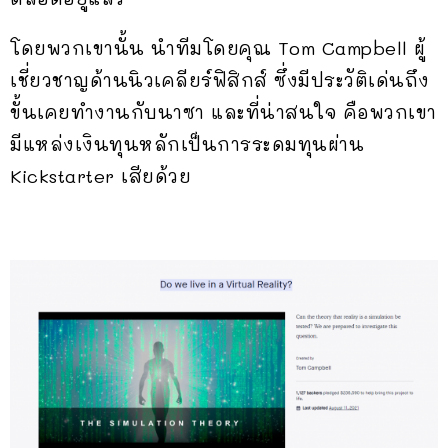
โดยพวกเขานั้น นำทีมโดยคุณ Tom Campbell ผู้
เชี่ยวชาญด้านนิวเคลียร์ฟิสิกส์ ซึ่งมีประวัติเด่นถึง
ขั้นเคยทำงานกับนาซา และที่น่าสนใจ คือพวกเขา
มีแหล่งเงินทุนหลักเป็นการระดมทุนผ่าน
Kickstarter เสียด้วย