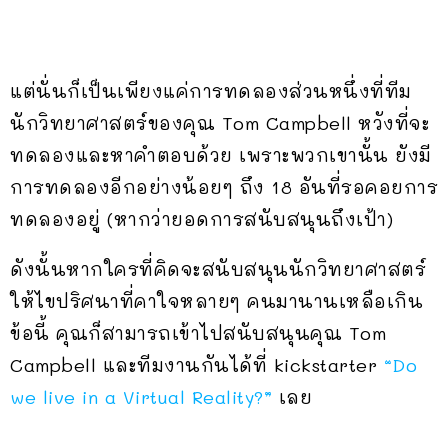
แต่นั่นก็เป็นเพียงแค่การทดลองส่วนหนึ่งที่ทีม
นักวิทยาศาสตร์ของคุณ Tom Campbell หวังที่จะ
ทดลองและหาคำตอบด้วย เพราะพวกเขานั้น ยังมี
การทดลองอีกอย่างน้อยๆ ถึง 18 อันที่รอคอยการ
ทดลองอยู่ (หากว่ายอดการสนับสนุนถึงเป้า)
ดังนั้นหากใครที่คิดจะสนับสนุนนักวิทยาศาสตร์
ให้ไขปริศนาที่คาใจหลายๆ คนมานานเหลือเกิน
ข้อนี้ คุณก็สามารถเข้าไปสนับสนุนคุณ Tom
Campbell และทีมงานกันได้ที่ kickstarter
“Do
we live in a Virtual Reality?”
เลย