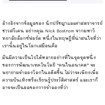
อ้างอิงจากข้อมูลของ นักปรัชญาและศาสตราจารย์
ชาวสวีเดน อย่างคุณ Nick Bostrom จากมหาวิ
ทยาลัยอ็อกซ์ฟอร์ด หนึ่งในทฤษฎีที่น่าสนใจที่ว่า
เรานั้นอยู่ในโลกเสมือนคือ
มันมีความเป็นไปได้หลายอย่างที่ในจุดจุดหนึ่ง
ของการพัฒนาเทคโนโลยี “คนในอนาคต” จะ
พยายามจำลองโลกในอดีตขึ้น ไม่ว่าจะเพียงเพื่อ
ความบันเทิงหรือเรียนรู้ประวัติศาสตร์ และเราก็
อาจจะเป็นผลของการจำลองที่ว่า