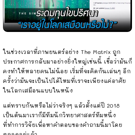
ในช่วงเวลาที่ภาพยนตร์อย่าง The Matrix ถูก
ประกาศการกลับมาอย่างยิ่งใหญ่เช่นนี้ เชื่อว่ามันก็
คงทำให้หลายคนไม่น้อย เริ่มที่จะคิดกันเล่นๆ อีก
ครั้งว่ามันจะเป็นไปได้ไหมที่เราจะเพียงแค่อาศัย
ในโลกเสมือนแบบในหนัง
แต่ทราบกันหรือไม่ว่าจริงๆ แล้วตั้งแต่ปี 2018
เป็นต้นมาเราก็มีทีมนักวิทยาศาสตร์ทีมหนึ่ง
ที่ทำการวิจัยเพื่อหาคำตอบของคำถามนี้มาโดย
ตลอดอยู่แล้ว