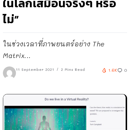
ในโลกเสมือนจริงๆ หรือ
ไม่”
ในช่วงเวลาที่ภาพยนตร์อย่าง The
Matrix...
11 September 2021
2 Mins Read
1.6K
0