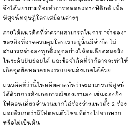
จึงได้พยายามที่จะทำการทดลองทางฟิสิกส์ เพื่อ
พิสูจน์ทฤษฎีโลกเสมือนต่างๆ
ภายใต้แนวคิดที่ว่าความสามารถในการ “จำลอง”
ของสิ่งที่อาจควบคุมโลกเราอยู่นั้นมีจำกัด ไม่
สามารถจำลองทุกสิ่งทุกอย่างให้ละเอียดสมจริง
ในระดับยิบย่อยได้ และข้อจำกัดที่ว่าก็อาจจะทำให้
เกิดจุดผิดพลาดของระบบจนสังเกตได้ด้วย
แนวคิดที่ว่านี้ในอดีตคาดกันว่าจะสามารถพิสูจน์
ได้ด้วยการสังเกตการณ์ของเราเอง เช่นลองยิง
โฟตอนเดี่ยวจำนวนมากใส่ช่องว่างแนวตั้ง 2 ช่อง
และสังเกตว่ามีโฟตอนตัวไหนที่ต่างไปจากพวก
หรือไม่เป็นต้น