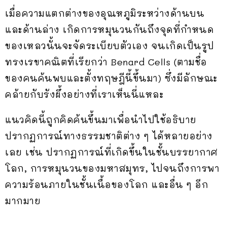
เมื่อความแตกต่างของอุณหภูมิระหว่างด้านบน
และด้านล่าง เกิดการหมุนวนกันถึงจุดที่กำหนด
ของเหลวนั้นจะจัดระเบียบตัวเอง จนเกิดเป็นรูป
ทรงเรขาคณิตที่เรียกว่า Benard Cells (ตามชื่อ
ของคนค้นพบและตั้งทฤษฎีนี้ขึ้นมา) ซึ่งมีลักษณะ
คล้ายกับรังผึ้งอย่างที่เราเห็นนี่แหละ
แนวคิดนี้ถูกคิดค้นขึ้นมาเพื่อนำไปใช้อธิบาย
ปรากฏการณ์ทางธรรมชาติต่าง ๆ ได้หลายอย่าง
เลย เช่น ปรากฏการณ์ที่เกิดขึ้นในชั้นบรรยากาศ
โลก, การหมุนวนของมหาสมุทร, ไปจนถึงการพา
ความร้อนภายในชั้นเนื้อของโลก และอื่น ๆ อีก
มากมาย