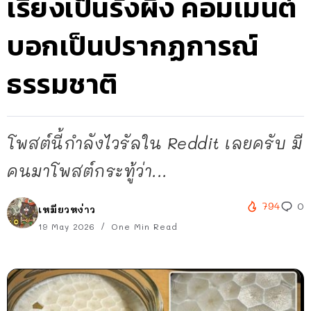
เรียงเป็นรังผึ้ง คอมเมนต์
บอกเป็นปรากฏการณ์
ธรรมชาติ
โพสต์นี้กำลังไวรัลใน Reddit เลยครับ มี
คนมาโพสต์กระทู้ว่า...
794
0
เหมียวหง่าว
19 May 2026
One Min Read