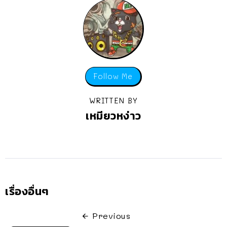
Follow Me
WRITTEN BY
เหมียวหง่าว
เรื่องอื่นๆ
Previous