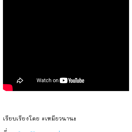
เรียบเรียงโดย #เหมียวนานะ