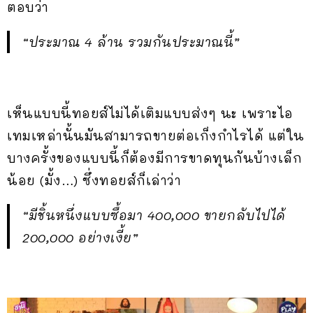
ตอบว่า
“ประมาณ 4 ล้าน รวมกันประมาณนี้”
เห็นแบบนี้ทอยส์ไม่ได้เติมแบบส่งๆ นะ เพราะไอ
เทมเหล่านั้นมันสามารถขายต่อเก็งกำไรได้ แต่ใน
บางครั้งของแบบนี้ก็ต้องมีการขาดทุนกันบ้างเล็ก
น้อย (มั้ง…) ซึ่งทอยส์ก็เล่าว่า
“มีชิ้นหนึ่งแบบซื้อมา 400,000 ขายกลับไปได้
200,000 อย่างเงี้ย”