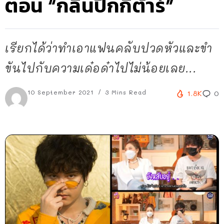
ตอน “กลืนปิ๊กกีต้าร์”
เรียกได้ว่าทำเอาแฟนคลับปวดหัวและขำ
ขันไปกับความเด๋อด๋าไปไม่น้อยเลย...
10 September 2021
3 Mins Read
1.8K
0