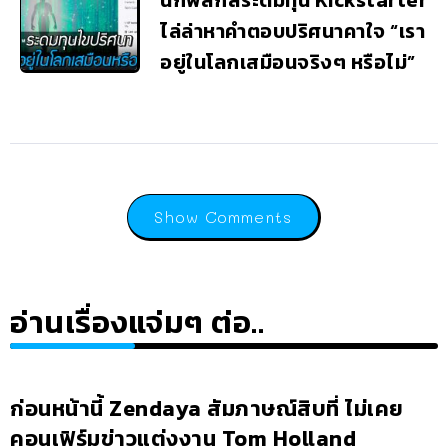
ไล่ล่าหาคำตอบปริศนาคาใจ “เรา
อยู่ในโลกเสมือนจริงๆ หรือไม่”
Show Comments
อ่านเรื่องแจ่มๆ ต่อ..
ก่อนหน้านี้ Zendaya สัมภาษณ์สิบที่ ไม่เคย
คอนเฟิร์มข่าวแต่งงาน Tom Holland