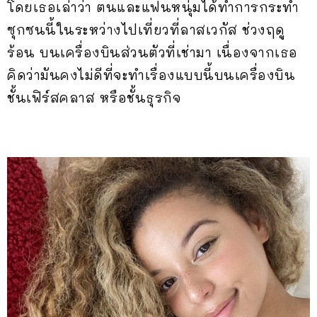
โดยเธอเล่าว่า ตนและแฟนหนุ่มได้ทำการกระทำ
ซุกซนนี้ในระหว่างไปเที่ยวที่ลาสเวกัส ช่วงฤดู
ร้อน บนเครื่องบินส่วนตัวที่เช่ามา เนื่องจากเธอ
คิดว่ามันคงไม่ดีที่จะทำเรื่องแบบนี้บนเครื่องบิน
ชั้นเฟิร์สคลาส หรือชั้นธุรกิจ