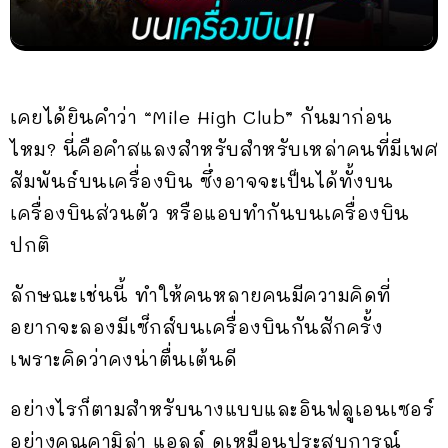
เคยได้ยินคำว่า “Mile High Club” กันมาก่อน
ไหม? นี่คือคำสแลงสำหรับสำหรับเหล่าคนที่มีเพศ
สัมพันธ์บนเครื่องบิน ซึ่งอาจจะเป็นได้ทั้งบน
เครื่องบินส่วนตัว หรือแอบทำกันบนเครื่องบิน
ปกติ
ลักษณะเช่นนี้ ทำให้คนหลายคนมีความคิดที่
อยากจะลองมีเซ็กส์บนเครื่องบินกันสักครั้ง
เพราะคิดว่าคงน่าตื่นเต้นดี
อย่างไรก็ตามสำหรับนางแบบและอินฟลูเอนเซอร์
อย่างคุณคามิล่า แอลล์ ดูเหมือนประสบการณ์