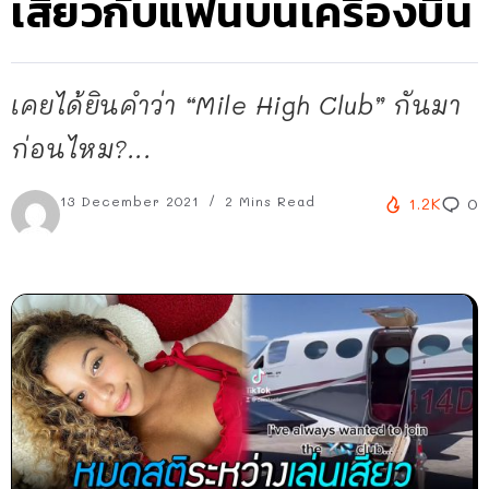
เสียวกับแฟนบนเครื่องบิน
เคยได้ยินคำว่า “Mile High Club” กันมา
ก่อนไหม?...
13 December 2021
2 Mins Read
1.2K
0