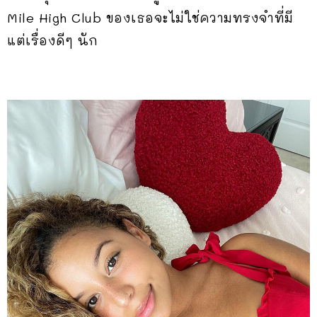
Mile High Club ของเธอจะไม่ใช่ความทรงจำที่มี
แต่เรื่องดีๆ นัก