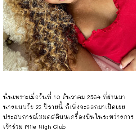
นั่นเพราะเมื่อวันที่ 10 ธันวาคม 2564 ที่ผ่านมา
นางแบบวัย 22 ปีรายนี้ ก็เพิ่งจะออกมาเปิดเผย
ประสบการณ์หมดสติบนเครื่องบินในระหว่างการ
เข้าร่วม Mile High Club