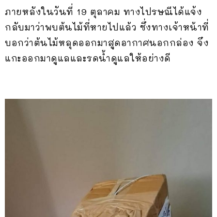
ภายหลังในวันที่ 19 ตุลาคม ทางไปรษณีได้แจ้ง
กลับมาว่าพบต้นไม้ที่หายไปแล้ว ซึ่งทางเจ้าหน้าที่
บอกว่าต้นไม้หลุดออกมาสูดอากาศนอกกล่อง จึง
แกะออกมาดูแลและรดน้ำดูแลให้อย่างดี