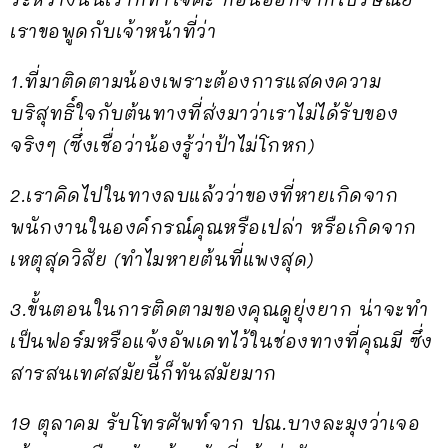
เราขอพูดกับเจ้าหน้าที่ว่า
1.ที่มาติดตามน้องเพราะต้องการแสดงความ
บริสุทธิ์ใจกับต้นทางที่ส่งมาว่าเราไม่ได้รับของ
จริงๆ (ซึ่งเชื่อว่าน้องรู้ว่าป้าไม่โกหก)
2.เราคิดไปในทางลบแล้วว่าของที่หายเกิดจาก
พนักงานในองค์กรณ์คุณหรือเปล่า หรือเกิดจาก
เหตุสุดวิสัย (ทำไมหายต้นที่แพงสุด)
3.ขั้นตอนในการติดตามของคุณดูยุ่งยาก น่าจะทำ
เป็นฟอร์มหรือแจ้งอัพเดทไว้ในช่องทางที่คุณมี ซึ่ง
สารสนเทศสมัยนี้ก็ทันสมัยมาก
19 ตุลาคม รับโทรศัพท์จาก ปณ.บางละมุงว่าเจอ