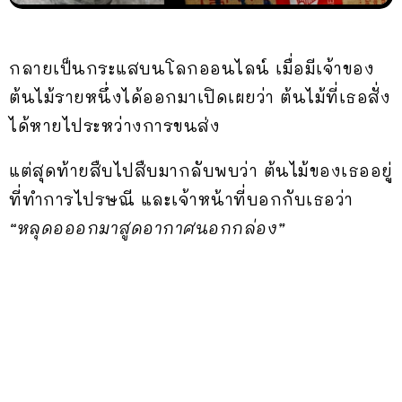
กลายเป็นกระแสบนโลกออนไลน์ เมื่อมีเจ้าของ
ต้นไม้รายหนึ่งได้ออกมาเปิดเผยว่า ต้นไม้ที่เธอสั่ง
ได้หายไประหว่างการขนส่ง
แต่สุดท้ายสืบไปสืบมากลับพบว่า ต้นไม้ของเธออยู่
ที่ทำการไปรษณี และเจ้าหน้าที่บอกกับเธอว่า
“หลุดอออกมาสูดอากาศนอกกล่อง”