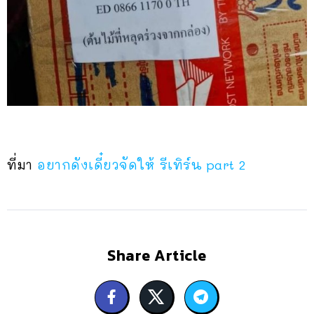
ที่มา
อยากดังเดี๋ยวจัดให้ รีเทิร์น part 2
Share Article