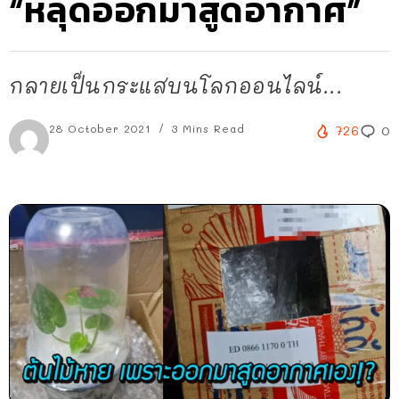
“หลุดออกมาสูดอากาศ”
กลายเป็นกระแสบนโลกออนไลน์...
28 October 2021
3 Mins Read
726
0