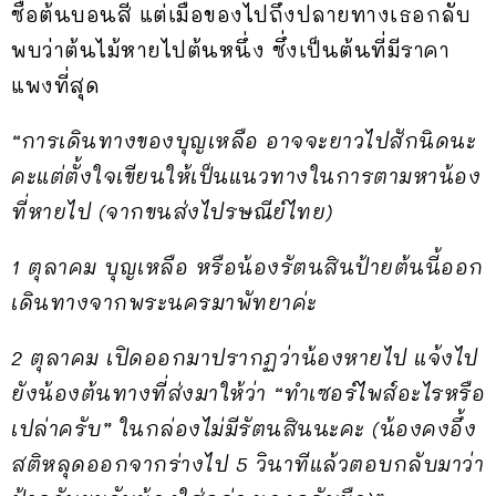
ซื้อต้นบอนสี แต่เมื่อของไปถึงปลายทางเธอกลับ
พบว่าต้นไม้หายไปต้นหนึ่ง ซึ่งเป็นต้นที่มีราคา
แพงที่สุด
“การเดินทางของบุญเหลือ อาจจะยาวไปสักนิดนะ
คะแต่ตั้งใจเขียนให้เป็นแนวทางในการตามหาน้อง
ที่หายไป (จากขนส่งไปรษณีย์ไทย)
1 ตุลาคม บุญเหลือ หรือน้องรัตนสินป้ายต้นนี้ออก
เดินทางจากพระนครมาพัทยาค่ะ
2 ตุลาคม เปิดออกมาปรากฏว่าน้องหายไป แจ้งไป
ยังน้องต้นทางที่ส่งมาให้ว่า “ทำเซอร์ไพส์อะไรหรือ
เปล่าครับ” ในกล่องไม่มีรัตนสินนะคะ (น้องคงอึ้ง
สติหลุดออกจากร่างไป 5 วินาทีแล้วตอบกลับมาว่า