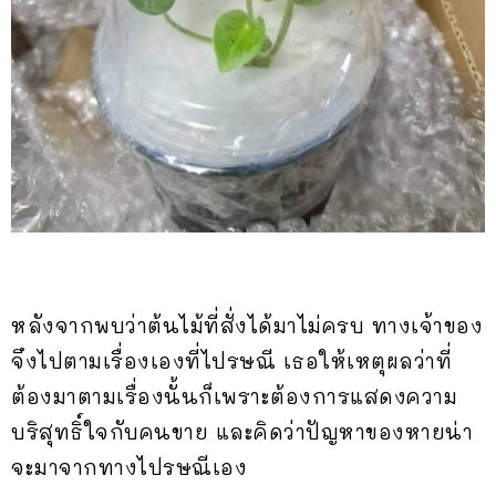
หลังจากพบว่าต้นไม้ที่สั่งได้มาไม่ครบ ทางเจ้าของ
จึงไปตามเรื่องเองที่ไปรษณี เธอให้เหตุผลว่าที่
ต้องมาตามเรื่องนั้นก็เพราะต้องการแสดงความ
บริสุทธิ์ใจกับคนขาย และคิดว่าปัญหาของหายน่า
จะมาจากทางไปรษณีเอง