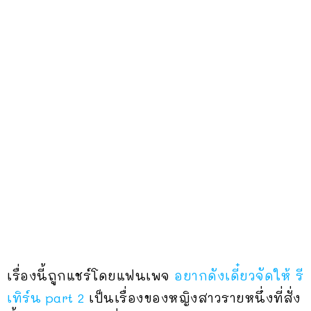
เรื่องนี้ถูกแชร์โดยแฟนเพจ
อยากดังเดี๋ยวจัดให้ รี
เทิร์น part 2
เป็นเรื่องของหญิงสาวรายหนึ่งที่สั่ง