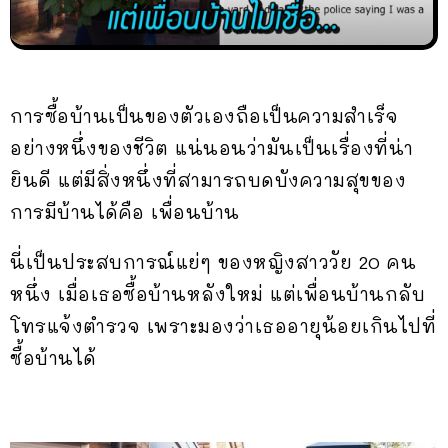
การซื้อบ้านเป็นของตัวเองถือเป็นความสำเร็จ
อย่างหนึ่งของชีวิต แน่นอนว่ามันเป็นเรื่องที่น่า
ยินดี แต่มีสิ่งหนึ่งที่สามารถบดบังความสุขของ
การมีบ้านได้คือ เพื่อนบ้าน
นี่เป็นประสบการณ์แย่ๆ ของหญิงสาววัย 20 คน
หนึ่ง เมื่อเธอซื้อบ้านหลังใหม่ แต่เพื่อนบ้านกลับ
โทรแจ้งตำรวจ เพราะมองว่าเธออายุน้อยเกินไปที่
ซื้อบ้านได้