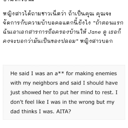
หญิงสาวได้ถามชาวเน็ตว่า ถ้าเป็นคุณ คุณจะ
จัดการกับความบ้าบอคอแตกนี้ยังไง
“ถ้าตอนแรก
ฉันเอาเอกสารการถือครองบ้านให้ Jane ดู เธอก็
คงจะบอกว่ามันเป็นของปลอม”
หญิงสาวบอก