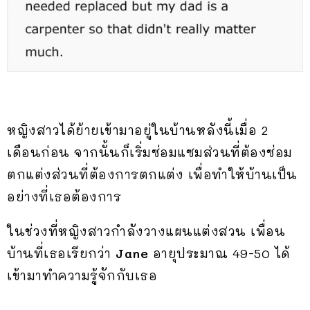
หญิงสาวได้ย้ายเข้ามาอยู่ในบ้านหลังนี้เมื่อ 2
เดือนก่อน จากนั้นก็เริ่มซ่อมแซมส่วนที่ต้องซ่อม
ตกแต่งส่วนที่ต้องการตกแต่ง เพื่อทำให้บ้านเป็น
อย่างที่เธอต้องการ
ในช่วงที่หญิงสาวกำลังวางแผนแต่งสวน เพื่อน
บ้านที่เธอเรียกว่า
Jane
อายุประมาณ 49-50 ได้
เข้ามาทำความรู้จักกับเธอ