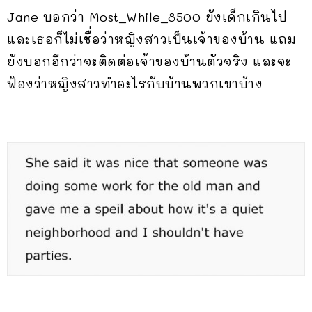
Jane บอกว่า Most_While_8500 ยังเด็กเกินไป
และเธอก็ไม่เชื่อว่าหญิงสาวเป็นเจ้าของบ้าน แถม
ยังบอกอีกว่าจะติดต่อเจ้าของบ้านตัวจริง และจะ
ฟ้องว่าหญิงสาวทำอะไรกับบ้านพวกเขาบ้าง