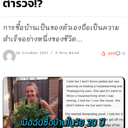
ตำรวจ!?
การซื้อบ้านเป็นของตัวเองถือเป็นความ
สำเร็จอย่างหนึ่งของชีวิต...
28 October 2021
5 Mins Read
889
0