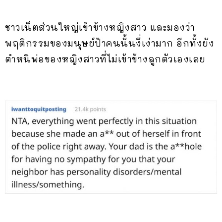
ชาวเน็ตส่วนใหญ่เข้าข้างหญิงสาว และมองว่า
พฤติกรรมของมนุษย์ป้าคนนั้นงี่เง่ามาก อีกทั้งยัง
ตำหนิพ่อของหญิงสาวที่ไม่เข้าข้างลูกตัวเองเลย