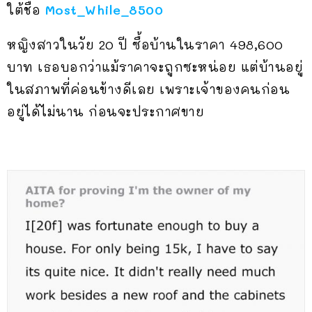
ใต้ชื่อ
Most_While_8500
หญิงสาวในวัย 20 ปี ซื้อบ้านในราคา 498,600
บาท เธอบอกว่าแม้ราคาจะถูกซะหน่อย แต่บ้านอยู่
ในสภาพที่ค่อนข้างดีเลย เพราะเจ้าของคนก่อน
อยู่ได้ไม่นาน ก่อนจะประกาศขาย