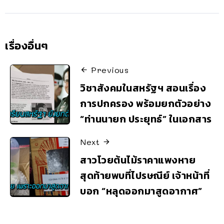
เรื่องอื่นๆ
Previous
วิชาสังคมในสหรัฐฯ สอนเรื่อง
การปกครอง พร้อมยกตัวอย่าง
“ท่านนายก ประยุทธ์” ในเอกสาร
Next
สาวโวยต้นไม้ราคาแพงหาย
สุดท้ายพบที่ไปรษณีย์ เจ้าหน้าที่
บอก “หลุดออกมาสูดอากาศ”