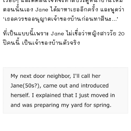
ตอนนั้นเอง Jane ได้มาหาเธออีกครั้ง และพูดว่า
‘เธอควรขออนุญาตเจ้าของบ้านก่อนทาสีนะ…’
ที่เป็นแบบนี้เพราะ Jane ไม่เชื่อว่าหญิงสาววัย 20
ปีคนนี้ เป็นเจ้าของบ้านตัวจริง