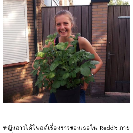
หญิงสาวได้โพสต์เรื่องราวของเธอใน Reddit ภาย