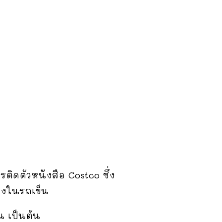
ติดตัวหนังสือ Costco ซึ่ง
่งในรถเข็น
ิน เป็นต้น