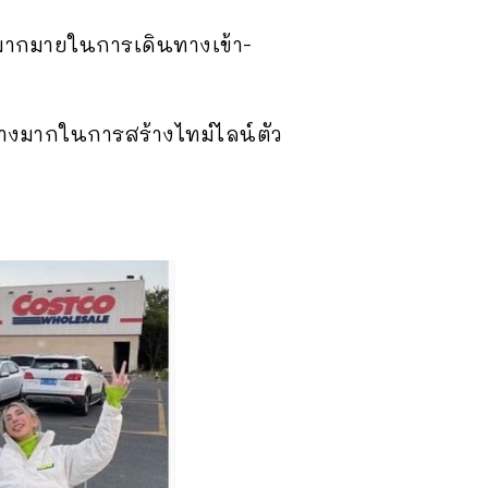
ดมากมายในการเดินทางเข้า-
่างมากในการสร้างไทม์ไลน์ตัว