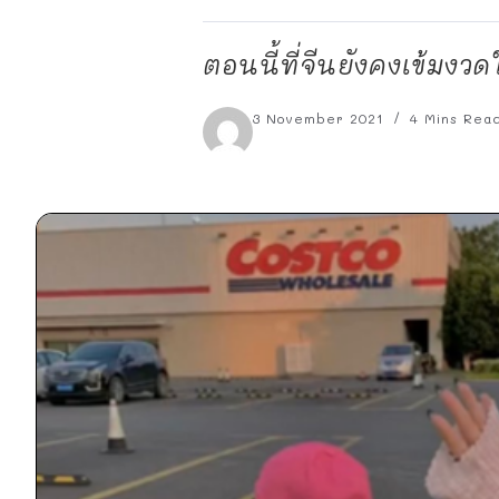
ตอนนี้ที่จีนยังคงเข้มง
3 November 2021
4 Mins Rea