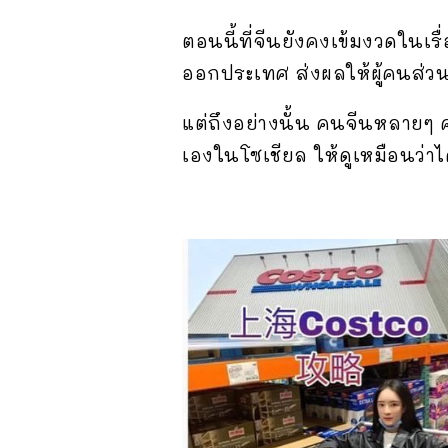
ตอนนี้ที่จีนยังคงเข้มงวดในเ
ออกประเทศ ส่งผลให้ผู้คนส่
แต่ถึงอย่างนั้น คนจีนหลายๆ
เองในโซเชียล ให้ดูเหมือนว่าได