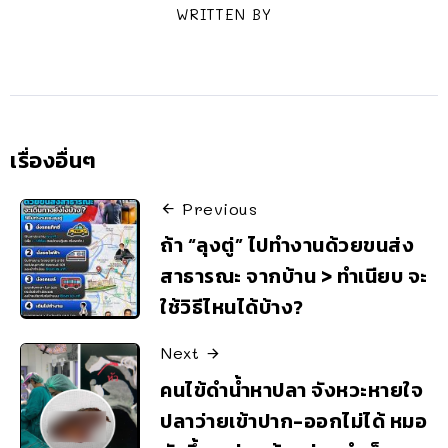
WRITTEN BY
เรื่องอื่นๆ
Previous
ถ้า “ลุงตู่” ไปทำงานด้วยขนส่ง
สาธารณะ จากบ้าน > ทำเนียบ จะ
ใช้วิธีไหนได้บ้าง?
Next
คนไข้ดำน้ำหาปลา จังหวะหายใจ
ปลาว่ายเข้าปาก-ออกไม่ได้ หมอ