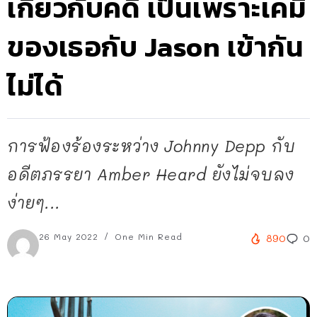
เกี่ยวกับคดี เป็นเพราะเคมี
ของเธอกับ Jason เข้ากัน
ไม่ได้
การฟ้องร้องระหว่าง Johnny Depp กับ
อดีตภรรยา Amber Heard ยังไม่จบลง
ง่ายๆ...
26 May 2022
One Min Read
890
0