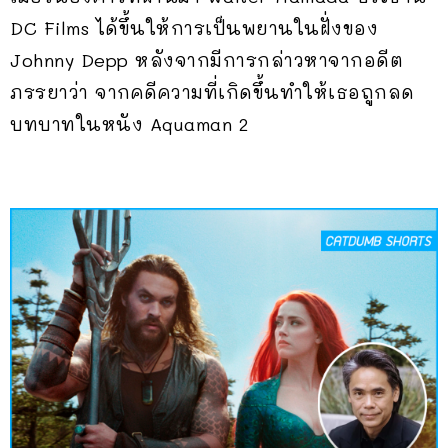
DC Films ได้ขึ้นให้การเป็นพยานในฝั่งของ
Johnny Depp หลังจากมีการกล่าวหาจากอดีต
ภรรยาว่า จากคดีความที่เกิดขึ้นทำให้เธอถูกลด
บทบาทในหนัง Aquaman 2