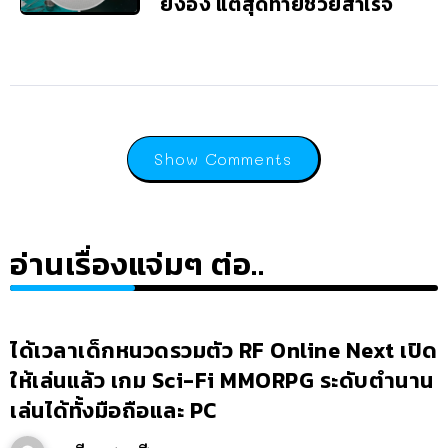
ยังอึ้ง แต่สุดท้ายช่วยสำเร็จ
Show Comments
อ่านเรื่องแจ่มๆ ต่อ..
ได้เวลาเด็กหนวดรวมตัว RF Online Next เปิด
ให้เล่นแล้ว เกม Sci-Fi MMORPG ระดับตำนาน
เล่นได้ทั้งมือถือและ PC