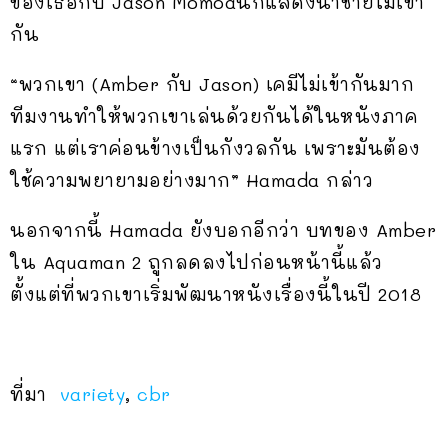
ของเธอกับ Jason Momoaนักแสดงนำชายไม่เข้า
กัน
“พวกเขา (Amber กับ Jason) เคมีไม่เข้ากันมาก
ทีมงานทำให้พวกเขาเล่นด้วยกันได้ในหนังภาค
แรก แต่เราค่อนข้างเป็นกังวลกัน เพราะมันต้อง
ใช้ความพยายามอย่างมาก” Hamada กล่าว
นอกจากนี้ Hamada ยังบอกอีกว่า บทของ Amber
ใน Aquaman 2 ถูกลดลงไปก่อนหน้านี้แล้ว
ตั้งแต่ที่พวกเขาเริ่มพัฒนาหนังเรื่องนี้ในปี 2018
ที่มา
variety
,
cbr