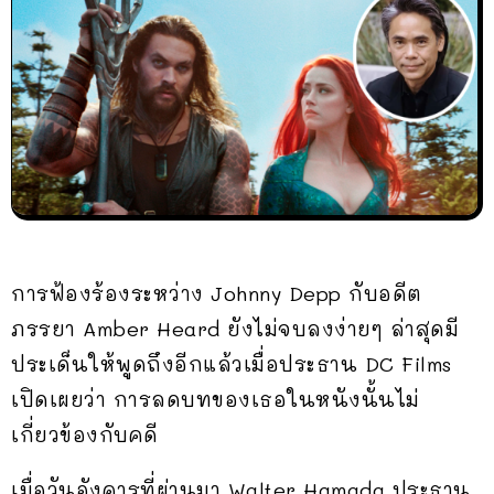
การฟ้องร้องระหว่าง Johnny Depp กับอดีต
ภรรยา Amber Heard ยังไม่จบลงง่ายๆ ล่าสุดมี
ประเด็นให้พูดถึงอีกแล้วเมื่อประธาน DC Films
เปิดเผยว่า การลดบทของเธอในหนังนั้นไม่
เกี่ยวข้องกับคดี
เมื่อวันอังคารที่ผ่านมา Walter Hamada ประธาน