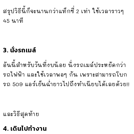
สรุปวิธีนี้ก็จะนานกว่าแท็กซี่ 2 เท่า ใช้เวลาราวๆ
45 นาที
3. นั่งรถเมล์
อันนี้สำหรับวันที่งบน้อย นั่งรถเมล์ประหยัดกว่า
รถไฟฟ้า และใช้เวลาพอๆ กัน เพราะสามารถโบก
รถ 509 แอร์เย็นฉ่ำยาวไปถึงทำเนียบได้เลยด้วย!!
และวิธีสุดท้าย
4. เดินไปทำงาน