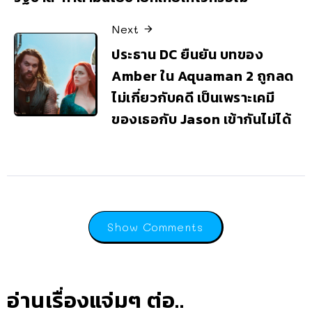
Next
ประธาน DC ยืนยัน บทของ
Amber ใน Aquaman 2 ถูกลด
ไม่เกี่ยวกับคดี เป็นเพราะเคมี
ของเธอกับ Jason เข้ากันไม่ได้
Show Comments
อ่านเรื่องแจ่มๆ ต่อ..