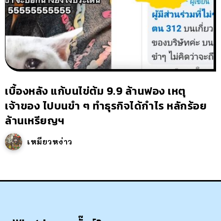
เบื้องหลัง แก้บนไข่ต้ม 9.9 ล้านฟอง เหตุ
เจ้าของ ไปบนขำ ๆ ทำธุรกิจได้กำไร หลักร้อย
ล้านเหรียญฯ
เหมียวหง่าว