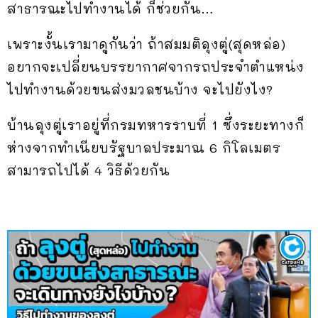
สาธารณะไปทำงานได้ ก็ช่วยกัน…
เพราะงั้นเรามาดูกันว่า ถ้าสมมติลุงตู่(สุดหล่อ)
อยากจะเปลี่ยนบรรยากาศจากรถประจำตำแหน่ง
ไปทำงานด้วยขนส่งมวลชนบ้าง จะไปยังไง?
บ้านลุงตู่เราอยู่ที่กรมทหารราบที่ 1 ซึ่งระยะทางก็
ห่างจากทำเนียบรัฐบาลประมาณ 6 กิโลเมตร
สามารถไปได้ 4 วิธีด้วยกัน