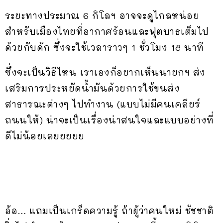
ระยะทางประมาณ 6 กิโลฯ อาจจะดูไกลหน่อย
สำหรับเมืองไทยที่อากาศร้อนและฟุตบาธเต็มไป
ด้วยกับดัก ซึ่งจะใช้เวลาราวๆ 1 ชั่วโมง 18 นาที
ซึ่งจะเป็นวิธีไหน เราเองก็อยากเห็นนายกฯ ส่ง
เสริมการประหยัดน้ำมันด้วยการใช้ขนส่ง
สาธารณะต่างๆ ไปทำงาน (แบบไม่มีคนเคลียร์
ถนนให้) น่าจะเป็นเรื่องน่าสนใจและแบบอย่างที่
ดีไม่น้อยเลยยยยย
อ้อ… แถมเป็นเกร็ดความรู้ ถ้าผู้ว่าคนใหม่ ชัชชาติ