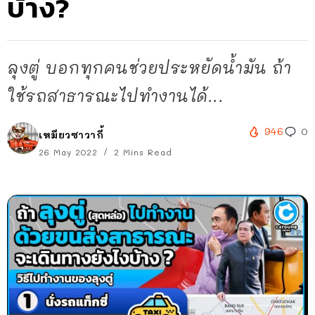
บ้าง?
ลุงตู่ บอกทุกคนช่วยประหยัดน้ำมัน ถ้า
ใช้รถสาธารณะไปทำงานได้...
946
0
เหมียวซาวากี้
26 May 2022
2 Mins Read