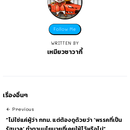
Follow Me
WRITTEN BY
เหมียวซาวากี้
เรื่องอื่นๆ
Previous
“ไม่ใช่แค่ผู้ว่า กทม. แต่ต้องดูด้วยว่า ‘พรรคที่เป็น
รัฐบาล’ ทำตามนโยบายที่เคยให้ไว้หรือไม่”