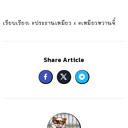
เรียบเรียง: #ประธานเหมียว x #เหมียวหวานจี๋
Share Article