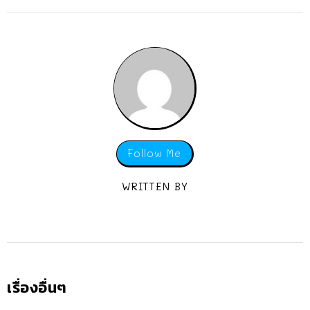
Follow Me
WRITTEN BY
เรื่องอื่นๆ