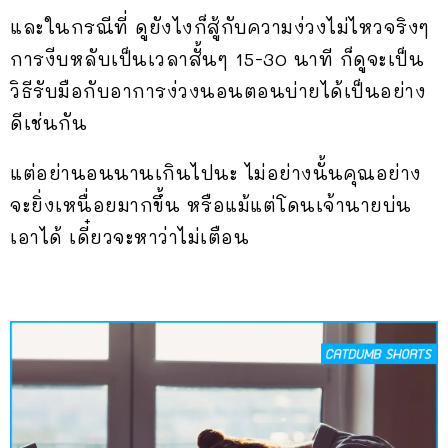
และในกรณีที่ ดูยังไงก็สู้กับความง่วงไม่ไหวจริงๆ
การงีบหลับเป็นเวลาสั้นๆ 15-30 นาที ก็ดูจะเป็น
วิธีรับมือกับอาการง่วงนอนตอนบ่ายได้เป็นอย่าง
ดีเช่นกัน
แต่อย่านอนนานเกินไปนะ ไม่อย่างนั้นคุณอย่าง
จะยิ่งเหนื่อยมากขึ้น หรือแม้แต่โดนเจ้านายบ่น
เอาได้ เดี๋ยวจะหาว่าไม่เตือน