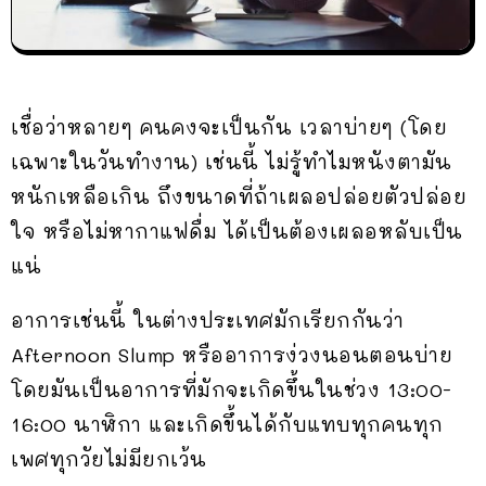
เชื่อว่าหลายๆ คนคงจะเป็นกัน เวลาบ่ายๆ (โดย
เฉพาะในวันทำงาน) เช่นนี้ ไม่รู้ทำไมหนังตามัน
หนักเหลือเกิน ถึงขนาดที่ถ้าเผลอปล่อยตัวปล่อย
ใจ หรือไม่หากาแฟดื่ม ได้เป็นต้องเผลอหลับเป็น
แน่
อาการเช่นนี้ ในต่างประเทศมักเรียกกันว่า
Afternoon Slump หรืออาการง่วงนอนตอนบ่าย
โดยมันเป็นอาการที่มักจะเกิดขึ้นในช่วง 13:00-
16:00 นาฬิกา และเกิดขึ้นได้กับแทบทุกคนทุก
เพศทุกวัยไม่มียกเว้น