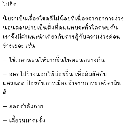
ไปอีก
นับว่าเป็นเรื่องโชคดีไม่น้อยที่เนื่องจากอาการง่วง
นอนตอนบ่ายเป็นสิ่งที่คนแทบจะทั่วโลกพบกัน
เราจึงมีคำแนะนำเกี่ยวกับการสู้กับความง่วงค่อน
ข้างเยอะ เช่น
– ใช้เวลานอนให้มากขึ้นในตอนกลางคืน
– ออกไปข้างนอกให้บ่อยขึ้น เพื่อสัมผัสกับ
แสงแดด ป้องกันการเมื่อยล้าจากการขาดวิตามิน
ดี
– ออกกำลังกาย
– เคี้ยวหมากฝรั่ง