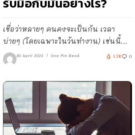
รับมือกับมันอย่างไร?
เชื่อว่าหลายๆ คนคงจะเป็นกัน เวลา
บ่ายๆ (โดยเฉพาะในวันทำงาน) เช่นนี้...
30 April 2022
One Min Read
1.2K
0