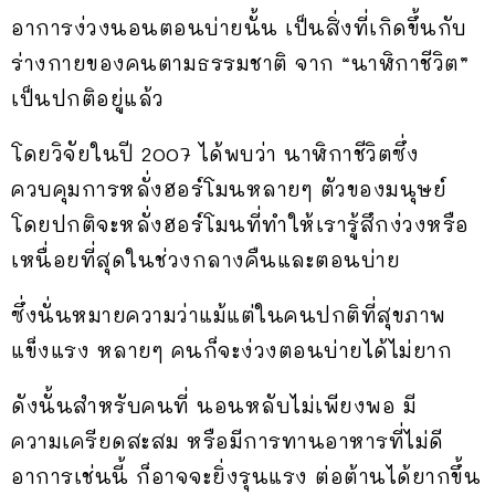
อาการง่วงนอนตอนบ่ายนั้น เป็นสิ่งที่เกิดขึ้นกับ
ร่างกายของคนตามธรรมชาติ จาก “นาฬิกาชีวิต”
เป็นปกติอยู่แล้ว
โดยวิจัยในปี 2007 ได้พบว่า นาฬิกาชีวิตซึ่ง
ควบคุมการหลั่งฮอร์โมนหลายๆ ตัวของมนุษย์
โดยปกติจะหลั่งฮอร์โมนที่ทำให้เรารู้สึกง่วงหรือ
เหนื่อยที่สุดในช่วงกลางคืนและตอนบ่าย
ซึ่งนั่นหมายความว่าแม้แต่ในคนปกติที่สุขภาพ
แข็งแรง หลายๆ คนก็จะง่วงตอนบ่ายได้ไม่ยาก
ดังนั้นสำหรับคนที่ นอนหลับไม่เพียงพอ มี
ความเครียดสะสม หรือมีการทานอาหารที่ไม่ดี
อาการเช่นนี้ ก็อาจจะยิ่งรุนแรง ต่อต้านได้ยากขึ้น