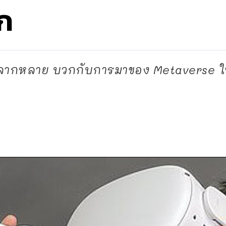
ก
หลากหลาย บวกกับการมาของ Metaverse ใน