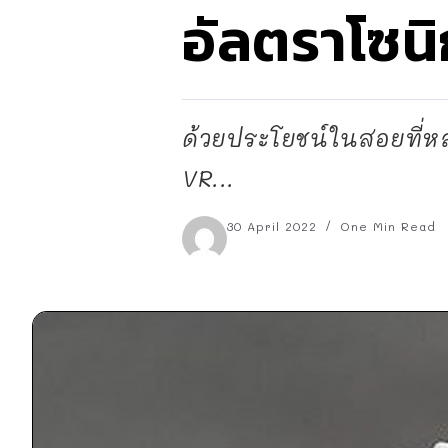
อัลตราโซนิ
ด้วยประโยชน์ในสอยที่
VR...
30 April 2022
One Min Read