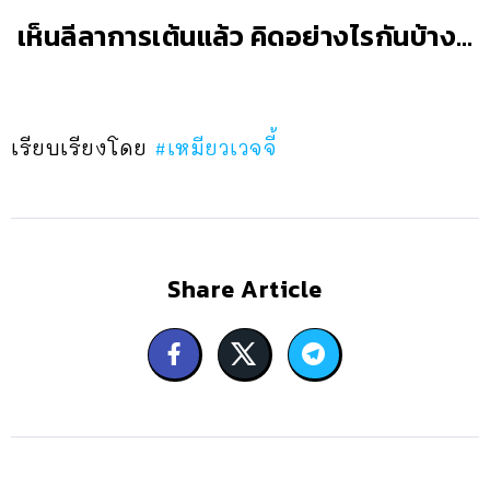
เห็นลีลาการเต้นแล้ว คิดอย่างไรกันบ้าง…
เรียบเรียงโดย
#เหมียวเวจจี้
Share Article