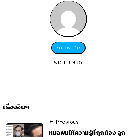
Follow Me
WRITTEN BY
เรื่องอื่นๆ
Previous
หมอฟันให้ความรู้ที่ถูกต้อง ลูก