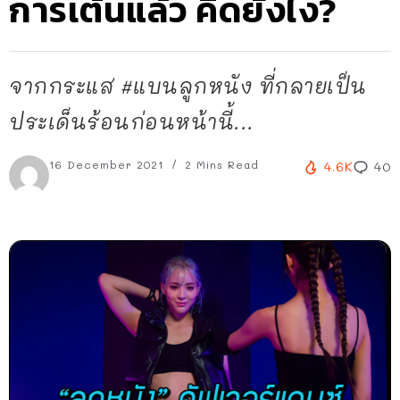
การเต้นแล้ว คิดยังไง?
จากกระแส #แบนลูกหนัง ที่กลายเป็น
ประเด็นร้อนก่อนหน้านี้...
16 December 2021
2 Mins Read
4.6K
40