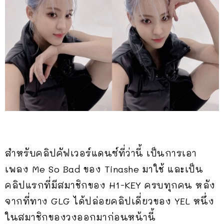
สำหรับคลิปคัฟเวอร์แดนซ์ที่ว่านี้ เป็นการเอา
เพลง Me So Bad ของ Tinashe มาใช้ และเป็น
คลิปแรกที่มีสมาชิกของ H1-KEY ครบทุกคน หลัง
จากที่ทาง GLG ได้ปล่อยคลิปเดี่ยวของ YEL หนึ่ง
ในสมาชิกของวงออกมาก่อนหน้านี้