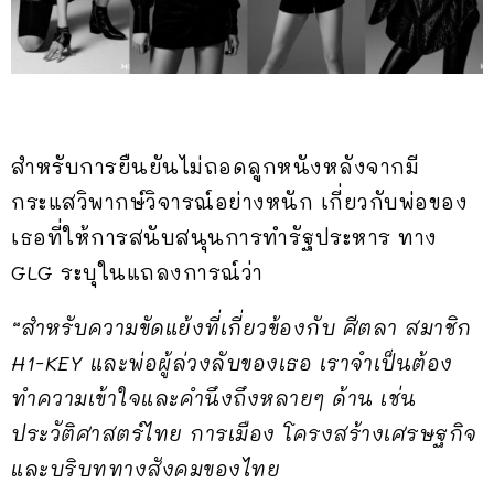
สำหรับการยืนยันไม่ถอดลูกหนังหลังจากมี
กระแสวิพากษ์วิจารณ์อย่างหนัก เกี่ยวกับพ่อของ
เธอที่ให้การสนับสนุนการทำรัฐประหาร ทาง
GLG ระบุในแถลงการณ์ว่า
“สำหรับความขัดแย้งที่เกี่ยวข้องกับ ศีตลา สมาชิก
H1-KEY และพ่อผู้ล่วงลับของเธอ เราจำเป็นต้อง
ทำความเข้าใจและคำนึงถึงหลายๆ ด้าน เช่น
ประวัติศาสตร์ไทย การเมือง โครงสร้างเศรษฐกิจ
และบริบททางสังคมของไทย