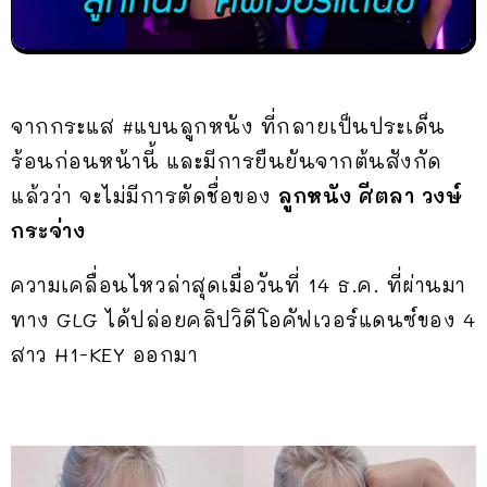
จากกระแส #แบนลูกหนัง ที่กลายเป็นประเด็น
ร้อนก่อนหน้านี้ และมีการยืนยันจากต้นสังกัด
แล้วว่า จะไม่มีการตัดชื่อของ
ลูกหนัง ศีตลา วงษ์
กระจ่าง
ความเคลื่อนไหวล่าสุดเมื่อวันที่ 14 ธ.ค. ที่ผ่านมา
ทาง GLG ได้ปล่อยคลิปวิดีโอคัฟเวอร์แดนซ์ของ 4
สาว H1-KEY ออกมา