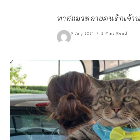
ทาสแมวหลายคนรักเจ้านาย
7 July 2021
2 Mins Read