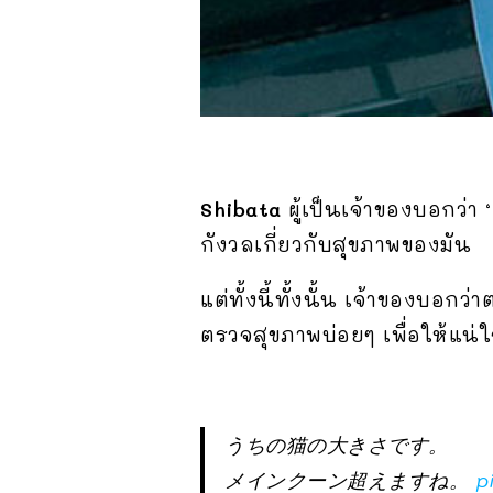
Shibata
ผู้เป็นเจ้าของบอกว่า 
กังวลเกี่ยวกับสุขภาพของมัน
แต่ทั้งนี้ทั้งนั้น เจ้าของบอกว
ตรวจสุขภาพบ่อยๆ เพื่อให้แน่ใ
うちの猫の大きさです。
メインクーン超えますね。
p