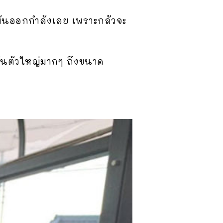
มันออกกำลังเลย เพราะกลัวจะ
มันตัวใหญ่มากๆ ถึงขนาด